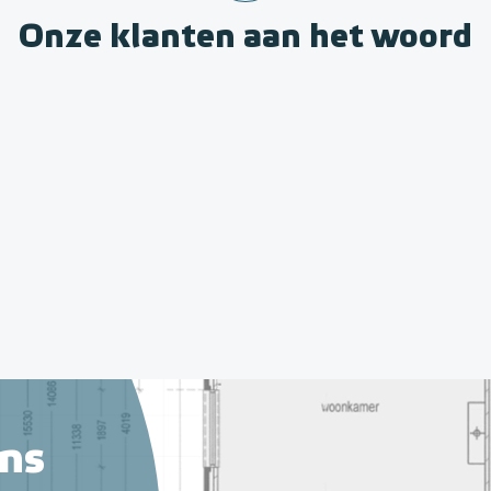
Onze klanten aan het woord
ns