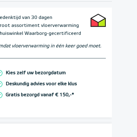
edenktijd van 30 dagen
root assortiment vloerverwarming
huiswinkel Waarborg-gecertificeerd
dat vloerverwarming in één keer goed moet.
Kies zelf uw bezorgdatum
Deskundig advies voor elke klus
Gratis bezorgd vanaf € 150,-*