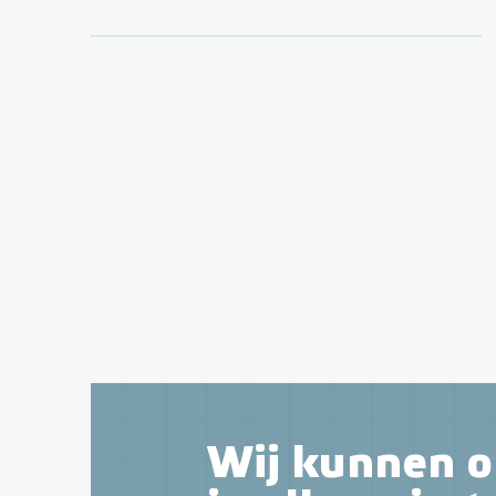
Wij kunnen o