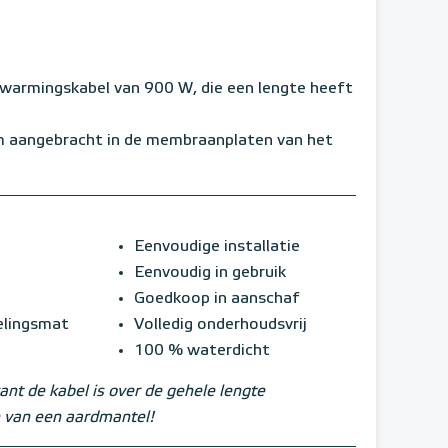
rwarmingskabel van 900 W, die een lengte heeft
m aangebracht in de membraanplaten van het
Eenvoudige installatie
Eenvoudig in gebruik
Goedkoop in aanschaf
elingsmat
Volledig onderhoudsvrij
100 % waterdicht
ant de kabel is over de gehele lengte
 van een aardmantel!