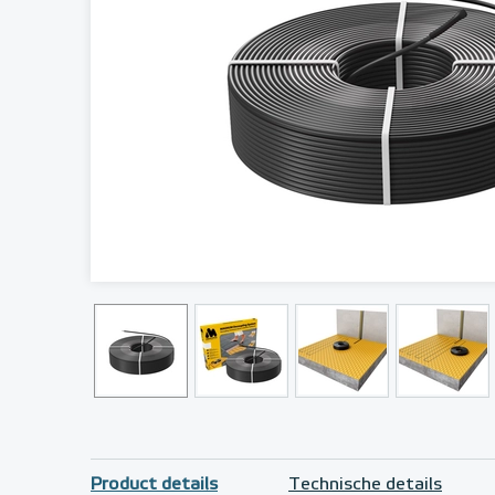
Product details
Technische details