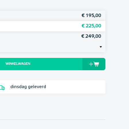
€ 195,00
€ 225,00
€ 249,00
WINKELWAGEN
dinsdag geleverd