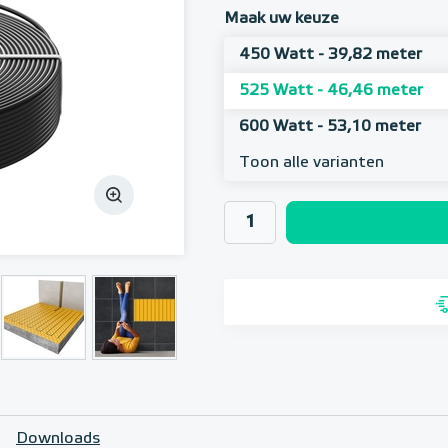
Maak uw keuze
450 Watt - 39,82 meter
525 Watt - 46,46 meter
600 Watt - 53,10 meter
Toon alle varianten
Downloads