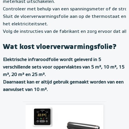
meterkast uitschakelen.
Controleer met behulp van een spanningsmeter of de stro
Sluit de vloerverwarmingsfolie aan op de thermostaat en 
het elektriciteitsnet.
Volg de instructies van de fabrikant en zorg ervoor dat all
Wat kost vloerverwarmingsfolie?
Elektrische infraroodfolie wordt geleverd in 5
verschillende sets voor oppervlaktes van 5 m², 10 m², 15
m², 20 m² en 25 m².
Daarnaast kan er altijd gebruik gemaakt worden van een
aanvulset van 10 m².