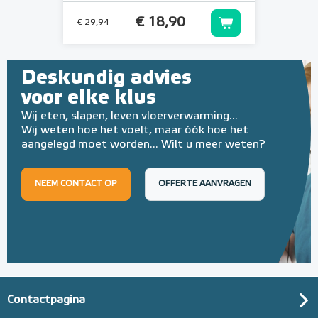
€ 18,90
€ 29,94
Deskundig advies
voor elke klus
Wij eten, slapen, leven vloerverwarming...
Wij weten hoe het voelt, maar óók hoe het
aangelegd moet worden... Wilt u meer weten?
NEEM CONTACT OP
OFFERTE AANVRAGEN
Contactpagina