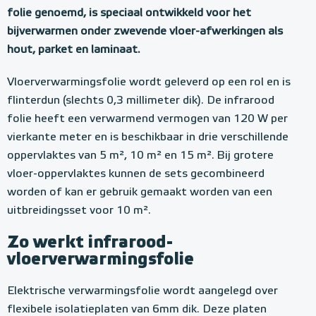
folie genoemd, is speciaal ontwikkeld voor het
bijverwarmen onder zwevende vloer-afwerkingen als
hout, parket en laminaat.
Vloerverwarmingsfolie wordt geleverd op een rol en is
flinterdun (slechts 0,3 millimeter dik). De infrarood
folie heeft een verwarmend vermogen van 120 W per
vierkante meter en is beschikbaar in drie verschillende
oppervlaktes van 5 m², 10 m² en 15 m². Bij grotere
vloer-oppervlaktes kunnen de sets gecombineerd
worden of kan er gebruik gemaakt worden van een
uitbreidingsset voor 10 m².
Zo werkt infrarood-
vloerverwarmingsfolie
Elektrische verwarmingsfolie wordt aangelegd over
flexibele isolatieplaten van 6mm dik. Deze platen