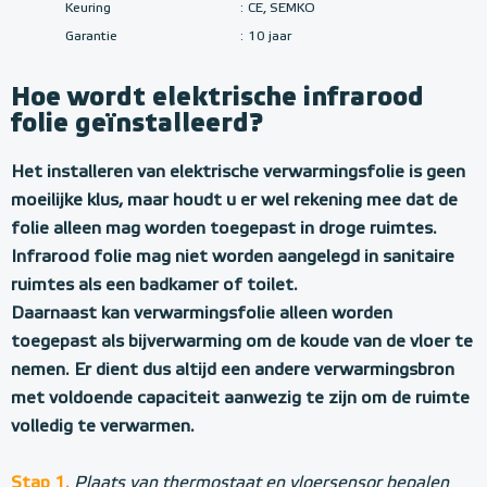
Keuring
:
CE, SEMKO
Garantie
:
10 jaar
Hoe wordt elektrische infrarood
folie geïnstalleerd?
Het installeren van elektrische verwarmingsfolie is geen
moeilijke klus, maar houdt u er wel rekening mee dat de
folie alleen mag worden toegepast in droge ruimtes.
Infrarood folie mag niet worden aangelegd in sanitaire
ruimtes als een badkamer of toilet.
Daarnaast kan verwarmingsfolie alleen worden
toegepast als bijverwarming om de koude van de vloer te
nemen. Er dient dus altijd een andere verwarmingsbron
met voldoende capaciteit aanwezig te zijn om de ruimte
volledig te verwarmen.
Stap 1.
Plaats van thermostaat en vloersensor bepalen