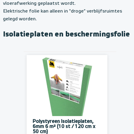
vloerafwerking geplaatst wordt.
Elektrische folie kan alleen in "droge" verblijfsruimtes
gelegd worden.
Isolatieplaten en beschermingsfolie
Polystyreen Isolatieplaten,
6mm 6 m² (10 st / 120 cm x
50 cm)