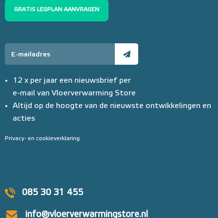
GRATIS LEGPLAN AANVRAGEN
12 x per jaar een nieuwsbrief per
e-mail van Vloerverwarming Store
Altijd op de hoogte van de nieuwste ontwikkelingen en
acties
Privacy- en cookieverklaring
085 30 31 455
info@vloerverwarmingstore.nl