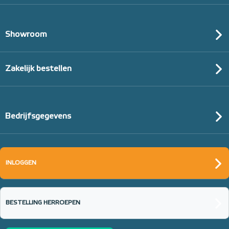
Showroom
Zakelijk bestellen
Bedrijfsgegevens
INLOGGEN
BESTELLING HERROEPEN