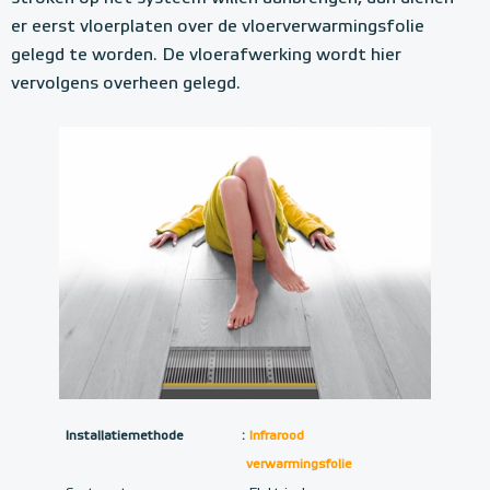
er eerst vloerplaten over de vloerverwarmingsfolie
gelegd te worden. De vloerafwerking wordt hier
vervolgens overheen gelegd.
Installatiemethode
:
Infrarood
verwarmingsfolie