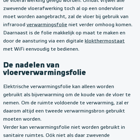
de vloerafwerking gelegd worden. Omdat vrijwel alle
zwevende vloerafwerking toch al op een ondervloer
moet worden aangebracht, zal de vloer bij gebruik van
infrarood
verwarmingsfolie
niet verder omhoog komen.
Daarnaast is de folie makkelijk op maat te maken en
door de aansturing via een digitale
klokthermostaat
met WiFi eenvoudig te bedienen.
De nadelen van
vloerverwarmingsfolie
Elektrische verwarmingsfolie kan alleen worden
gebruikt als bijverwarming om de koude van de vloer te
nemen. Om de ruimte voldoende te verwarming, zal er
daarom altijd een tweede verwarmingsbron gebruikt
moeten worden.
Verder kan verwarmingsfolie niet worden gebruikt in
sanitaire ruimtes. Oók niet als daar zwevende