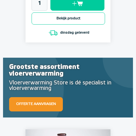
Bekijk product
dinsdag geleverd
Grootste assortiment
vloerverwarming
Vloerverwarming Store is dé specialist in
vloerverwarming
OFFERTE AANVRAGEN