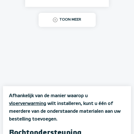
TOON MEER
Afhankelijk van de manier waarop u
vloerverwarming
wilt installeren, kunt u één of
meerdere van de onderstaande materialen aan uw
bestelling toevoegen.
Bochtondersteuning