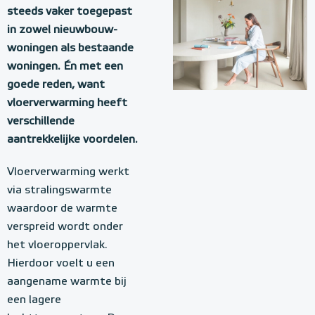
steeds vaker toegepast
in zowel nieuwbouw-
woningen als bestaande
woningen. Én met een
goede reden, want
vloerverwarming heeft
verschillende
aantrekkelijke voordelen.
Vloerverwarming werkt
via stralingswarmte
waardoor de warmte
verspreid wordt onder
het vloeroppervlak.
Hierdoor voelt u een
aangename warmte bij
een lagere