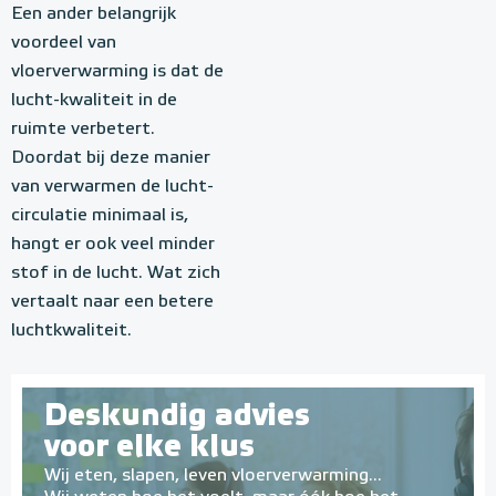
Een ander belangrijk
voordeel van
vloerverwarming is dat de
lucht-kwaliteit in de
ruimte verbetert.
Doordat bij deze manier
van verwarmen de lucht-
circulatie minimaal is,
hangt er ook veel minder
stof in de lucht. Wat zich
vertaalt naar een betere
luchtkwaliteit.
Deskundig advies
voor elke klus
Wij eten, slapen, leven vloerverwarming...