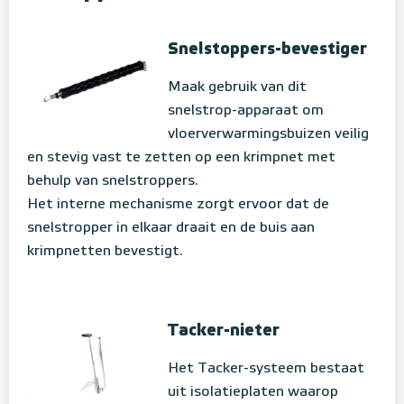
Snelstoppers-bevestiger
Maak gebruik van dit
snelstrop-apparaat om
vloerverwarmingsbuizen veilig
en stevig vast te zetten op een krimpnet met
behulp van snelstroppers.
Het interne mechanisme zorgt ervoor dat de
snelstropper in elkaar draait en de buis aan
krimpnetten bevestigt.
Tacker-nieter
Het Tacker-systeem bestaat
uit isolatieplaten waarop