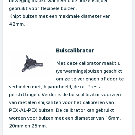
beweging maakt wanneer u de buizensnijder
gebruikt voor flexibele buizen.
Knipt buizen met een maximale diameter van
42mm.
Buiscalibrator
Met deze calibrator maakt u
(verwarmings)buizen geschikt
om ze te verlengen of door te
verbinden met, bijvoorbeeld, de ix...Press-
persfittingen. Verder is de buiscalibrator voorzien
van metalen snijkanten voor het calibreren van
PEX-AL-PEX buizen. De calibrator kan gebruikt
worden voor buizen met een diameter van 16mm,
20mm en 25mm.