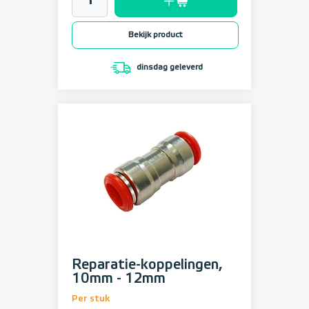
Bekijk product
dinsdag geleverd
Reparatie-koppelingen,
10mm - 12mm
Per stuk