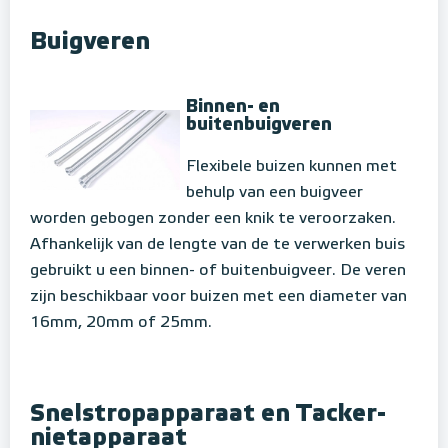
Buigveren
Binnen- en
buitenbuigveren
Flexibele buizen kunnen met
behulp van een buigveer
worden gebogen zonder een knik te veroorzaken.
Afhankelijk van de lengte van de te verwerken buis
gebruikt u een binnen- of buitenbuigveer. De veren
zijn beschikbaar voor buizen met een diameter van
16mm, 20mm of 25mm.
Snelstropapparaat en Tacker-
nietapparaat