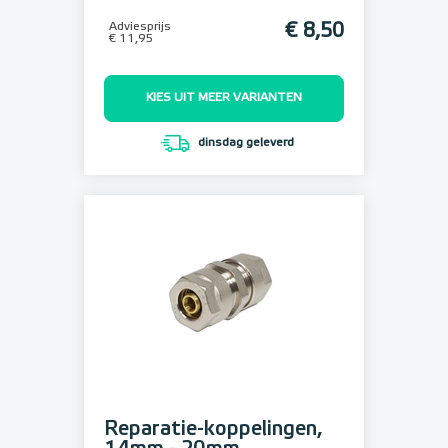
Adviesprijs
€ 8,50
€ 11,95
KIES UIT MEER VARIANTEN
dinsdag geleverd
Reparatie-koppelingen,