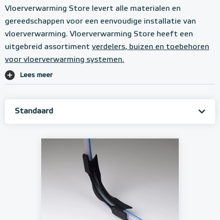
Vloerverwarming Store levert alle materialen en
gereedschappen voor een eenvoudige installatie van
vloerverwarming. Vloerverwarming Store heeft een
uitgebreid assortiment
verdelers, buizen en toebehoren
voor vloerverwarming systemen.
Lees meer