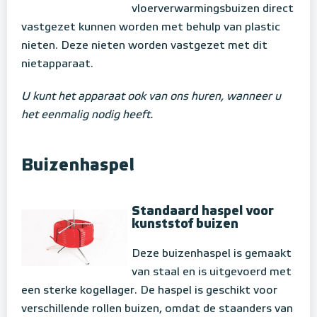
vloerverwarmingsbuizen direct
vastgezet kunnen worden met behulp van plastic
nieten. Deze nieten worden vastgezet met dit
nietapparaat.
U kunt het apparaat ook van ons huren, wanneer u
het eenmalig nodig heeft.
Buizenhaspel
Standaard haspel voor
kunststof buizen
Deze buizenhaspel is gemaakt
van staal en is uitgevoerd met
een sterke kogellager. De haspel is geschikt voor
verschillende rollen buizen, omdat de staanders van