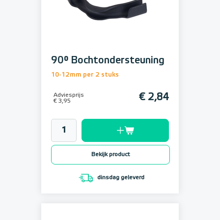
90° Bochtondersteuning
10-12mm per 2 stuks
Adviesprijs
€ 2,84
€ 3,95
Bekijk product
dinsdag geleverd