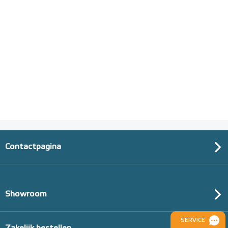
Contactpagina
Showroom
SERVICE