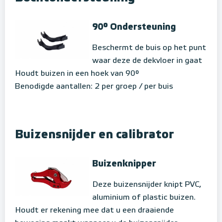
90° Ondersteuning
Beschermt de buis op het punt
waar deze de dekvloer in gaat
Houdt buizen in een hoek van 90°
Benodigde aantallen: 2 per groep / per buis
Buizensnijder en calibrator
Buizenknipper
Deze buizensnijder knipt PVC,
aluminium of plastic buizen.
Houdt er rekening mee dat u een draaiende