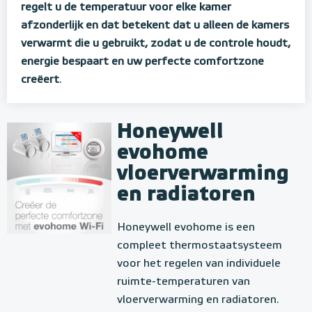
regelt u de temperatuur voor elke kamer
afzonderlijk en dat betekent dat u alleen de kamers
verwarmt die u gebruikt, zodat u de controle houdt,
energie bespaart en uw perfecte comfortzone
creëert
.
Honeywell
evohome
vloerverwarming
en radiatoren
Honeywell evohome is een
compleet thermostaatsysteem
voor het regelen van individuele
ruimte-temperaturen van
vloerverwarming en radiatoren.