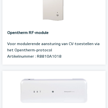
Opentherm RF-module
Voor modulerende aansturing van CV-toestellen via
het Opentherm-protocol
Artikelnummer : R8810A1018