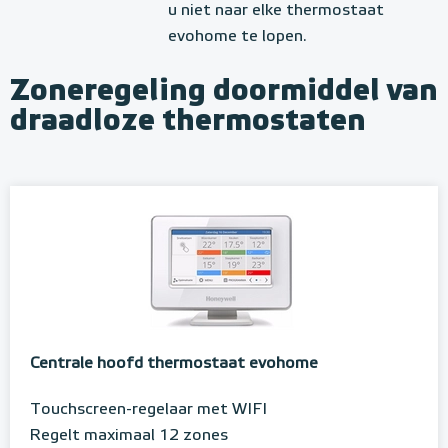
u niet naar elke thermostaat
evohome te lopen.
Zoneregeling doormiddel van
draadloze thermostaten
Centrale hoofd thermostaat evohome
Touchscreen-regelaar met WIFI
Regelt maximaal 12 zones