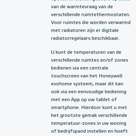
van de warmtevraag van de
verschillende ruimtethermostaten.
Voor ruimtes die worden verwarmd
met radiatoren zijn er digitale
radiatorregelaars beschikbaar.
U kunt de temperaturen van de
verschillende ruimtes en/of zones
bedienen via een centrale
touchscreen van het Honeywell
evohome systeem, maar dit kan
ook via een eenvoudige bediening
met een App op uw tablet of
smartphone. Hierdoor kunt u met
het grootste gemak verschillende
temperatuur-zones in uw woning
of bedrijfspand instellen en hoeft