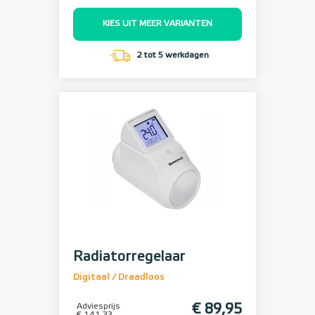
KIES UIT MEER VARIANTEN
2 tot 5 werkdagen
Radiatorregelaar
Digitaal / Draadloos
Adviesprijs
€ 89,95