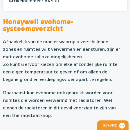
Artikelnummer : AVS90
Honeywell evohome-
systeemoverzicht
Afhankelijk van de manier waarop u verschillende
zones en ruimtes wilt verwarmen en aansturen, zijn er
met evohome talloze mogelijkheden.
Zo kunt u ervoor kiezen om elke afzonderlijke ruimte
een eigen temperatuur te geven of om alleen de
begane grond en verdiepingsvloer apart te regelen.
Daarnaast kan evohome ook gebruikt worden voor
ruimtes die worden verwarmd met radiatoren. Wel
dienen de radiatoren in dit geval voorzien te zijn van
een thermostaatknop.
SERVICE