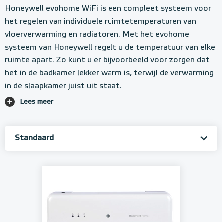
Honeywell evohome WiFi is een compleet systeem voor
het regelen van individuele ruimtetemperaturen van
vloerverwarming en radiatoren. Met het evohome
systeem van Honeywell regelt u de temperatuur van elke
ruimte apart. Zo kunt u er bijvoorbeeld voor zorgen dat
het in de badkamer lekker warm is, terwijl de verwarming
in de slaapkamer juist uit staat.
Lees meer