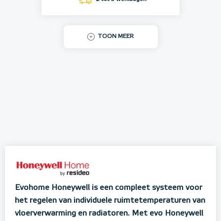
TOON MEER
Evohome Honeywell is een compleet systeem voor
het regelen van individuele ruimtetemperaturen van
vloerverwarming en radiatoren. Met evo Honeywell