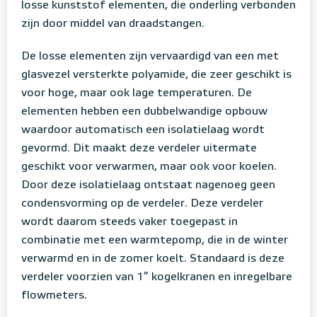
losse kunststof elementen, die onderling verbonden
zijn door middel van draadstangen.
De losse elementen zijn vervaardigd van een met
glasvezel versterkte polyamide, die zeer geschikt is
voor hoge, maar ook lage temperaturen. De
elementen hebben een dubbelwandige opbouw
waardoor automatisch een isolatielaag wordt
gevormd. Dit maakt deze verdeler uitermate
geschikt voor verwarmen, maar ook voor koelen.
Door deze isolatielaag ontstaat nagenoeg geen
condensvorming op de verdeler. Deze verdeler
wordt daarom steeds vaker toegepast in
combinatie met een warmtepomp, die in de winter
verwarmd en in de zomer koelt. Standaard is deze
verdeler voorzien van 1” kogelkranen en inregelbare
flowmeters.