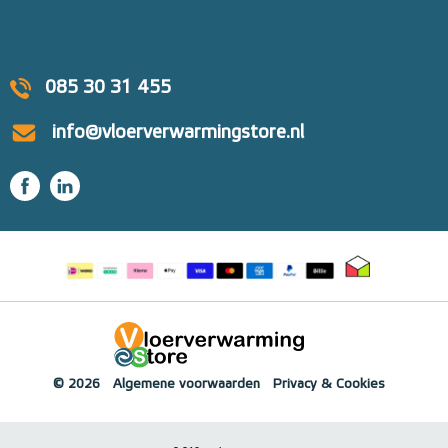
085 30 31 455
info@vloerverwarmingstore.nl
© 2026
Algemene voorwaarden
Privacy & Cookies