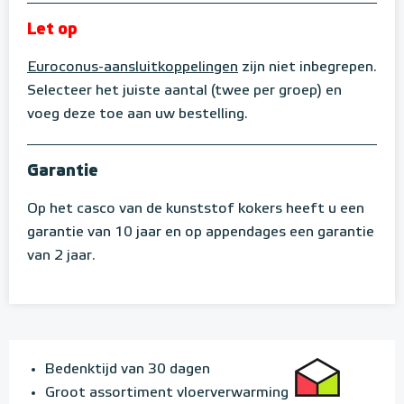
Let op
Euroconus-aansluitkoppelingen
zijn niet inbegrepen.
Selecteer het juiste aantal (twee per groep) en
voeg deze toe aan uw bestelling.
Garantie
Op het casco van de kunststof kokers heeft u een
garantie van 10 jaar en op appendages een garantie
van 2 jaar.
Bedenktijd van 30 dagen
Groot assortiment vloerverwarming