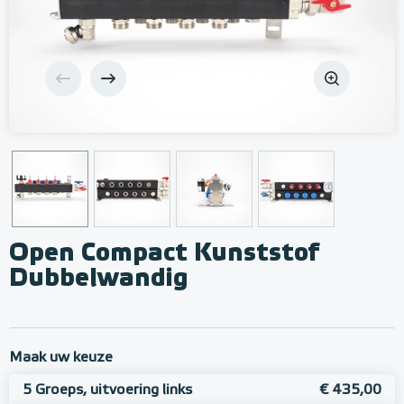
Open Compact Kunststof
Dubbelwandig
Maak uw keuze
5 Groeps, uitvoering links
€ 435,00