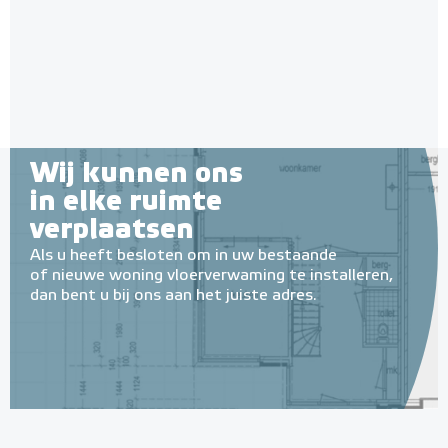
Wij kunnen ons
in elke ruimte
verplaatsen
Als u heeft besloten om in uw bestaande
of nieuwe woning vloerverwaming te installeren,
dan bent u bij ons aan het juiste adres.