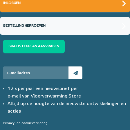
INLOGGEN
BESTELLING HERROEPEN
GRATIS LEGPLAN AANVRAGEN
12 x per jaar een nieuwsbrief per
e-mail van Vloerverwarming Store
Altijd op de hoogte van de nieuwste ontwikkelingen en
acties
Privacy- en cookieverklaring