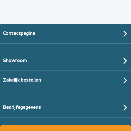
Contactpagina
Showroom
Zakelijk bestellen
Bedrijfsgegevens