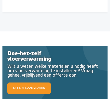
Doe-het-zelf
vloerverwarming
Wilt u weten welke materialen u nodig heeft
om vloerverwarming te installeren? Vraag
geheel vrijblijvend een offerte aan.
OFFERTE AANVRAGEN