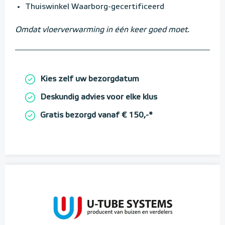
Thuiswinkel Waarborg-gecertificeerd
Omdat vloerverwarming in één keer goed moet.
Kies zelf uw bezorgdatum
Deskundig advies voor elke klus
Gratis bezorgd vanaf € 150,-*