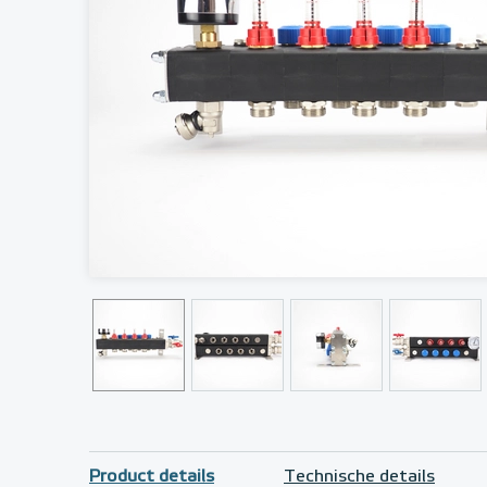
Product details
Technische details