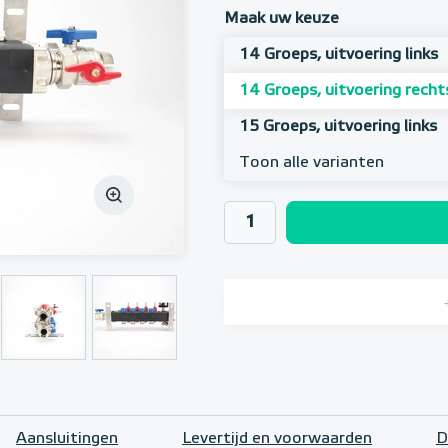
Maak uw keuze
14 Groeps, uitvoering links
14 Groeps, uitvoering recht
15 Groeps, uitvoering links
Toon alle varianten
Aansluitingen
Levertijd en voorwaarden
D