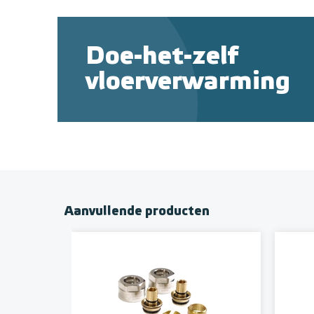
Doe-het-zelf
vloerverwarming
Aanvullende producten