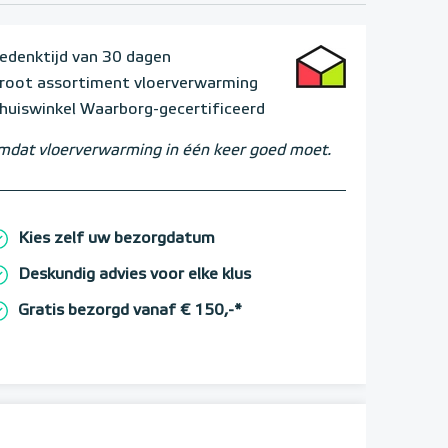
edenktijd van 30 dagen
root assortiment vloerverwarming
huiswinkel Waarborg-gecertificeerd
dat vloerverwarming in één keer goed moet.
Kies zelf uw bezorgdatum
Deskundig advies voor elke klus
Gratis bezorgd vanaf € 150,-*