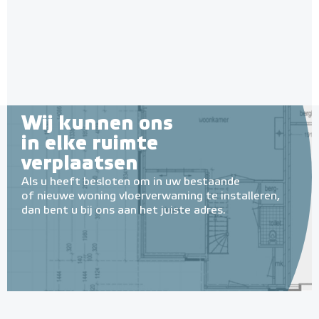
Wij kunnen ons
in elke ruimte
verplaatsen
Als u heeft besloten om in uw bestaande
of nieuwe woning vloerverwaming te installeren,
dan bent u bij ons aan het juiste adres.