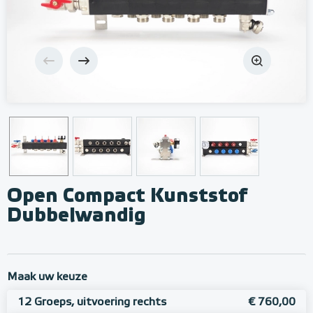
Open Compact Kunststof
Dubbelwandig
Maak uw keuze
12 Groeps, uitvoering rechts
€ 760,00