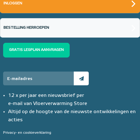
INLOGGEN
BESTELLING HERROEPEN
GRATIS LEGPLAN AANVRAGEN
12 x per jaar een nieuwsbrief per
e-mail van Vloerverwarming Store
Altijd op de hoogte van de nieuwste ontwikkelingen en
acties
Privacy- en cookieverklaring