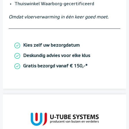
Thuiswinkel Waarborg-gecertificeerd
Omdat vloerverwarming in één keer goed moet.
Kies zelf uw bezorgdatum
Deskundig advies voor elke klus
Gratis bezorgd vanaf € 150,-*