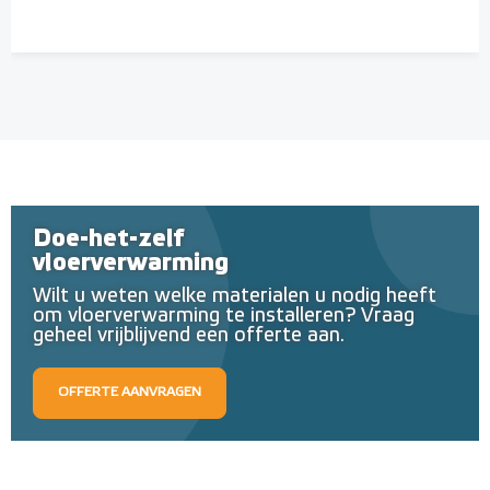
Doe-het-zelf
vloerverwarming
Wilt u weten welke materialen u nodig heeft
om vloerverwarming te installeren? Vraag
geheel vrijblijvend een offerte aan.
OFFERTE AANVRAGEN