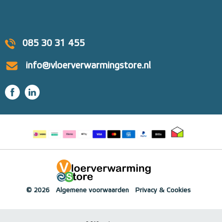
085 30 31 455
info@vloerverwarmingstore.nl
© 2026
Algemene voorwaarden
Privacy & Cookies