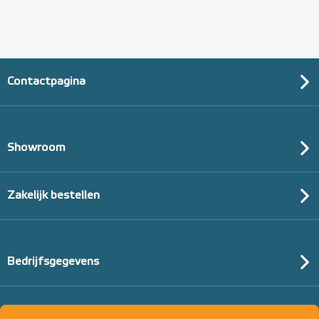
Contactpagina
Showroom
Zakelijk bestellen
Bedrijfsgegevens