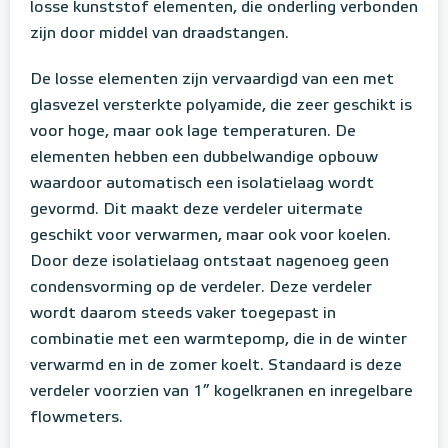
losse kunststof elementen, die onderling verbonden
zijn door middel van draadstangen.
De losse elementen zijn vervaardigd van een met
glasvezel versterkte polyamide, die zeer geschikt is
voor hoge, maar ook lage temperaturen. De
elementen hebben een dubbelwandige opbouw
waardoor automatisch een isolatielaag wordt
gevormd. Dit maakt deze verdeler uitermate
geschikt voor verwarmen, maar ook voor koelen.
Door deze isolatielaag ontstaat nagenoeg geen
condensvorming op de verdeler. Deze verdeler
wordt daarom steeds vaker toegepast in
combinatie met een warmtepomp, die in de winter
verwarmd en in de zomer koelt. Standaard is deze
verdeler voorzien van 1” kogelkranen en inregelbare
flowmeters.