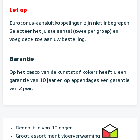
Let op
Euroconus-aansluitkoppelingen
zijn niet inbegrepen.
Selecteer het juiste aantal (twee per groep) en
voeg deze toe aan uw bestelling.
Garantie
Op het casco van de kunststof kokers heeft u een
garantie van 10 jaar en op appendages een garantie
van 2 jaar.
Bedenktijd van 30 dagen
Groot assortiment vloerverwarming