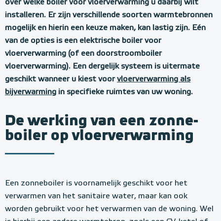
over welke boiler voor vloerverwarming u daarbij wilt
installeren. Er zijn verschillende soorten warmtebronnen
mogelijk en hierin een keuze maken, kan lastig zijn. Eén
van de opties is een elektrische boiler voor
vloerverwarming (of een doorstroomboiler
vloerverwarming). Een dergelijk systeem is uitermate
geschikt wanneer u kiest voor
vloerverwarming als
bijverwarming
in specifieke ruimtes van uw woning.
De werking van een zonne-
boiler op vloerverwarming
Een zonneboiler is voornamelijk geschikt voor het
verwarmen van het sanitaire water, maar kan ook
worden gebruikt voor het verwarmen van de woning. Wel