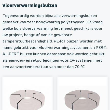
Vloerverwarmingsbuizen
Tegenwoordig worden bijna alle verwarmingsbuizen
gemaakt van zeer hoogwaardig polyethyleen. De vraag
welke buis vloerverwarming
het meest geschikt is voor
uw project, hangt af van de gewenste
temperatuurbestendigheid. PE-RT buizen worden met
name gebruikt voor vloerverwarmingssystemen en PERT-
AL-PERT buizen kunnen daarnaast ook worden gebruikt
als aanvoer- en retourleidingen voor CV-systemen met
een aanvoertemperatuur van meer dan 70 °C.