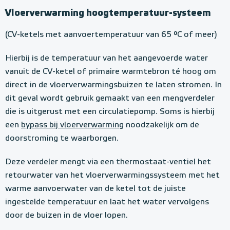
Vloerverwarming hoogtemperatuur-systeem
(CV-ketels met aanvoertemperatuur van 65 °C of meer)
Hierbij is de temperatuur van het aangevoerde water
vanuit de CV-ketel of primaire warmtebron té hoog om
direct in de vloerverwarmingsbuizen te laten stromen. In
dit geval wordt gebruik gemaakt van een mengverdeler
die is uitgerust met een circulatiepomp. Soms is hierbij
een
bypass bij vloerverwarming
noodzakelijk om de
doorstroming te waarborgen.
Deze verdeler mengt via een thermostaat-ventiel het
retourwater van het vloerverwarmingssysteem met het
warme aanvoerwater van de ketel tot de juiste
ingestelde temperatuur en laat het water vervolgens
door de buizen in de vloer lopen.