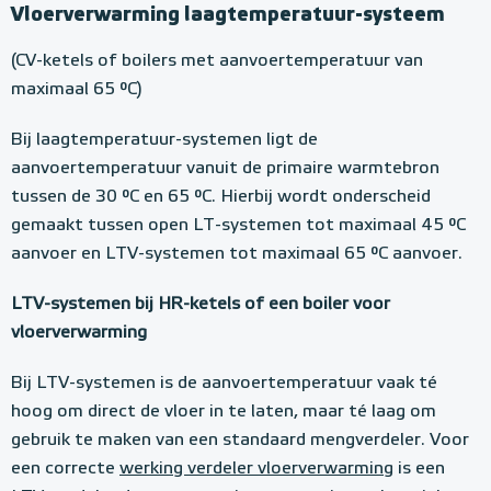
Vloerverwarming laagtemperatuur-systeem
(CV-ketels of boilers met aanvoertemperatuur van
maximaal 65 °C)
Bij laagtemperatuur-systemen ligt de
aanvoertemperatuur vanuit de primaire warmtebron
tussen de 30 °C en 65 °C. Hierbij wordt onderscheid
gemaakt tussen open LT-systemen tot maximaal 45 °C
aanvoer en LTV-systemen tot maximaal 65 °C aanvoer.
LTV-systemen bij HR-ketels of een boiler voor
vloerverwarming
Bij LTV-systemen is de aanvoertemperatuur vaak té
hoog om direct de vloer in te laten, maar té laag om
gebruik te maken van een standaard mengverdeler. Voor
een correcte
werking verdeler vloerverwarming
is een