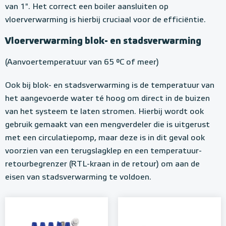
van 1". Het correct een boiler aansluiten op
vloerverwarming is hierbij cruciaal voor de efficiëntie.
Vloerverwarming blok- en stadsverwarming
(Aanvoertemperatuur van 65 °C of meer)
Ook bij blok- en stadsverwarming is de temperatuur van
het aangevoerde water té hoog om direct in de buizen
van het systeem te laten stromen. Hierbij wordt ook
gebruik gemaakt van een mengverdeler die is uitgerust
met een circulatiepomp, maar deze is in dit geval ook
voorzien van een terugslagklep en een temperatuur-
retourbegrenzer (RTL-kraan in de retour) om aan de
eisen van stadsverwarming te voldoen.