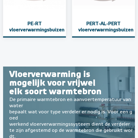
PE-RT
PERT-AL-PERT
vloerverwarmingsbuizen
vloerverwarmingsbuizen
Vloerverwarming is
mogelijk voor vrijwel
elk soort warmtebron
De primaire warmtebron en aanvoertemperatuur van
water
bepaalt wat voor type verdeler er nodig is. Voor een g
oed
werkend vloerverwarmingssysteem dient de verdeler
te zijn afgestemd op de warmtebron die gebruikt wor
dt.