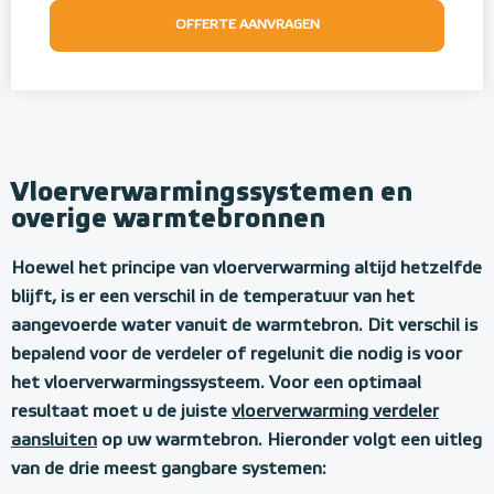
OFFERTE AANVRAGEN
Vloerverwarmingssystemen en
overige warmtebronnen
Hoewel het principe van vloerverwarming altijd hetzelfde
blijft, is er een verschil in de temperatuur van het
aangevoerde water vanuit de warmtebron. Dit verschil is
bepalend voor de verdeler of regelunit die nodig is voor
het vloerverwarmingssysteem. Voor een optimaal
resultaat moet u de juiste
vloerverwarming verdeler
aansluiten
op uw warmtebron. Hieronder volgt een uitleg
van de drie meest gangbare systemen: