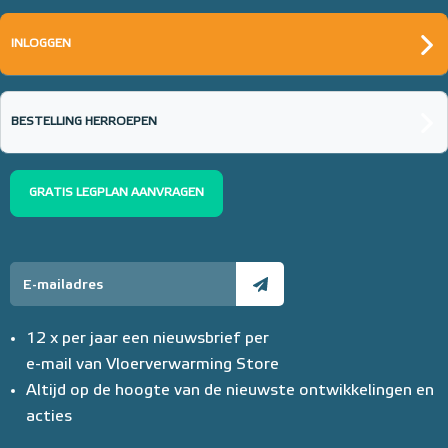
INLOGGEN
BESTELLING HERROEPEN
GRATIS LEGPLAN AANVRAGEN
12 x per jaar een nieuwsbrief per
e-mail van Vloerverwarming Store
Altijd op de hoogte van de nieuwste ontwikkelingen en
acties