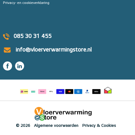
Privacy- en cookieverklaring
085 30 31 455
info@vloerverwarmingstore.nl
© 2026
Algemene voorwaarden
Privacy & Cookies