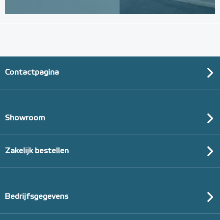
Contactpagina
Showroom
Zakelijk bestellen
Bedrijfsgegevens