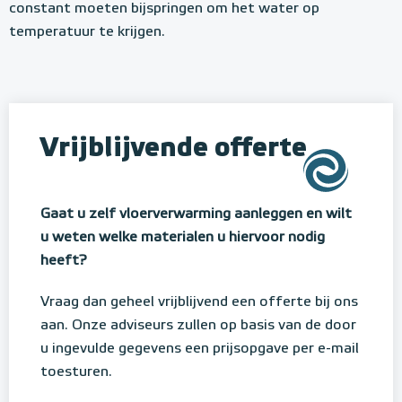
constant moeten bijspringen om het water op
temperatuur te krijgen.
Vrijblijvende offerte
Gaat u zelf vloerverwarming aanleggen en wilt
u weten welke materialen u hiervoor nodig
heeft?
Vraag dan geheel vrijblijvend een offerte bij ons
aan. Onze adviseurs zullen op basis van de door
u ingevulde gegevens een prijsopgave per e-mail
toesturen.