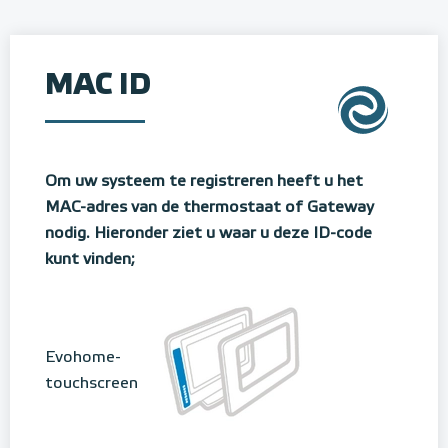
MAC ID
Om uw systeem te registreren heeft u het
MAC-adres van de thermostaat of Gateway
nodig. Hieronder ziet u waar u deze ID-code
kunt vinden;
Evohome-
touchscreen