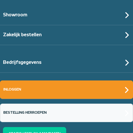
Showroom
Zakelijk bestellen
Bedrijfsgegevens
INLOGGEN
BESTELLING HERROEPEN