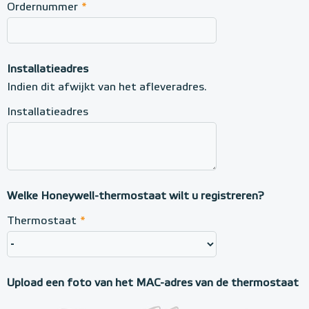
Ordernummer
*
Installatieadres
Indien dit afwijkt van het afleveradres.
Installatieadres
Welke Honeywell-thermostaat wilt u registreren?
Thermostaat
*
Upload een foto van het MAC-adres van de thermostaat