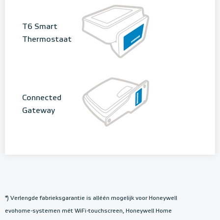
T6 Smart
Thermostaat
Connected
Gateway
*) Verlengde fabrieksgarantie is alléén mogelijk voor Honeywell
evohome-systemen mét WiFi-touchscreen, Honeywell Home