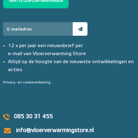
GRATIS LEGPLAN AANVRAGEN
12 x per jaar een nieuwsbrief per
e-mail van Vloerverwarming Store
Altijd op de hoogte van de nieuwste ontwikkelingen en
acties
Privacy- en cookieverklaring
085 30 31 455
info@vloerverwarmingstore.nl