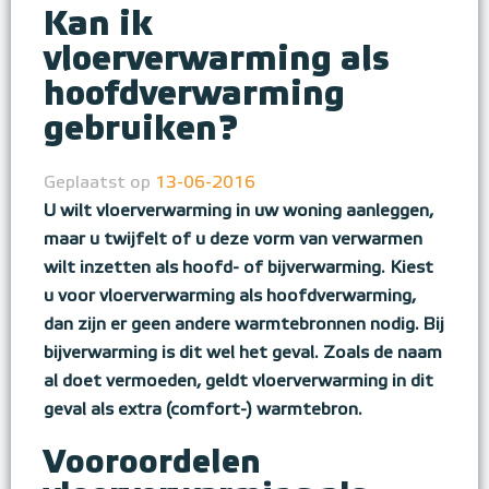
Kan ik
vloerverwarming als
hoofdverwarming
gebruiken?
Geplaatst op
13-06-2016
U wilt vloerverwarming in uw woning aanleggen,
maar u twijfelt of u deze vorm van verwarmen
wilt inzetten als hoofd- of bijverwarming. Kiest
u voor vloerverwarming als hoofdverwarming,
dan zijn er geen andere warmtebronnen nodig. Bij
bijverwarming is dit wel het geval. Zoals de naam
al doet vermoeden, geldt vloerverwarming in dit
geval als extra (comfort-) warmtebron.
Vooroordelen