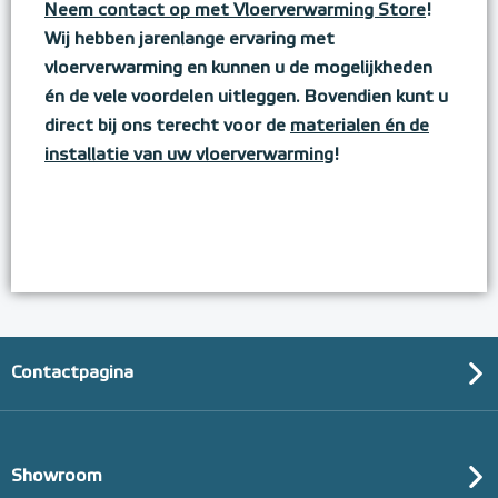
Neem contact op met Vloerverwarming Store
!
Wij hebben jarenlange ervaring met
vloerverwarming en kunnen u de mogelijkheden
én de vele voordelen uitleggen. Bovendien kunt u
direct bij ons terecht voor de
materialen én de
installatie van uw vloerverwarming
!
Contactpagina
Showroom