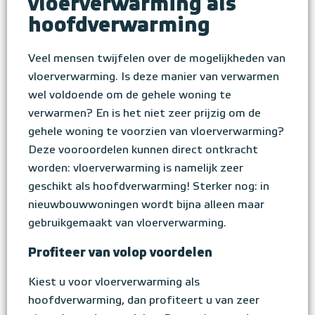
vloerverwarming als
hoofdverwarming
Veel mensen twijfelen over de mogelijkheden van
vloerverwarming. Is deze manier van verwarmen
wel voldoende om de gehele woning te
verwarmen? En is het niet zeer prijzig om de
gehele woning te voorzien van vloerverwarming?
Deze vooroordelen kunnen direct ontkracht
worden: vloerverwarming is namelijk zeer
geschikt als hoofdverwarming! Sterker nog: in
nieuwbouwwoningen wordt bijna alleen maar
gebruikgemaakt van vloerverwarming.
Profiteer van volop voordelen
Kiest u voor vloerverwarming als
hoofdverwarming, dan profiteert u van zeer