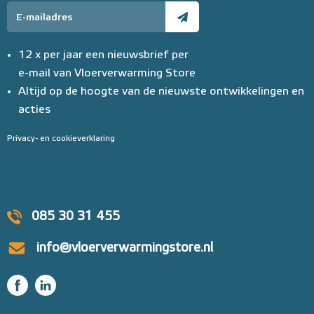
12 x per jaar een nieuwsbrief per
e-mail van Vloerverwarming Store
Altijd op de hoogte van de nieuwste ontwikkelingen en
acties
Privacy- en cookieverklaring
085 30 31 455
info@vloerverwarmingstore.nl