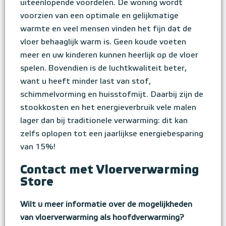
uiteenlopende voordelen. De woning wordt
voorzien van een optimale en gelijkmatige
warmte en veel mensen vinden het fijn dat de
vloer behaaglijk warm is. Geen koude voeten
meer en uw kinderen kunnen heerlijk op de vloer
spelen. Bovendien is de luchtkwaliteit beter,
want u heeft minder last van stof,
schimmelvorming en huisstofmijt. Daarbij zijn de
stookkosten en het energieverbruik vele malen
lager dan bij traditionele verwarming: dit kan
zelfs oplopen tot een jaarlijkse energiebesparing
van 15%!
Contact met Vloerverwarming
Store
Wilt u meer informatie over de mogelijkheden
van vloerverwarming als hoofdverwarming?