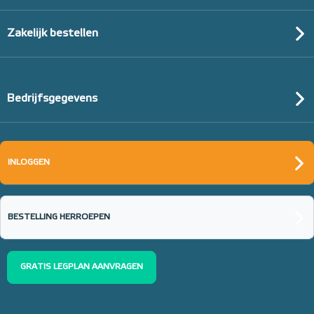
Zakelijk bestellen
Bedrijfsgegevens
INLOGGEN
BESTELLING HERROEPEN
GRATIS LEGPLAN AANVRAGEN