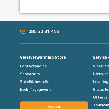
085 30 31 455
Vloerverwarming Store
Service
Contactpagina
Vloerve
Showroom
Nieuwsb
Zakelijk bestellen
Levering
Bedrijfsgegevens
Gratis l
Offerte
Thuiswin
INLOGGEN