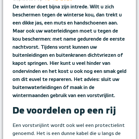
De winter doet bijna zijn intrede. Wilt u zich
beschermen tegen de winterse kou, dan trekt u
een dikke jas, een muts en handschoenen aan.
Maar ook uw waterleidingen moet u tegen de
kou beschermen: met name gedurende de eerste
nachtvorst. Tijdens vorst kunnen uw
buitenleidingen en buitenkranen dichtvriezen of
kapot springen. Hier kunt u veel hinder van
ondervinden en het kost u ook nog een smak geld
om dit euvel te repareren. Het advies: sluit uw
buitenwaterleidingen óf maak in de
wintermaanden gebruik van een vorstvrijlint.
De voordelen op een rij
Een vorstvrijlint wordt ook wel een protectielint
genoemd. Het is een dunne kabel die u langs de