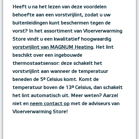
Heeft u na het lezen van deze voordelen
behoefte aan een vorstvrijlint, zodat u uw
buitenleidingen kunt beschermen tegen de
vorst? In het assortiment van Vloerverwarming
Store vindt u een kwalitatief hoogwaardig
vorstvrijlint van MAGNUM Heating
. Het lint
beschikt over een ingebouwde
thermostaatsensor: deze schakelt het
vorstvrijlint aan wanneer de temperatuur
beneden de 5° Celsius komt. Komt de
temperatuur boven de 13° Celsius, dan schakelt
het lint automatisch uit. Meer weten? Aarzel
niet en
neem contact op
met de adviseurs van
Vloerverwarming Store!