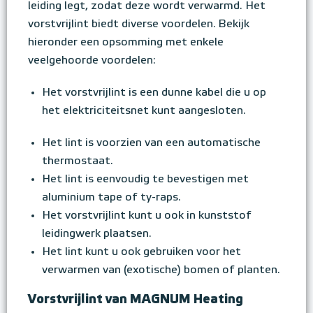
leiding legt, zodat deze wordt verwarmd. Het
vorstvrijlint biedt diverse voordelen. Bekijk
hieronder een opsomming met enkele
veelgehoorde voordelen:
Het vorstvrijlint is een dunne kabel die u op
het elektriciteitsnet kunt aangesloten.
Het lint is voorzien van een automatische
thermostaat.
Het lint is eenvoudig te bevestigen met
aluminium tape of ty-raps.
Het vorstvrijlint kunt u ook in kunststof
leidingwerk plaatsen.
Het lint kunt u ook gebruiken voor het
verwarmen van (exotische) bomen of planten.
Vorstvrijlint van MAGNUM Heating