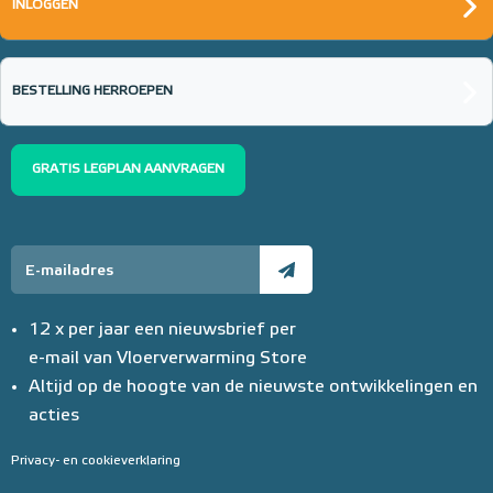
INLOGGEN
BESTELLING HERROEPEN
GRATIS LEGPLAN AANVRAGEN
12 x per jaar een nieuwsbrief per
e-mail van Vloerverwarming Store
Altijd op de hoogte van de nieuwste ontwikkelingen en
acties
Privacy- en cookieverklaring