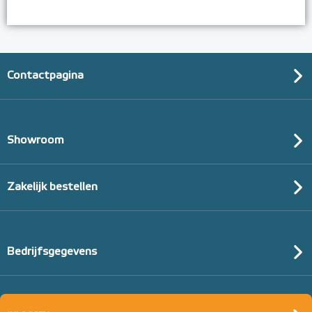
Contactpagina
Showroom
Zakelijk bestellen
Bedrijfsgegevens