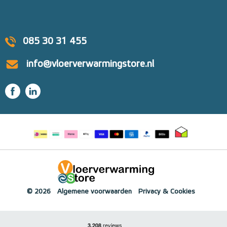
085 30 31 455
info@vloerverwarmingstore.nl
© 2026
Algemene voorwaarden
Privacy & Cookies