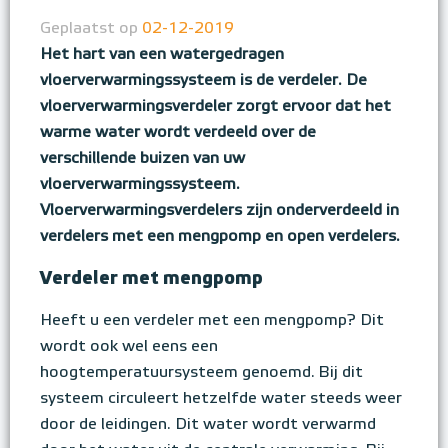
Geplaatst op
02-12-2019
Het hart van een watergedragen
vloerverwarmingssysteem is de verdeler. De
vloerverwarmingsverdeler zorgt ervoor dat het
warme water wordt verdeeld over de
verschillende buizen van uw
vloerverwarmingssysteem.
Vloerverwarmingsverdelers zijn onderverdeeld in
verdelers met een mengpomp en open verdelers.
Verdeler met mengpomp
Heeft u een verdeler met een mengpomp? Dit
wordt ook wel eens een
hoogtemperatuursysteem genoemd. Bij dit
systeem circuleert hetzelfde water steeds weer
door de leidingen. Dit water wordt verwarmd