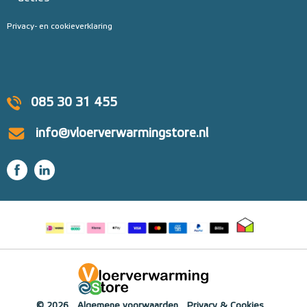
Privacy- en cookieverklaring
085 30 31 455
info@vloerverwarmingstore.nl
© 2026
Algemene voorwaarden
Privacy & Cookies