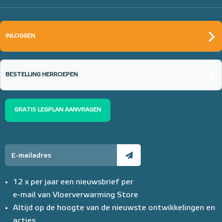
INLOGGEN
BESTELLING HERROEPEN
GRATIS LEGPLAN AANVRAGEN
12 x per jaar een nieuwsbrief per
e-mail van Vloerverwarming Store
Altijd op de hoogte van de nieuwste ontwikkelingen en
acties