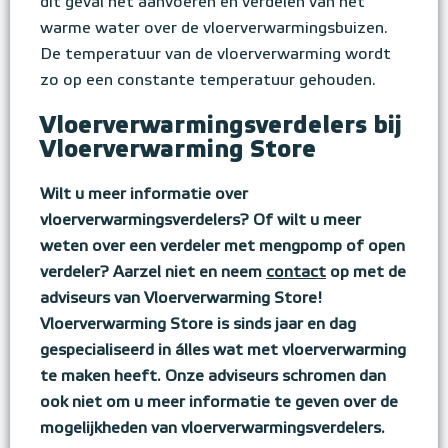
dit geval het aanvoeren en verdelen van het
warme water over de vloerverwarmingsbuizen.
De temperatuur van de vloerverwarming wordt
zo op een constante temperatuur gehouden.
Vloerverwarmingsverdelers bij
Vloerverwarming Store
Wilt u meer informatie over
vloerverwarmingsverdelers? Of wilt u meer
weten over een verdeler met mengpomp of open
verdeler? Aarzel niet en neem
contact
op met de
adviseurs van Vloerverwarming Store!
Vloerverwarming Store is sinds jaar en dag
gespecialiseerd in álles wat met vloerverwarming
te maken heeft. Onze adviseurs schromen dan
ook niet om u meer informatie te geven over de
mogelijkheden van vloerverwarmingsverdelers.