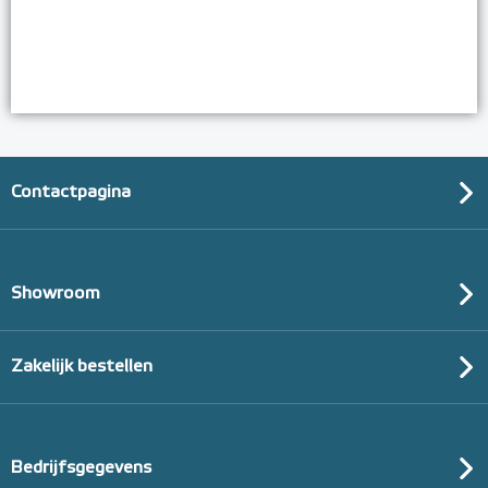
Contactpagina
Showroom
Zakelijk bestellen
Bedrijfsgegevens