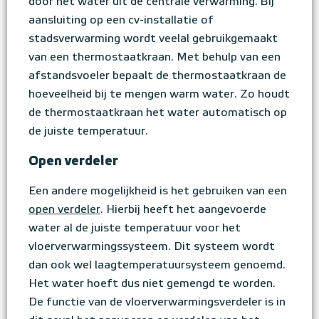
door het water uit de centrale verwarming. Bij
aansluiting op een cv-installatie of
stadsverwarming wordt veelal gebruikgemaakt
van een thermostaatkraan. Met behulp van een
afstandsvoeler bepaalt de thermostaatkraan de
hoeveelheid bij te mengen warm water. Zo houdt
de thermostaatkraan het water automatisch op
de juiste temperatuur.
Open verdeler
Een andere mogelijkheid is het gebruiken van een
open verdeler
. Hierbij heeft het aangevoerde
water al de juiste temperatuur voor het
vloerverwarmingssysteem. Dit systeem wordt
dan ook wel laagtemperatuursysteem genoemd.
Het water hoeft dus niet gemengd te worden.
De functie van de vloerverwarmingsverdeler is in