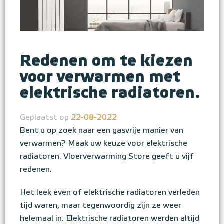
Redenen om te kiezen
voor verwarmen met
elektrische radiatoren.
Geplaatst op
22-08-2022
Bent u op zoek naar een gasvrije manier van
verwarmen? Maak uw keuze voor elektrische
radiatoren. Vloerverwarming Store geeft u vijf
redenen.
Het leek even of elektrische radiatoren verleden
tijd waren, maar tegenwoordig zijn ze weer
helemaal in. Elektrische radiatoren werden altijd