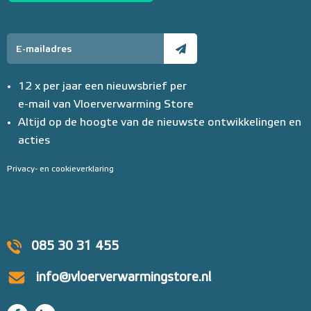
12 x per jaar een nieuwsbrief per
e-mail van Vloerverwarming Store
Altijd op de hoogte van de nieuwste ontwikkelingen en
acties
Privacy- en cookieverklaring
085 30 31 455
info@vloerverwarmingstore.nl