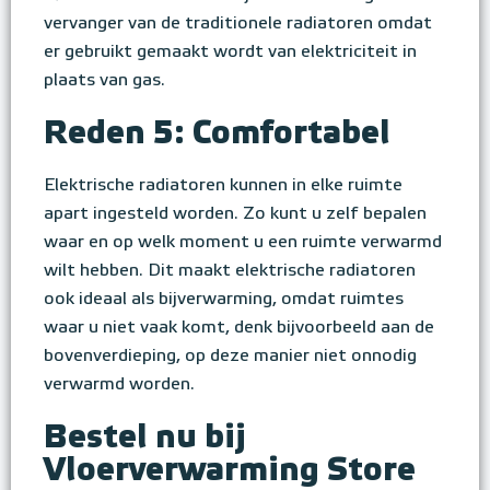
vervanger van de traditionele radiatoren omdat
er gebruikt gemaakt wordt van elektriciteit in
plaats van gas.
Reden 5: Comfortabel
Elektrische radiatoren kunnen in elke ruimte
apart ingesteld worden. Zo kunt u zelf bepalen
waar en op welk moment u een ruimte verwarmd
wilt hebben. Dit maakt elektrische radiatoren
ook ideaal als bijverwarming, omdat ruimtes
waar u niet vaak komt, denk bijvoorbeeld aan de
bovenverdieping, op deze manier niet onnodig
verwarmd worden.
Bestel nu bij
Vloerverwarming Store