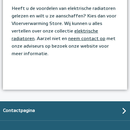
Heeft u de voordelen van elektrische radiatoren
gelezen en wilt u ze aanschaffen? Kies dan voor
Vloerverwarming Store. Wij kunnen u alles
vertellen over onze collectie
elektrische
radiatoren
. Aarzel niet en
neem contact op
met
onze adviseurs op bezoek onze website voor
meer informatie.
Contactpagina