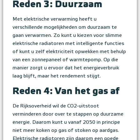
Reden 3: Duurzaam
Met elektrische verwarming heeft u
verschillende mogelijkheden om duurzaam te
gaan verwarmen. Zo kunt u kiezen voor slimme
elektrische radiatoren met intelligente functies
of kunt u zelf elektriciteit opwekken met behulp
van een zonnepaneel of warmtepomp. Op die
manier zorgt u ervoor dat het energieverbruik
laag blijft, maar het rendement stijgt.
Reden 4: Van het gas af
De Rijksoverheid wil de CO2-uitstoot
verminderen door over te stappen op duurzame
energie. Daarom kunt u vanaf 2050 in principe
niet meer koken op gas of stoken op aardgas.
Elektrische radiotoren zijn daarom een goede