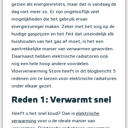
gezien als energievreters, maar dat is vandaag de
dag niet meer zo. Er zijn ongelooflijk veel
mogelijkheden die het gebruik ervan
energiezuiniger maken. Zeker met het oog op de
huidige gasprijzen en het feit dat uiteindelijk elk
huishouden van het gas af moet, is het een
aantrekkelijke manier van verwarmen geworden.
Daarnaast hebben elektrische radiatoren ook
nog een hele hoop andere voordelen.
Vloerverwarming Store heeft in dit blogbericht 5
redenen om te kiezen voor elektrische radiatoren
onder elkaar gezet.
Reden 1: Verwarmt snel
Heeft u het snel koud? Dan is
elektrische
verwarming
voor u de ideale manier van