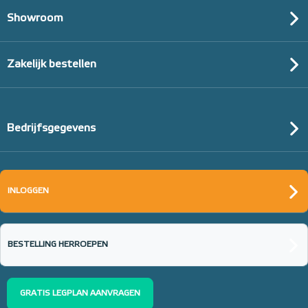
Showroom
Zakelijk bestellen
Bedrijfsgegevens
INLOGGEN
BESTELLING HERROEPEN
GRATIS LEGPLAN AANVRAGEN