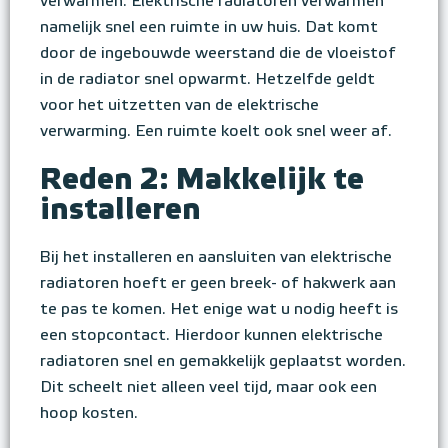
verwarmen. Elektrische radiatoren verwarmen
namelijk snel een ruimte in uw huis. Dat komt
door de ingebouwde weerstand die de vloeistof
in de radiator snel opwarmt. Hetzelfde geldt
voor het uitzetten van de elektrische
verwarming. Een ruimte koelt ook snel weer af.
Reden 2: Makkelijk te
installeren
Bij het installeren en aansluiten van elektrische
radiatoren hoeft er geen breek- of hakwerk aan
te pas te komen. Het enige wat u nodig heeft is
een stopcontact. Hierdoor kunnen elektrische
radiatoren snel en gemakkelijk geplaatst worden.
Dit scheelt niet alleen veel tijd, maar ook een
hoop kosten.