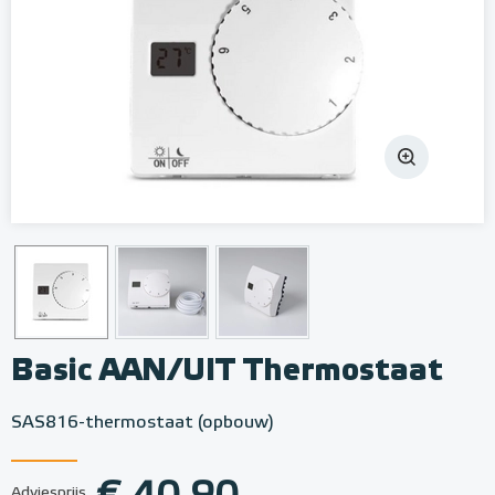
Basic AAN/UIT Thermostaat
SAS816-thermostaat (opbouw)
Adviesprijs