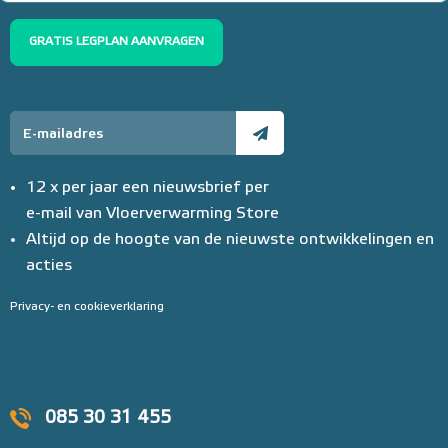
GRATIS LEGPLAN AANVRAGEN
12 x per jaar een nieuwsbrief per
e-mail van Vloerverwarming Store
Altijd op de hoogte van de nieuwste ontwikkelingen en
acties
Privacy- en cookieverklaring
085 30 31 455