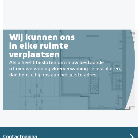
Wij kunnen ons
in elke ruimte
verplaatsen
Als u heeft besloten om in uw bestaande
of nieuwe woning vloerverwaming te installeren,
dan bent u bij ons aan het juiste adres.
Contactpagina