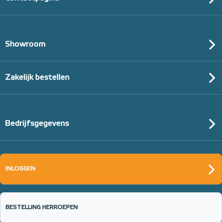
Showroom
Zakelijk bestellen
Bedrijfsgegevens
INLOGGEN
BESTELLING HERROEPEN