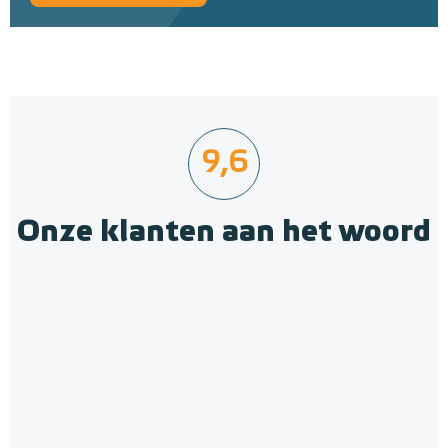
9,6
Onze klanten aan het woord