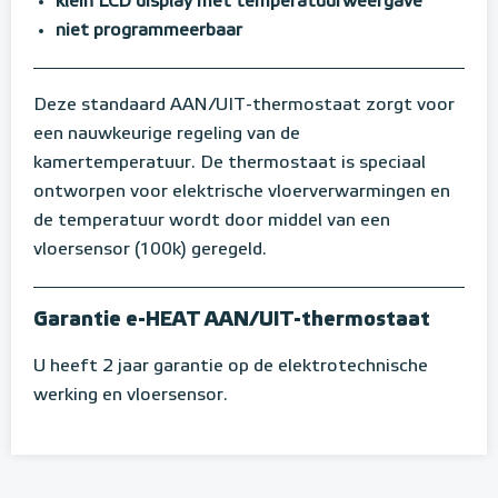
klein LCD display met temperatuurweergave
niet programmeerbaar
Deze standaard AAN/UIT-thermostaat zorgt voor
een nauwkeurige regeling van de
kamertemperatuur. De thermostaat is speciaal
ontworpen voor elektrische vloerverwarmingen en
de temperatuur wordt door middel van een
vloersensor (100k) geregeld.
Garantie e-HEAT AAN/UIT-thermostaat
U heeft 2 jaar garantie op de elektrotechnische
werking en vloersensor.