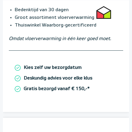
Bedenktijd van 30 dagen
Groot assortiment vloerverwarming
Thuiswinkel Waarborg-gecertificeerd
Omdat vloerverwarming in één keer goed moet.
Kies zelf uw bezorgdatum
Deskundig advies voor elke klus
Gratis bezorgd vanaf € 150,-*