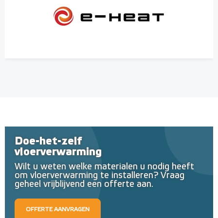
Doe-het-zelf
vloerverwarming
Wilt u weten welke materialen u nodig heeft
om vloerverwarming te installeren? Vraag
geheel vrijblijvend een offerte aan.
OFFERTE AANVRAGEN