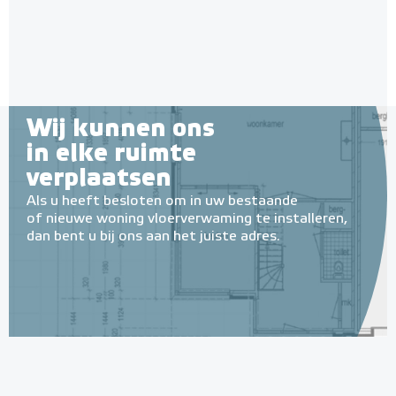
Adviesprijs
€ 65,00
€ 79,00
Wij kunnen ons
in elke ruimte
verplaatsen
Als u heeft besloten om in uw bestaande
of nieuwe woning vloerverwaming te installeren,
dan bent u bij ons aan het juiste adres.