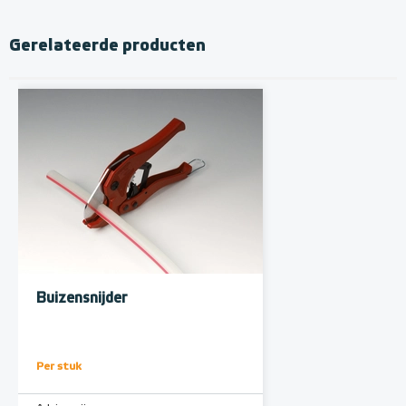
Gerelateerde producten
Buizensnijder
Per stuk