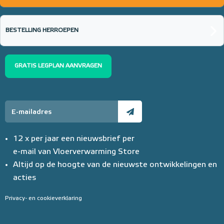
BESTELLING HERROEPEN
GRATIS LEGPLAN AANVRAGEN
12 x per jaar een nieuwsbrief per
e-mail van Vloerverwarming Store
Altijd op de hoogte van de nieuwste ontwikkelingen en
acties
Privacy- en cookieverklaring