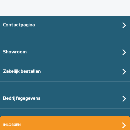
Contactpagina
Showroom
Zakelijk bestellen
Bedrijfsgegevens
INLOGGEN