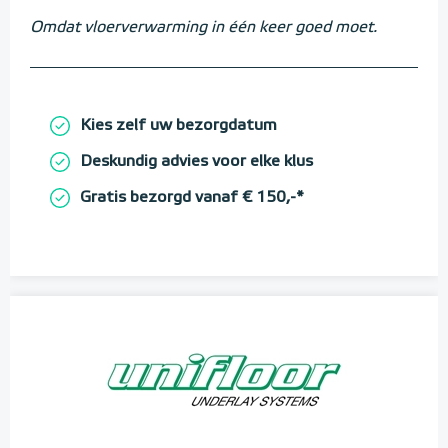
Omdat vloerverwarming in één keer goed moet.
Kies zelf uw bezorgdatum
Deskundig advies voor elke klus
Gratis bezorgd vanaf € 150,-*