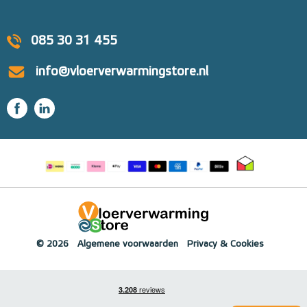
085 30 31 455
info@vloerverwarmingstore.nl
© 2026
Algemene voorwaarden
Privacy & Cookies