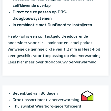
zelfklevende overlap
Direct toe te passen op DBS-
droogbouwsystemen
In combinatie met DuoBoard te installeren
Heat-Foil is een contactgeluid-reducerende
ondervloer voor click laminaat en lamel parket.
Vanwege de geringe dikte van 1,2 mm is Heat-Foil
zeer geschikt voor toepassing op vloerverwarming.
Lees hier meer over
droogbouwvloerverwarming
.
Bedenktijd van 30 dagen
Groot assortiment vloerverwarming
Thuiswinkel Waarborg-gecertificeerd