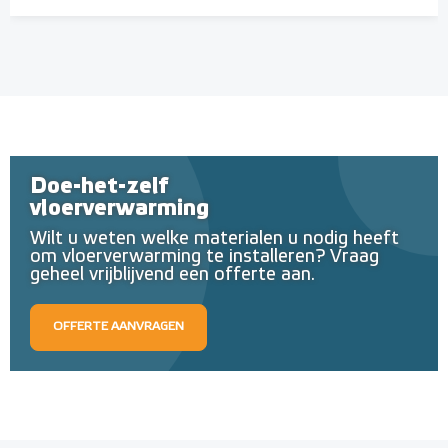
Doe-het-zelf
vloerverwarming
Wilt u weten welke materialen u nodig heeft
om vloerverwarming te installeren? Vraag
geheel vrijblijvend een offerte aan.
OFFERTE AANVRAGEN