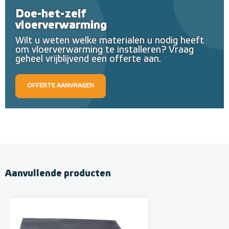
Doe-het-zelf
vloerverwarming
Wilt u weten welke materialen u nodig heeft
om vloerverwarming te installeren? Vraag
geheel vrijblijvend een offerte aan.
OFFERTE AANVRAGEN
Aanvullende producten