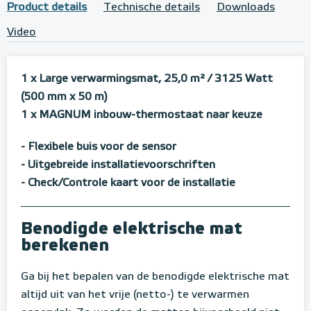
Product details
Technische details
Downloads
Video
1 x Large verwarmingsmat, 25,0 m²
/ 3125 Watt
(500 mm x 50 m)
1 x MAGNUM inbouw-thermostaat naar keuze
- Flexibele buis voor de sensor
- Uitgebreide installatievoorschriften
- Check/Controle kaart voor de installatie
Benodigde elektrische mat
berekenen
Ga bij het bepalen van de benodigde elektrische mat
altijd uit van het vrije (netto-) te verwarmen