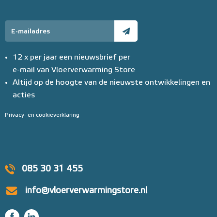
12 x per jaar een nieuwsbrief per
e-mail van Vloerverwarming Store
Altijd op de hoogte van de nieuwste ontwikkelingen en
acties
Privacy- en cookieverklaring
085 30 31 455
info@vloerverwarmingstore.nl