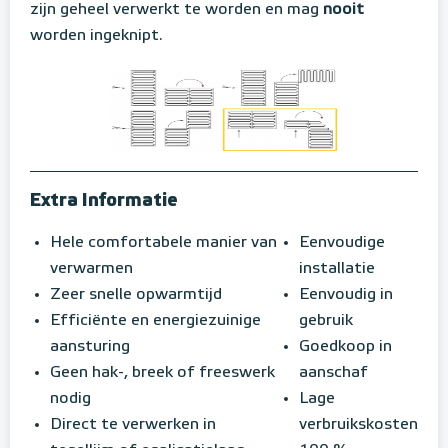
zijn geheel verwerkt te worden en mag
nooit
worden ingeknipt.
Extra Informatie
Hele comfortabele manier van
Eenvoudige
verwarmen
installatie
Zeer snelle opwarmtijd
Eenvoudig in
Efficiënte en energiezuinige
gebruik
aansturing
Goedkoop in
Geen hak-, breek of freeswerk
aanschaf
nodig
Lage
Direct te verwerken in
verbruikskosten