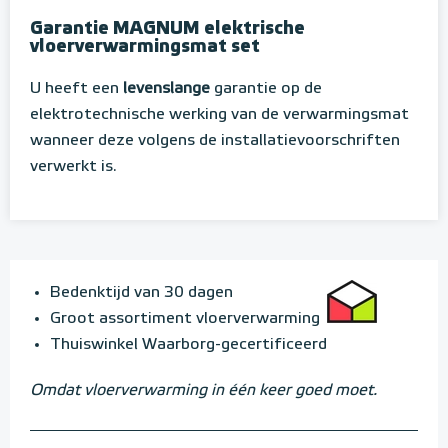
Garantie MAGNUM elektrische
vloerverwarmingsmat set
U heeft een
levenslange
garantie op de
elektrotechnische werking van de verwarmingsmat
wanneer deze volgens de installatievoorschriften
verwerkt is.
Bedenktijd van 30 dagen
Groot assortiment vloerverwarming
Thuiswinkel Waarborg-gecertificeerd
Omdat vloerverwarming in één keer goed moet.