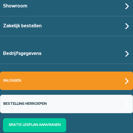
Showroom
Zakelijk bestellen
Bedrijfsgegevens
INLOGGEN
BESTELLING HERROEPEN
GRATIS LEGPLAN AANVRAGEN