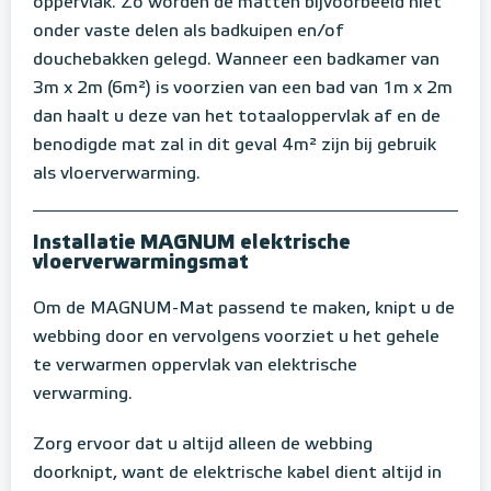
oppervlak. Zo worden de matten bijvoorbeeld niet
onder vaste delen als badkuipen en/of
douchebakken gelegd. Wanneer een badkamer van
3m x 2m (6m²) is voorzien van een bad van 1m x 2m
dan haalt u deze van het totaaloppervlak af en de
benodigde mat zal in dit geval 4m² zijn bij gebruik
als vloerverwarming.
Installatie MAGNUM elektrische
vloerverwarmingsmat
Om de MAGNUM-Mat passend te maken, knipt u de
webbing door en vervolgens voorziet u het gehele
te verwarmen oppervlak van elektrische
verwarming.
Zorg ervoor dat u altijd alleen de webbing
doorknipt, want de elektrische kabel dient altijd in