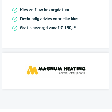
Kies zelf uw bezorgdatum
Deskundig advies voor elke klus
Gratis bezorgd vanaf € 150,-*