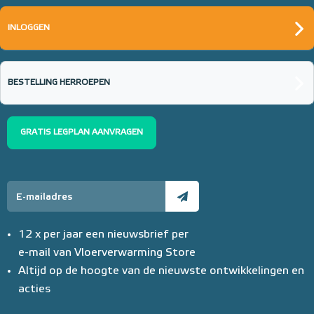
INLOGGEN
BESTELLING HERROEPEN
GRATIS LEGPLAN AANVRAGEN
12 x per jaar een nieuwsbrief per
e-mail van Vloerverwarming Store
Altijd op de hoogte van de nieuwste ontwikkelingen en
acties