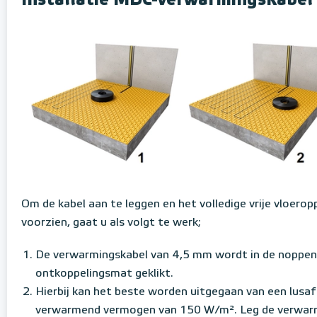
Installatie MDC-verwarmingskabel
Om de kabel aan te leggen en het volledige vrije vloero
voorzien, gaat u als volgt te werk;
De verwarmingskabel van 4,5 mm wordt in de noppen
ontkoppelingsmat geklikt.
Hierbij kan het beste worden uitgegaan van een lusa
verwarmend vermogen van 150 W/m². Leg de verwarm