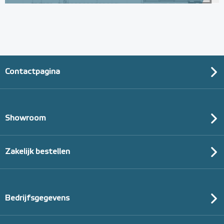
Contactpagina
Showroom
Zakelijk bestellen
Bedrijfsgegevens