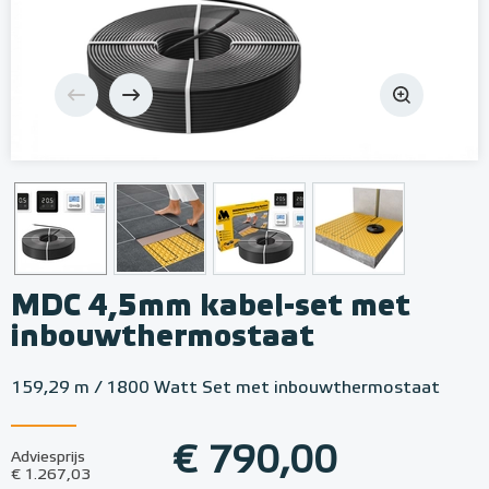
MDC 4,5mm kabel-set met
inbouwthermostaat
159,29 m / 1800 Watt Set met inbouwthermostaat
€ 790,00
Adviesprijs
€ 1.267,03