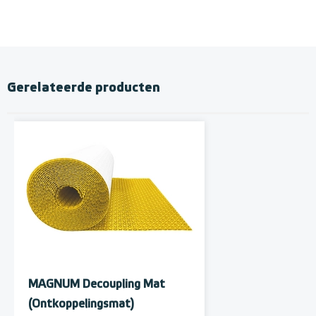
Gerelateerde producten
MAGNUM Decoupling Mat
(Ontkoppelingsmat)