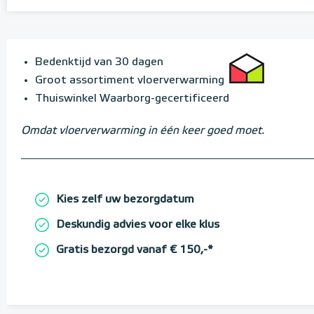
Bedenktijd van 30 dagen
Groot assortiment vloerverwarming
Thuiswinkel Waarborg-gecertificeerd
Omdat vloerverwarming in één keer goed moet.
Kies zelf uw bezorgdatum
Deskundig advies voor elke klus
Gratis bezorgd vanaf € 150,-*