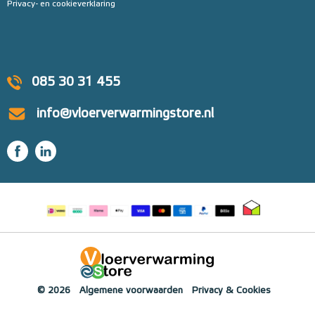
Privacy- en cookieverklaring
085 30 31 455
info@vloerverwarmingstore.nl
© 2026
Algemene voorwaarden
Privacy & Cookies