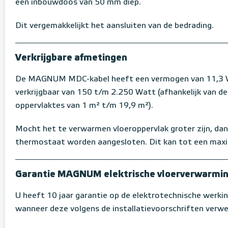
een inbouwdoos van 50 mm diep.
Dit vergemakkelijkt het aansluiten van de bedrading.
Verkrijgbare afmetingen
De MAGNUM MDC-kabel heeft een vermogen van 11,3 W 
verkrijgbaar van 150 t/m 2.250 Watt (afhankelijk van d
oppervlaktes van 1 m² t/m 19,9 m²).
Mocht het te verwarmen vloeroppervlak groter zijn, dan
thermostaat worden aangesloten. Dit kan tot een max
Garantie MAGNUM elektrische vloerverwarmi
U heeft 10 jaar garantie op de elektrotechnische werki
wanneer deze volgens de installatievoorschriften verwer