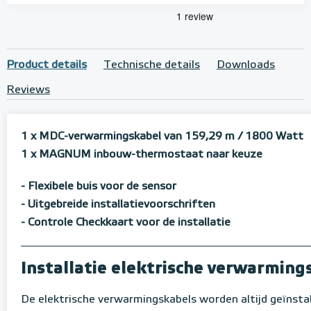
Product details
Technische details
Downloads
Reviews
1 x MDC-verwarmingskabel van 159,29 m / 1800 Watt
1 x MAGNUM inbouw-thermostaat naar keuze
- Flexibele buis voor de sensor
-
Uitgebreide installatievoorschriften
- Controle Checkkaart voor de installatie
Installatie elektrische verwarmin
De elektrische verwarmingskabels worden altijd geïnstal