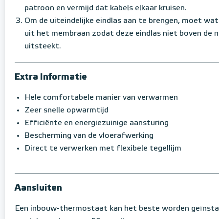
patroon en vermijd dat kabels elkaar kruisen.
Om de uiteindelijke eindlas aan te brengen, moet w
uit het membraan zodat deze eindlas niet boven de
uitsteekt.
Extra Informatie
Hele comfortabele manier van verwarmen
Zeer snelle opwarmtijd
Efficiënte en energiezuinige aansturing
Bescherming van de vloerafwerking
Direct te verwerken met flexibele tegellijm
Aansluiten
Een inbouw-thermostaat kan het beste worden geïnstal