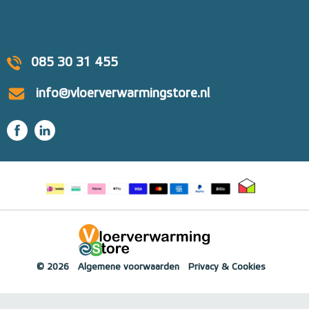
085 30 31 455
info@vloerverwarmingstore.nl
© 2026
Algemene voorwaarden
Privacy & Cookies