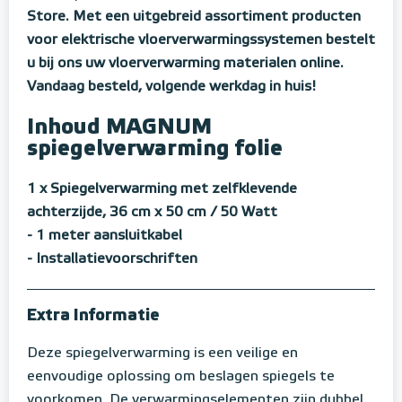
Store. Met een uitgebreid assortiment producten
voor elektrische vloerverwarmingssystemen bestelt
u bij ons uw vloerverwarming materialen online.
Vandaag besteld, volgende werkdag in huis!
Inhoud MAGNUM
spiegelverwarming folie
1 x Spiegelverwarming met zelfklevende
achterzijde, 36 cm x 50 cm / 50 Watt
- 1 meter aansluitkabel
- Installatievoorschriften
Extra Informatie
Deze spiegelverwarming is een veilige en
eenvoudige oplossing om beslagen spiegels te
voorkomen. De verwarmingselementen zijn dubbel