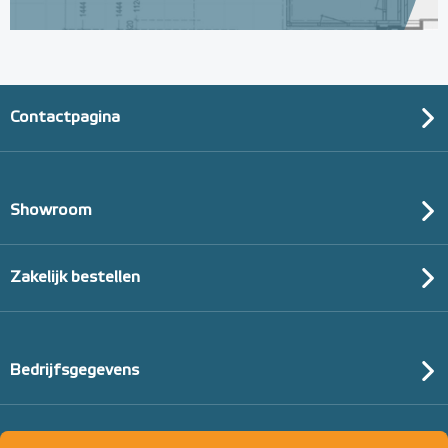
Contactpagina
Showroom
Zakelijk bestellen
Bedrijfsgegevens