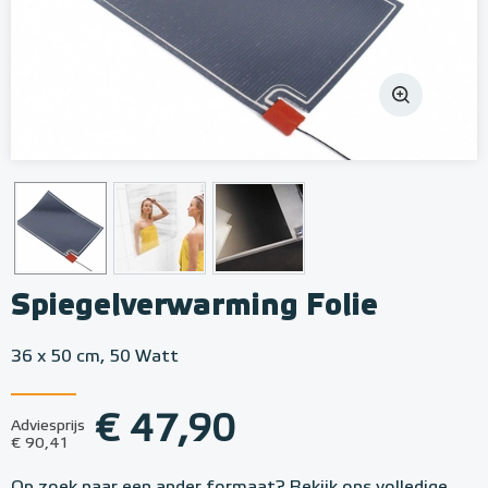
Spiegelverwarming Folie
36 x 50 cm, 50 Watt
€ 47,90
Adviesprijs
€ 90,41