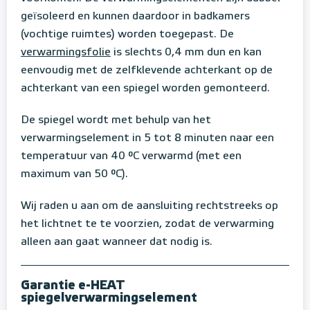
geïsoleerd en kunnen daardoor in badkamers
(vochtige ruimtes) worden toegepast. De
verwarmingsfolie
is slechts 0,4 mm dun en kan
eenvoudig met de zelfklevende achterkant op de
achterkant van een spiegel worden gemonteerd.
De spiegel wordt met behulp van het
verwarmingselement in 5 tot 8 minuten naar een
temperatuur van 40 °C verwarmd (met een
maximum van 50 °C).
Wij raden u aan om de aansluiting rechtstreeks op
het lichtnet te te voorzien, zodat de verwarming
alleen aan gaat wanneer dat nodig is.
Garantie e-HEAT
spiegelverwarmingselement