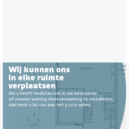
Wij kunnen ons
in elke ruimte
verplaatsen
Als u heeft besloten om in uw bestaande
of nieuwe woning vloerverwaming te installeren,
dan bent u bij ons aan het juiste adres.