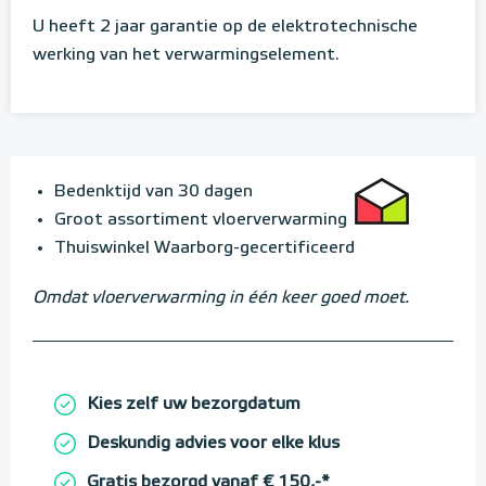
U heeft 2 jaar garantie op de elektrotechnische
werking van het verwarmingselement.
Bedenktijd van 30 dagen
Groot assortiment vloerverwarming
Thuiswinkel Waarborg-gecertificeerd
Omdat vloerverwarming in één keer goed moet.
Kies zelf uw bezorgdatum
Deskundig advies voor elke klus
Gratis bezorgd vanaf € 150,-*