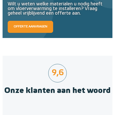
Wilt u weten welke materialen u nodig heeft
om vloerverwarming te installeren? Vraag
geheel vrijblijvend een offerte aan.
OFFERTE AANVRAGEN
9,6
Onze klanten aan het woord