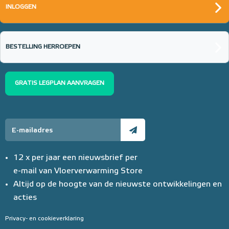
INLOGGEN
BESTELLING HERROEPEN
GRATIS LEGPLAN AANVRAGEN
12 x per jaar een nieuwsbrief per
e-mail van Vloerverwarming Store
Altijd op de hoogte van de nieuwste ontwikkelingen en
acties
Privacy- en cookieverklaring