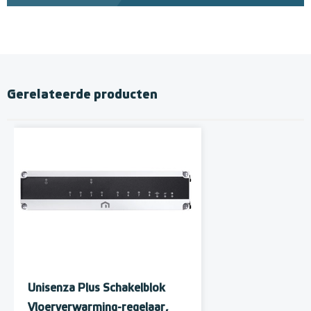
Gerelateerde producten
Unisenza Plus Schakelblok
Vloerverwarming-regelaar,