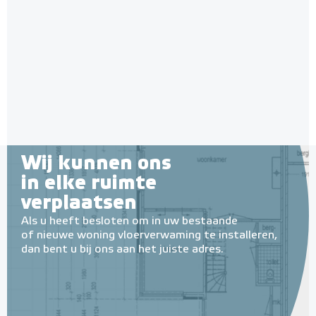
Wij kunnen ons
in elke ruimte
verplaatsen
Als u heeft besloten om in uw bestaande
of nieuwe woning vloerverwaming te installeren,
dan bent u bij ons aan het juiste adres.