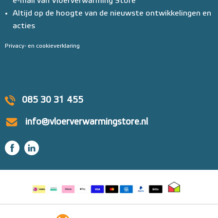
e-mail van Vloerverwarming Store
Altijd op de hoogte van de nieuwste ontwikkelingen en
acties
Privacy- en cookieverklaring
085 30 31 455
info@vloerverwarmingstore.nl