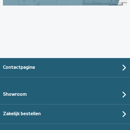
Contactpagina
Showroom
Zakelijk bestellen