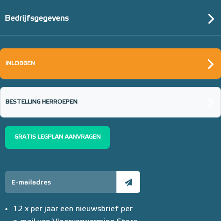
Bedrijfsgegevens
INLOGGEN
BESTELLING HERROEPEN
GRATIS LEGPLAN AANVRAGEN
12 x per jaar een nieuwsbrief per