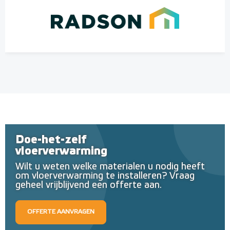
Doe-het-zelf
vloerverwarming
Wilt u weten welke materialen u nodig heeft
om vloerverwarming te installeren? Vraag
geheel vrijblijvend een offerte aan.
OFFERTE AANVRAGEN