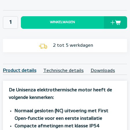
WINKELWAGEN
2 tot 5 werkdagen
Product details
Technische details
Downloads
De Unisenza elektrothermische motor heeft de
volgende kenmerken:
Normaal gesloten (NC) uitvoering met First
Open-functie voor een eerste installatie
Compacte afmetingen met klasse IP54