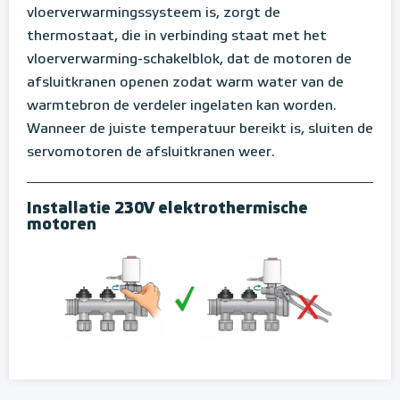
vloerverwarmingssysteem is, zorgt de
thermostaat, die in verbinding staat met het
vloerverwarming-schakelblok, dat de motoren de
afsluitkranen openen zodat warm water van de
warmtebron de verdeler ingelaten kan worden.
Wanneer de juiste temperatuur bereikt is, sluiten de
servomotoren de afsluitkranen weer.
Installatie 230V elektrothermische
motoren