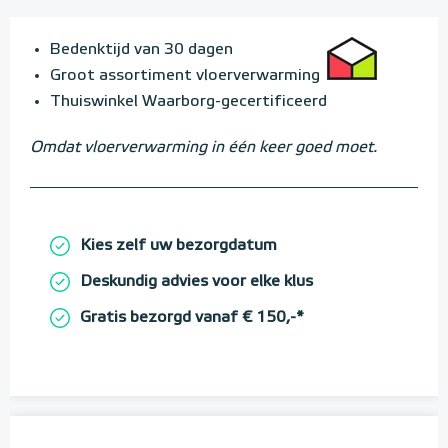
Bedenktijd van 30 dagen
Groot assortiment vloerverwarming
Thuiswinkel Waarborg-gecertificeerd
Omdat vloerverwarming in één keer goed moet.
Kies zelf uw bezorgdatum
Deskundig advies voor elke klus
Gratis bezorgd vanaf € 150,-*