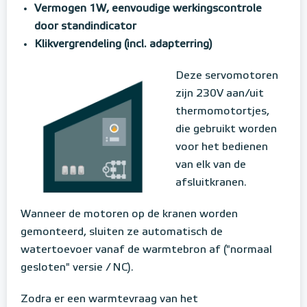
Vermogen 1W, eenvoudige werkingscontrole
door standindicator
Klikvergrendeling (incl. adapterring)
Deze servomotoren
zijn 230V aan/uit
thermomotortjes,
die gebruikt worden
voor het bedienen
van elk van de
afsluitkranen.
Wanneer de motoren op de kranen worden
gemonteerd, sluiten ze automatisch de
watertoevoer vanaf de warmtebron af ("normaal
gesloten" versie / NC).
Zodra er een warmtevraag van het