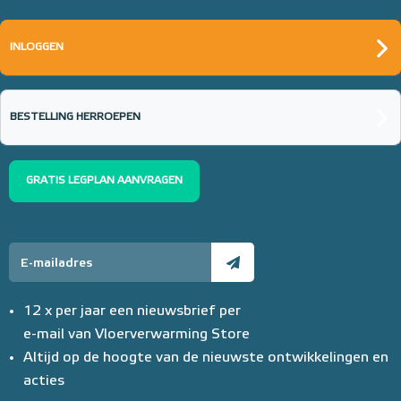
INLOGGEN
BESTELLING HERROEPEN
GRATIS LEGPLAN AANVRAGEN
12 x per jaar een nieuwsbrief per
e-mail van Vloerverwarming Store
Altijd op de hoogte van de nieuwste ontwikkelingen en
acties