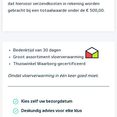
dat hiervoor verzendkosten in rekening worden
gebracht bij een totaalwaarde onder de € 500,00.
Bedenktijd van 30 dagen
Groot assortiment vloerverwarming
Thuiswinkel Waarborg-gecertificeerd
Omdat vloerverwarming in één keer goed moet.
Kies zelf uw bezorgdatum
Deskundig advies voor elke klus