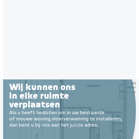
Wij kunnen ons
in elke ruimte
verplaatsen
Als u heeft besloten om in uw bestaande
of nieuwe woning vloerverwaming te installeren,
dan bent u bij ons aan het juiste adres.