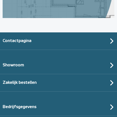
Contactpagina
Showroom
Zakelijk bestellen
Bedrijfsgegevens