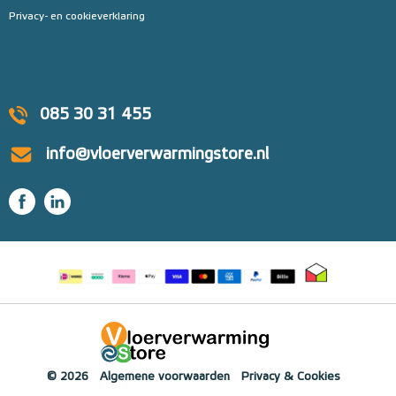
Privacy- en cookieverklaring
085 30 31 455
info@vloerverwarmingstore.nl
© 2026
Algemene voorwaarden
Privacy & Cookies