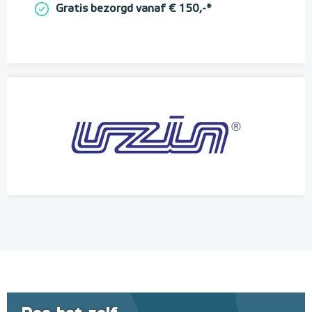
Gratis bezorgd vanaf € 150,-*