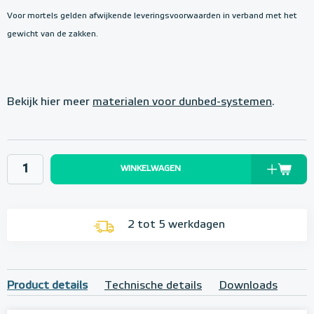
Voor mortels gelden afwijkende leveringsvoorwaarden in verband met het
gewicht van de zakken.
Bekijk hier meer
materialen voor dunbed-systemen
.
WINKELWAGEN
2 tot 5 werkdagen
Product details
Technische details
Downloads