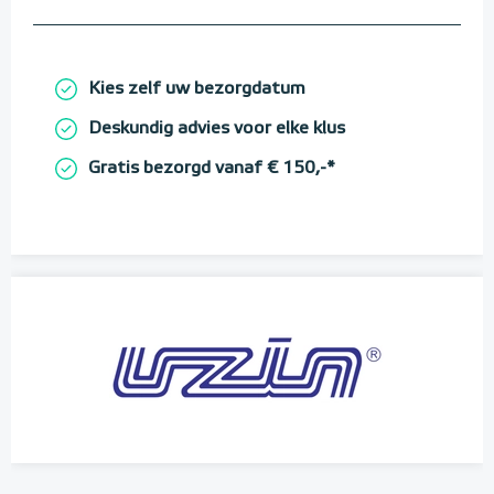
Kies zelf uw bezorgdatum
Deskundig advies voor elke klus
Gratis bezorgd vanaf € 150,-*