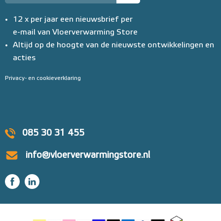
12 x per jaar een nieuwsbrief per
e-mail van Vloerverwarming Store
Altijd op de hoogte van de nieuwste ontwikkelingen en
acties
Privacy- en cookieverklaring
085 30 31 455
info@vloerverwarmingstore.nl