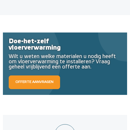
Doe-het-zelf
vloerverwarming
Wilt u weten welke materialen u nodig heeft
om vloerverwarming te installeren? Vraag
geheel vrijblijvend een offerte aan.
OFFERTE AANVRAGEN