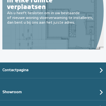
in elke ruimte
verplaatsen
Als u heeft besloten om in uw bestaande
of nieuwe woning vloerverwaming te installeren,
dan bent u bij ons aan het juiste adres.
Contactpagina
Showroom