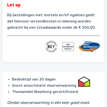
Let op
Bij bestellingen met mortels en/of egalines geldt
dat hiervoor verzendkosten in rekening worden
gebracht bij een totaalwaarde onder de € 500,00.
Bedenktijd van 30 dagen
Groot assortiment vloerverwarming
Thuiswinkel Waarborg-gecertificeerd
Omdat vloerverwarming in één keer goed moet.