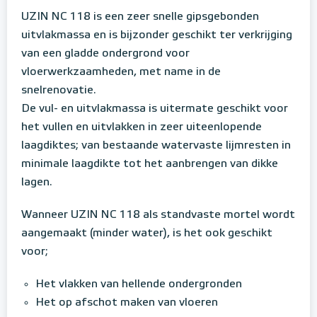
UZIN NC 118 is een zeer snelle gipsgebonden
uitvlakmassa en is bijzonder geschikt ter verkrijging
van een gladde ondergrond voor
vloerwerkzaamheden, met name in de
snelrenovatie.
De vul- en uitvlakmassa is uitermate geschikt voor
het vullen en uitvlakken in zeer uiteenlopende
laagdiktes; van bestaande watervaste lijmresten in
minimale laagdikte tot het aanbrengen van dikke
lagen.
Wanneer UZIN NC 118 als standvaste mortel wordt
aangemaakt (minder water), is het ook geschikt
voor;
Het vlakken van hellende ondergronden
Het op afschot maken van vloeren