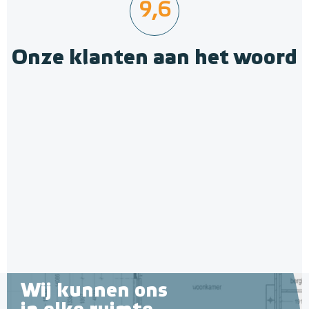
9,6
Onze klanten aan het woord
Wij kunnen ons