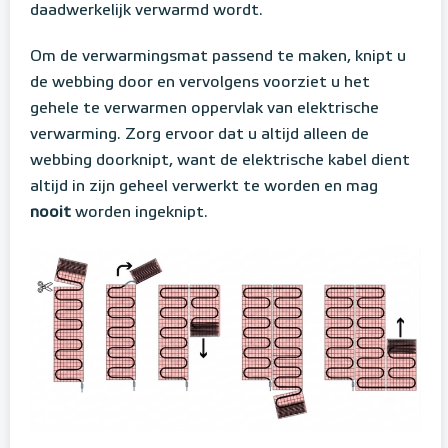
daadwerkelijk verwarmd wordt.
Om de verwarmingsmat passend te maken, knipt u
de webbing door en vervolgens voorziet u het
gehele te verwarmen oppervlak van elektrische
verwarming. Zorg ervoor dat u altijd alleen de
webbing doorknipt, want de elektrische kabel dient
altijd in zijn geheel verwerkt te worden en mag
nooit
worden ingeknipt.