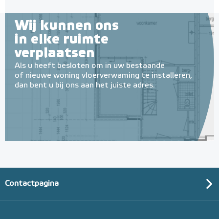
Wij kunnen ons
in elke ruimte
verplaatsen
Als u heeft besloten om in uw bestaande
of nieuwe woning vloerverwaming te installeren,
dan bent u bij ons aan het juiste adres.
Contactpagina