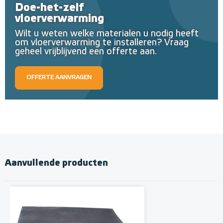
Doe-het-zelf
vloerverwarming
Wilt u weten welke materialen u nodig heeft
om vloerverwarming te installeren? Vraag
geheel vrijblijvend een offerte aan.
OFFERTE AANVRAGEN
Aanvullende producten