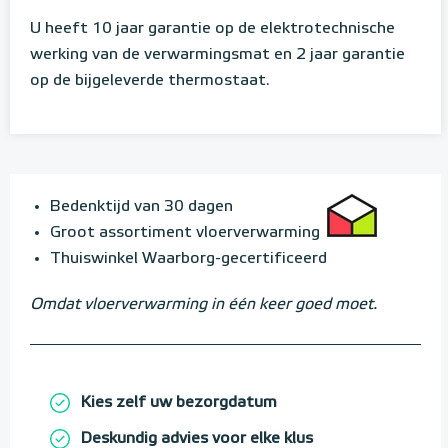
U heeft 10 jaar garantie op de elektrotechnische
werking van de verwarmingsmat en 2 jaar garantie
op de bijgeleverde thermostaat.
Bedenktijd van 30 dagen
Groot assortiment vloerverwarming
Thuiswinkel Waarborg-gecertificeerd
Omdat vloerverwarming in één keer goed moet.
Kies zelf uw bezorgdatum
Deskundig advies voor elke klus