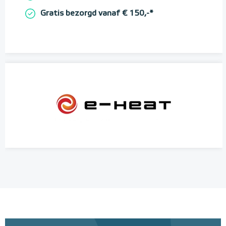
Gratis bezorgd vanaf € 150,-*