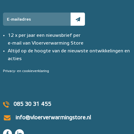
12 x per jaar een nieuwsbrief per
e-mail van Vloerverwarming Store
Altijd op de hoogte van de nieuwste ontwikkelingen en
acties
Privacy- en cookieverklaring
085 30 31 455
info@vloerverwarmingstore.nl