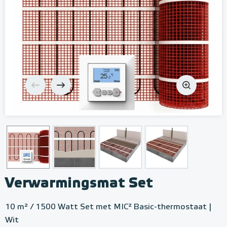
Verwarmingsmat Set
10 m² / 1500 Watt Set met MIC² Basic-thermostaat |
Wit