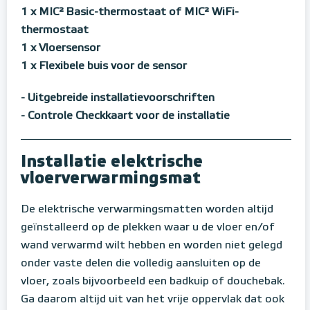
1 x MIC² Basic-thermostaat of MIC² WiFi-
thermostaat
1 x Vloersensor
1 x Flexibele buis voor de sensor
- Uitgebreide installatievoorschriften
- Controle Checkkaart voor de installatie
Installatie elektrische
vloerverwarmingsmat
De elektrische verwarmingsmatten worden altijd
geïnstalleerd op de plekken waar u de vloer en/of
wand verwarmd wilt hebben en worden niet gelegd
onder vaste delen die volledig aansluiten op de
vloer, zoals bijvoorbeeld een badkuip of douchebak.
Ga daarom altijd uit van het vrije oppervlak dat ook