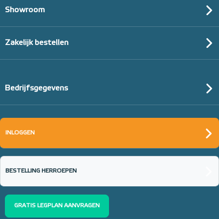
Showroom
Zakelijk bestellen
Bedrijfsgegevens
INLOGGEN
BESTELLING HERROEPEN
GRATIS LEGPLAN AANVRAGEN