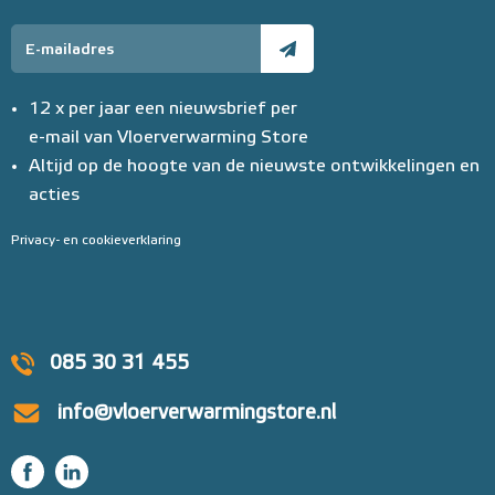
12 x per jaar een nieuwsbrief per
e-mail van Vloerverwarming Store
Altijd op de hoogte van de nieuwste ontwikkelingen en
acties
Privacy- en cookieverklaring
085 30 31 455
info@vloerverwarmingstore.nl