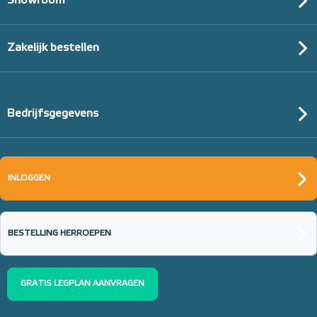
Showroom
Zakelijk bestellen
Bedrijfsgegevens
INLOGGEN
BESTELLING HERROEPEN
GRATIS LEGPLAN AANVRAGEN