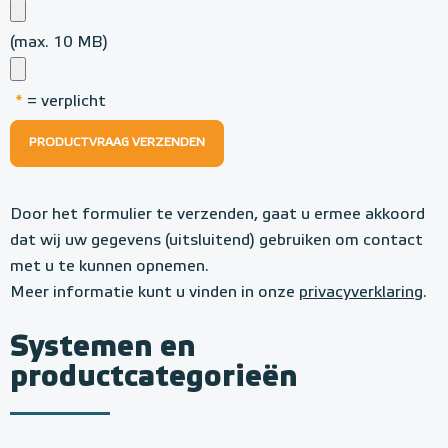
(max. 10 MB)
*
= verplicht
PRODUCTVRAAG VERZENDEN
Door het formulier te verzenden, gaat u ermee akkoord
dat wij uw gegevens (uitsluitend) gebruiken om contact
met u te kunnen opnemen.
Meer informatie kunt u vinden in onze
privacyverklaring
.
Systemen en
productcategorieën