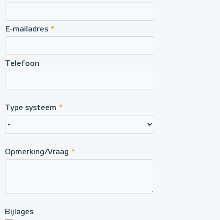
E-mailadres
*
Telefoon
Type systeem
*
Opmerking/Vraag
*
Bijlages