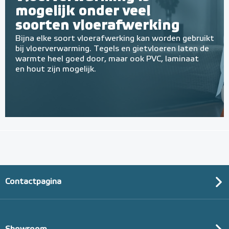
mogelijk onder veel
soorten vloerafwerking
Bijna elke soort vloerafwerking kan worden gebruikt
bij vloerverwarming. Tegels en gietvloeren laten de
warmte heel goed door, maar ook PVC, laminaat
en hout zijn mogelijk.
Contactpagina