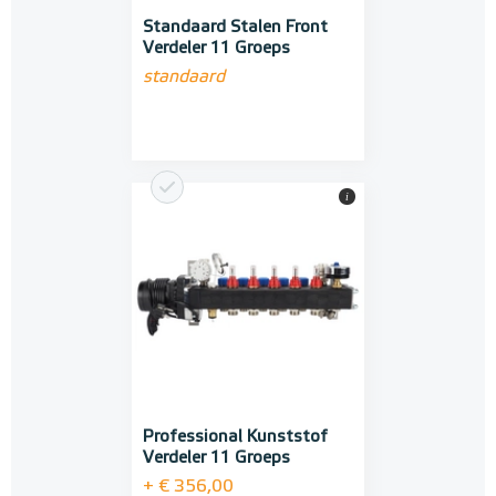
Standaard Stalen Front
Verdeler 11 Groeps
standaard
i
Professional Kunststof
Verdeler 11 Groeps
+ € 356,00