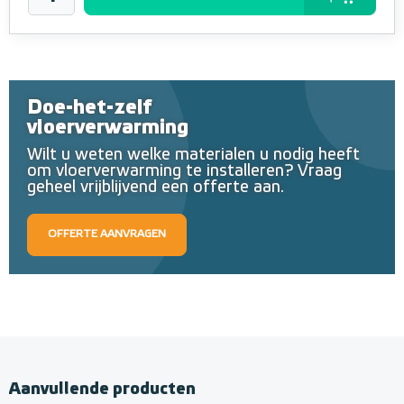
Doe-het-zelf
vloerverwarming
Wilt u weten welke materialen u nodig heeft
om vloerverwarming te installeren? Vraag
geheel vrijblijvend een offerte aan.
OFFERTE AANVRAGEN
Aanvullende producten