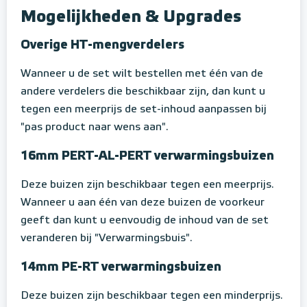
Mogelijkheden & Upgrades
Overige HT-mengverdelers
Wanneer u de set wilt bestellen met één van de
andere verdelers die beschikbaar zijn, dan kunt u
tegen een meerprijs de set-inhoud aanpassen bij
"pas product naar wens aan".
16mm PERT-AL-PERT verwarmingsbuizen
Deze buizen zijn beschikbaar tegen een meerprijs.
Wanneer u aan één van deze buizen de voorkeur
geeft dan kunt u eenvoudig de inhoud van de set
veranderen bij "Verwarmingsbuis".
14mm PE-RT verwarmingsbuizen
Deze buizen zijn beschikbaar tegen een minderprijs.