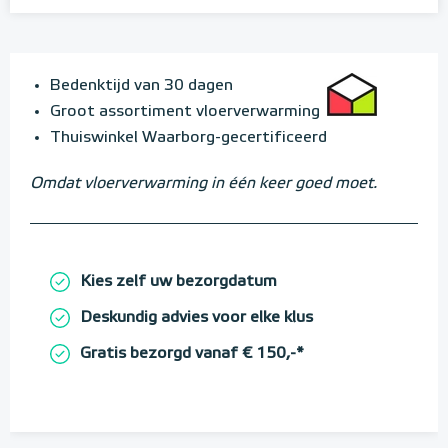
Bedenktijd van 30 dagen
Groot assortiment vloerverwarming
Thuiswinkel Waarborg-gecertificeerd
Omdat vloerverwarming in één keer goed moet.
Kies zelf uw bezorgdatum
Deskundig advies voor elke klus
Gratis bezorgd vanaf € 150,-*