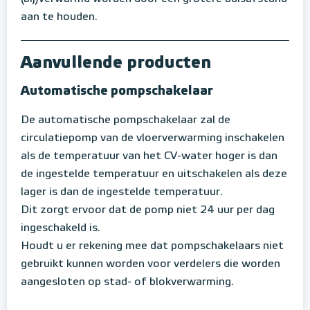
aan te houden.
Aanvullende producten
Automatische pompschakelaar
De automatische pompschakelaar zal de
circulatiepomp van de vloerverwarming inschakelen
als de temperatuur van het CV-water hoger is dan
de ingestelde temperatuur en uitschakelen als deze
lager is dan de ingestelde temperatuur.
Dit zorgt ervoor dat de pomp niet 24 uur per dag
ingeschakeld is.
Houdt u er rekening mee dat pompschakelaars niet
gebruikt kunnen worden voor verdelers die worden
aangesloten op stad- of blokverwarming.