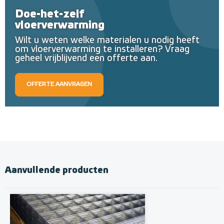
Doe-het-zelf
vloerverwarming
Wilt u weten welke materialen u nodig heeft
om vloerverwarming te installeren? Vraag
geheel vrijblijvend een offerte aan.
OFFERTE AANVRAGEN
Aanvullende producten