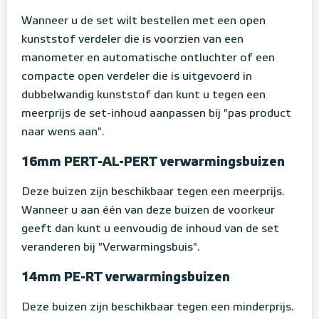
Wanneer u de set wilt bestellen met een open
kunststof verdeler die is voorzien van een
manometer en automatische ontluchter of een
compacte open verdeler die is uitgevoerd in
dubbelwandig kunststof dan kunt u tegen een
meerprijs de set-inhoud aanpassen bij "pas product
naar wens aan".
16mm PERT-AL-PERT verwarmingsbuizen
Deze buizen zijn beschikbaar tegen een meerprijs.
Wanneer u aan één van deze buizen de voorkeur
geeft dan kunt u eenvoudig de inhoud van de set
veranderen bij "Verwarmingsbuis".
14mm PE-RT verwarmingsbuizen
Deze buizen zijn beschikbaar tegen een minderprijs.