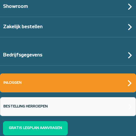
Showroom
Zakelijk bestellen
Bedrijfsgegevens
INLOGGEN
BESTELLING HERROEPEN
GRATIS LEGPLAN AANVRAGEN