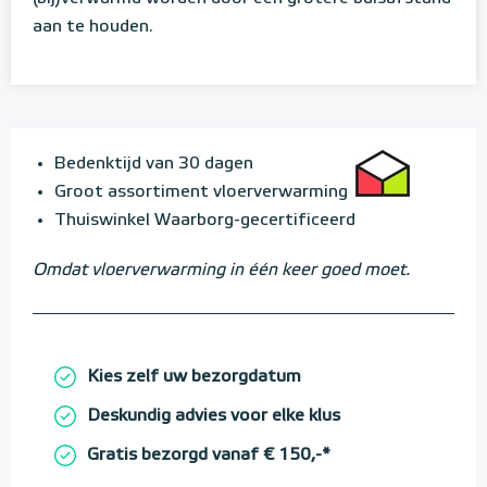
aan te houden.
Bedenktijd van 30 dagen
Groot assortiment vloerverwarming
Thuiswinkel Waarborg-gecertificeerd
Omdat vloerverwarming in één keer goed moet.
Kies zelf uw bezorgdatum
Deskundig advies voor elke klus
Gratis bezorgd vanaf € 150,-*