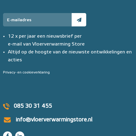
12 x per jaar een nieuwsbrief per
e-mail van Vloerverwarming Store
Altijd op de hoogte van de nieuwste ontwikkelingen en
acties
Privacy- en cookieverklaring
085 30 31 455
info@vloerverwarmingstore.nl