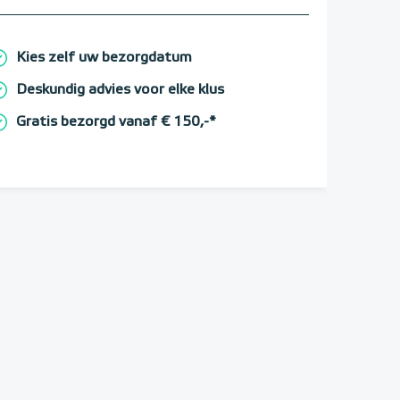
Kies zelf uw bezorgdatum
Deskundig advies voor elke klus
Gratis bezorgd vanaf € 150,-*