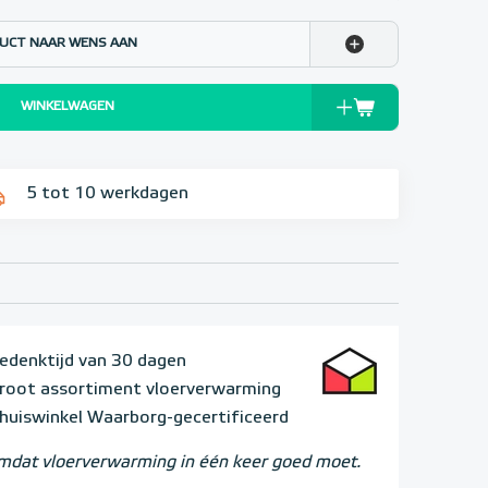
UCT NAAR WENS AAN
WINKELWAGEN
5 tot 10 werkdagen
edenktijd van 30 dagen
root assortiment vloerverwarming
huiswinkel Waarborg-gecertificeerd
dat vloerverwarming in één keer goed moet.