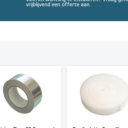
vrijblijvend een offerte aan.