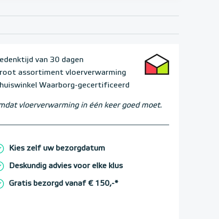
edenktijd van 30 dagen
root assortiment vloerverwarming
huiswinkel Waarborg-gecertificeerd
dat vloerverwarming in één keer goed moet.
Kies zelf uw bezorgdatum
Deskundig advies voor elke klus
Gratis bezorgd vanaf € 150,-*