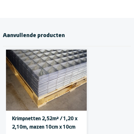
Aanvullende producten
Krimpnetten 2,52m² / 1,20 x
2,10m, mazen 10cm x 10cm