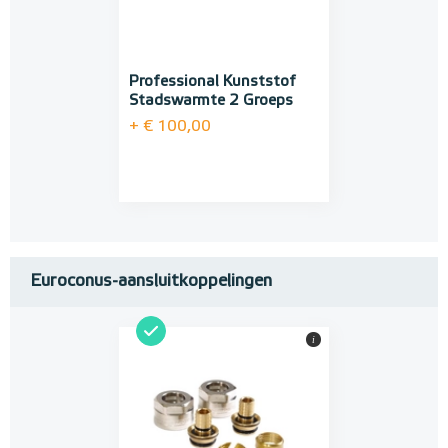
Professional Kunststof
Stadswarmte 2 Groeps
+ € 100,00
Euroconus-aansluitkoppelingen
i