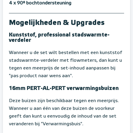
4 x 90° bochtondersteuning
Mogelijkheden & Upgrades
Kunststof, professional stadswarmte-
verdeler
Wanneer u de set wilt bestellen met een kunststof
stadswarmte-verdeler met flowmeters, dan kunt u
tegen een meerprijs de set-inhoud aanpassen bij
"pas product naar wens aan".
16mm PERT-AL-PERT verwarmingsbuizen
Deze buizen zijn beschikbaar tegen een meerprijs.
Wanneer u aan één van deze buizen de voorkeur
geeft dan kunt u eenvoudig de inhoud van de set
veranderen bij "Verwarmingsbuis".