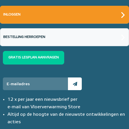
INLOGGEN
BESTELLING HERROEPEN
GRATIS LEGPLAN AANVRAGEN
12 x per jaar een nieuwsbrief per
e-mail van Vloerverwarming Store
Altijd op de hoogte van de nieuwste ontwikkelingen en
acties