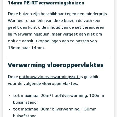
14mm PE-RT verwarmingsbuizen
Deze buizen zijn beschikbaar tegen een minderprijs.
Wanneer u aan één van deze buizen de voorkeur
geeft dan kunt u de inhoud van de set veranderen
bij "Verwarmingsbuis", maar vergeet dan niet om
ook de aansluitkoppelingen aan te passen van
16mm naar 14mm.
Verwarming vloeroppervlaktes
Deze
natbouw vloerverwarmingsset
is geschikt
voor de volgende vloeroppervlaktes;
tot maximaal 20m² hoofdverwarming, 100mm
buisafstand
tot maximaal 30m² bijverwarming, 150mm
buisafstand