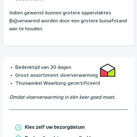
Indien gewenst kunnen grotere oppervlaktes
(bij)verwarmd worden door een grotere buisafstand
aan te houden.
Bedenktijd van 30 dagen
Groot assortiment vloerverwarming
Thuiswinkel Waarborg-gecertificeerd
Omdat vloerverwarming in één keer goed moet.
Kies zelf uw bezorgdatum