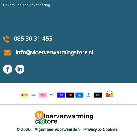
Privacy- en cookieverklaring
085 30 31 455
info@vloerverwarmingstore.nl
© 2026
Algemene voorwaarden
Privacy & Cookies