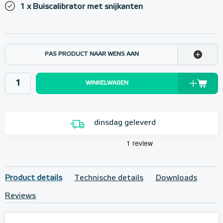
1 x Buiscalibrator met snijkanten
PAS PRODUCT NAAR WENS AAN
WINKELWAGEN
dinsdag geleverd
Product details
Technische details
Downloads
Reviews