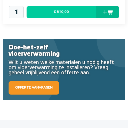
€ 810,00
Doe-het-zelf
vloerverwarming
Wilt u weten welke materialen u nodig heeft
om vloerverwarming te installeren? Vraag
geheel vrijblijvend een offerte aan.
OFFERTE AANVRAGEN