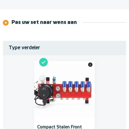
Pas uw set naar wens aan
Type verdeler
i
Compact Stalen Front