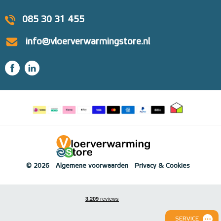
085 30 31 455
info@vloerverwarmingstore.nl
© 2026
Algemene voorwaarden
Privacy & Cookies
SERVICE