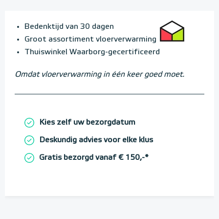
Bedenktijd van 30 dagen
Groot assortiment vloerverwarming
Thuiswinkel Waarborg-gecertificeerd
Omdat vloerverwarming in één keer goed moet.
Kies zelf uw bezorgdatum
Deskundig advies voor elke klus
Gratis bezorgd vanaf € 150,-*