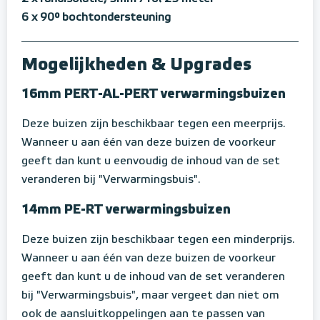
6 x 90° bochtondersteuning
Mogelijkheden & Upgrades
16mm PERT-AL-PERT verwarmingsbuizen
Deze buizen zijn beschikbaar tegen een meerprijs.
Wanneer u aan één van deze buizen de voorkeur
geeft dan kunt u eenvoudig de inhoud van de set
veranderen bij "Verwarmingsbuis".
14mm PE-RT verwarmingsbuizen
Deze buizen zijn beschikbaar tegen een minderprijs.
Wanneer u aan één van deze buizen de voorkeur
geeft dan kunt u de inhoud van de set veranderen
bij "Verwarmingsbuis", maar vergeet dan niet om
ook de aansluitkoppelingen aan te passen van