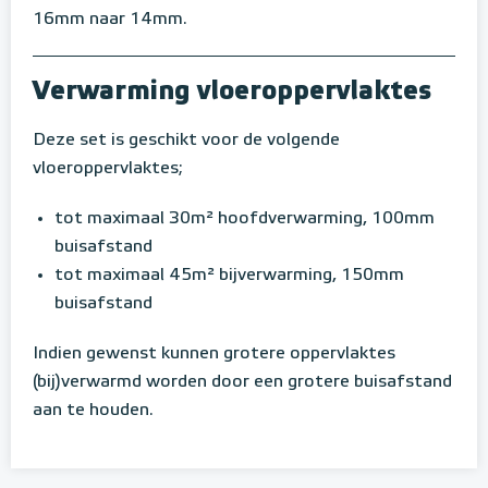
16mm naar 14mm.
Verwarming vloeroppervlaktes
Deze set is geschikt voor de volgende
vloeroppervlaktes;
tot maximaal 30m² hoofdverwarming, 100mm
buisafstand
tot maximaal 45m² bijverwarming, 150mm
buisafstand
Indien gewenst kunnen grotere oppervlaktes
(bij)verwarmd worden door een grotere buisafstand
aan te houden.