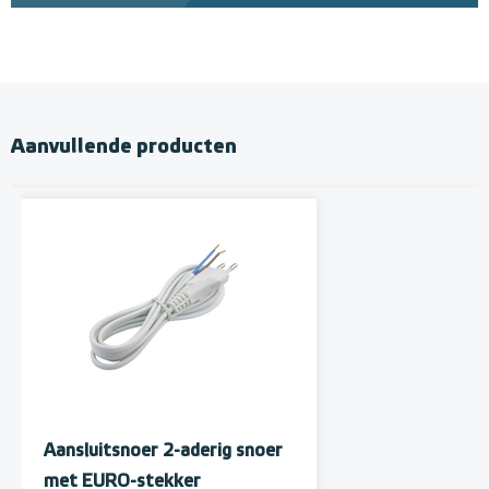
Aanvullende producten
Aansluitsnoer 2-aderig snoer
met EURO-stekker