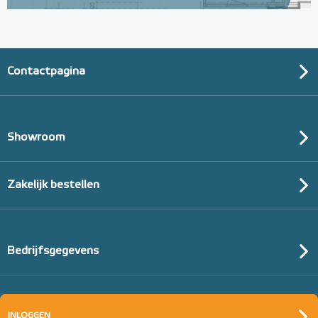
Contactpagina
Showroom
Zakelijk bestellen
Bedrijfsgegevens
INLOGGEN