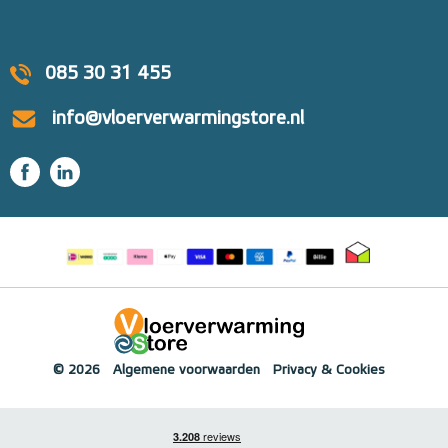
085 30 31 455
info@vloerverwarmingstore.nl
© 2026
Algemene voorwaarden
Privacy & Cookies