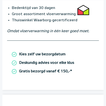
Bedenktijd van 30 dagen
Groot assortiment vloerverwarming
Thuiswinkel Waarborg-gecertificeerd
Omdat vloerverwarming in één keer goed moet.
Kies zelf uw bezorgdatum
Deskundig advies voor elke klus
Gratis bezorgd vanaf € 150,-*