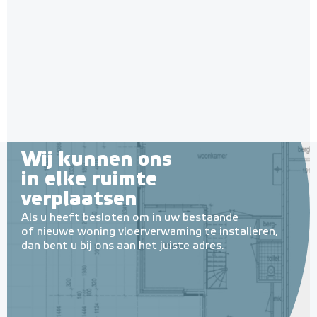
Wij kunnen ons
in elke ruimte
verplaatsen
Als u heeft besloten om in uw bestaande
of nieuwe woning vloerverwaming te installeren,
dan bent u bij ons aan het juiste adres.