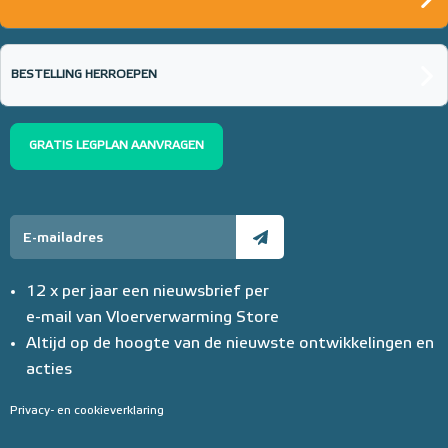
BESTELLING HERROEPEN
GRATIS LEGPLAN AANVRAGEN
12 x per jaar een nieuwsbrief per
e-mail van Vloerverwarming Store
Altijd op de hoogte van de nieuwste ontwikkelingen en
acties
Privacy- en cookieverklaring