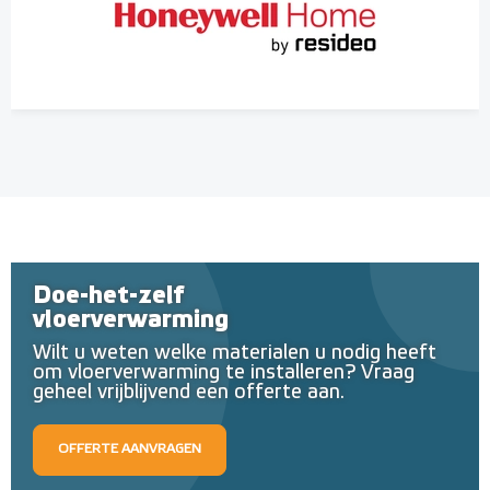
Doe-het-zelf
vloerverwarming
Wilt u weten welke materialen u nodig heeft
om vloerverwarming te installeren? Vraag
geheel vrijblijvend een offerte aan.
OFFERTE AANVRAGEN