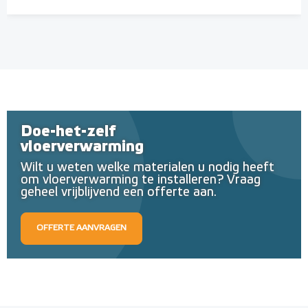
Doe-het-zelf
vloerverwarming
Wilt u weten welke materialen u nodig heeft
om vloerverwarming te installeren? Vraag
geheel vrijblijvend een offerte aan.
OFFERTE AANVRAGEN