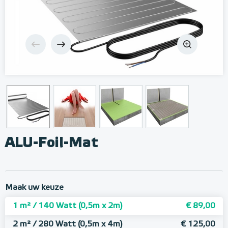
ALU-Foil-Mat
Maak uw keuze
1 m² / 140 Watt (0,5m x 2m)
€ 89,00
2 m² / 280 Watt (0,5m x 4m)
€ 125,00