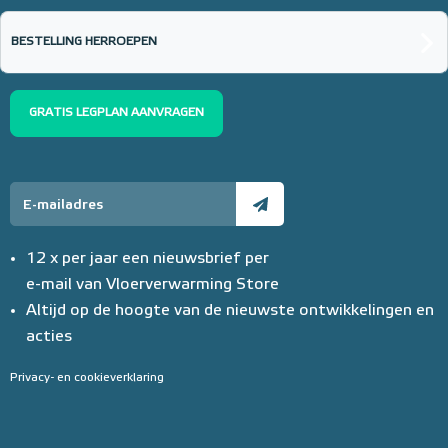
BESTELLING HERROEPEN
GRATIS LEGPLAN AANVRAGEN
12 x per jaar een nieuwsbrief per
e-mail van Vloerverwarming Store
Altijd op de hoogte van de nieuwste ontwikkelingen en
acties
Privacy- en cookieverklaring