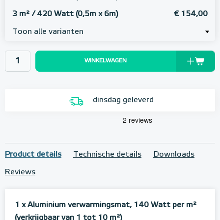
3 m² / 420 Watt (0,5m x 6m)
€ 154,00
Toon alle varianten
WINKELWAGEN
dinsdag geleverd
Product details
Technische details
Downloads
Reviews
1 x Aluminium verwarmingsmat, 140 Watt per m²
(verkrijgbaar van 1 tot 10 m²)