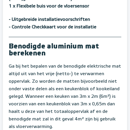
1 x Flexibele buis voor de vloersensor
- Uitgebreide installatievoorschriften
- Controle Checkkaart voor de installatie
Benodigde aluminium mat
berekenen
Ga bij het bepalen van de benodigde elektrische mat
altijd uit van het vrije (netto-) te verwarmen
oppervlak. Zo worden de matten bijvoorbeeld niet
onder vaste delen als een keukenblok of kookeiland
gelegd. Wanneer een keuken van 3m x 2m (6m²) is
voorzien van een keukenblok van 3m x 0,65m dan
haalt u deze van het totaaloppervlak af en de
benodigde mat zal in dit geval 4m² zijn bij gebruik
als vloerverwarming.