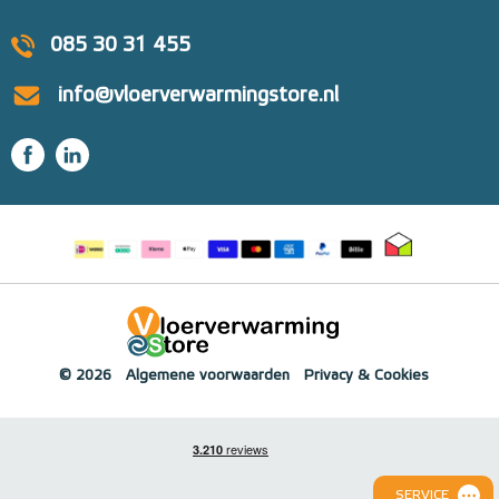
085 30 31 455
info@vloerverwarmingstore.nl
© 2026
Algemene voorwaarden
Privacy & Cookies
SERVICE