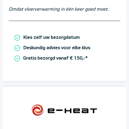
Omdat vloerverwarming in één keer goed moet.
Kies zelf uw bezorgdatum
Deskundig advies voor elke klus
Gratis bezorgd vanaf € 150,-*