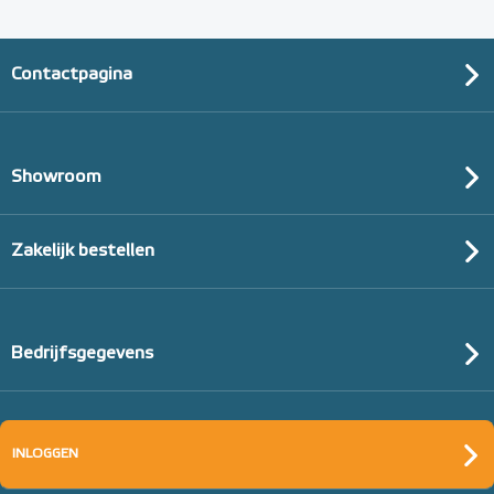
Contactpagina
Showroom
Zakelijk bestellen
Bedrijfsgegevens
INLOGGEN