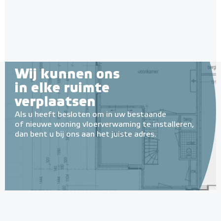
Wij kunnen ons
in elke ruimte
verplaatsen
Als u heeft besloten om in uw bestaande
of nieuwe woning vloerverwaming te installeren,
dan bent u bij ons aan het juiste adres.