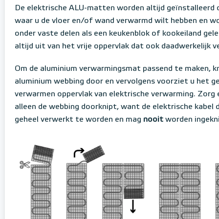
De elektrische ALU-matten worden altijd geïnstalleerd 
waar u de vloer en/of wand verwarmd wilt hebben en wo
onder vaste delen als een keukenblok of kookeiland gel
altijd uit van het vrije oppervlak dat ook daadwerkelijk
Om de aluminium verwarmingsmat passend te maken, kn
aluminium webbing door en vervolgens voorziet u het ge
verwarmen oppervlak van elektrische verwarming. Zorg e
alleen de webbing doorknipt, want de elektrische kabel die
geheel verwerkt te worden en mag
nooit
worden ingekni