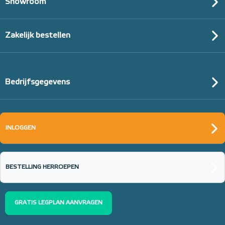
Showroom
Zakelijk bestellen
Bedrijfsgegevens
INLOGGEN
BESTELLING HERROEPEN
GRATIS LEGPLAN AANVRAGEN