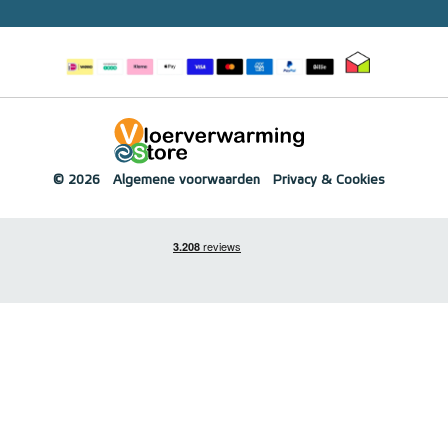
© 2026
Algemene voorwaarden
Privacy & Cookies