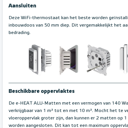
Aansluiten
Deze WiFi-thermostaat kan het beste worden geïnstall
inbouwdoos van 50 mm diep. Dit vergemakkelijkt het aa
bedrading.
Beschikbare oppervlaktes
De e-HEAT ALU-Matten met een vermogen van 140 Wat
verkrijgbaar van 1 m² tot en met 10 m². Mocht het te 
vloeroppervlak groter zijn, dan kunnen er 2 matten op 
worden aangesloten. Dit kan tot een maximum oppervl