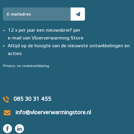
12 x per jaar een nieuwsbrief per
e-mail van Vloerverwarming Store
Altijd op de hoogte van de nieuwste ontwikkelingen en
acties
Privacy- en cookieverklaring
085 30 31 455
info@vloerverwarmingstore.nl