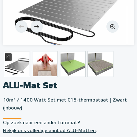
ALU-Mat Set
10m² / 1400 Watt Set met C16-thermostaat | Zwart
(inbouw)
Op zoek naar een ander formaat?
Bekijk ons volledige aanbod ALU-Matten
.