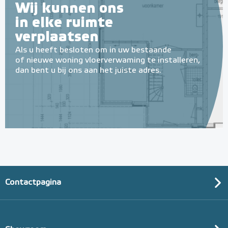
Wij kunnen ons
in elke ruimte
verplaatsen
Als u heeft besloten om in uw bestaande
of nieuwe woning vloerverwaming te installeren,
dan bent u bij ons aan het juiste adres.
Contactpagina