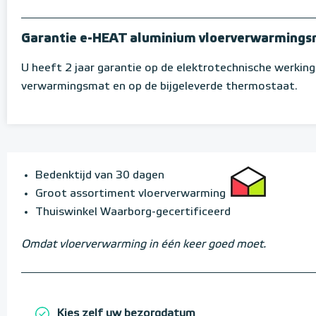
Garantie e-HEAT aluminium vloerverwarmings
U heeft 2 jaar garantie op de elektrotechnische werkin
verwarmingsmat en op de bijgeleverde thermostaat.
Bedenktijd van 30 dagen
Groot assortiment vloerverwarming
Thuiswinkel Waarborg-gecertificeerd
Omdat vloerverwarming in één keer goed moet.
Kies zelf uw bezorgdatum