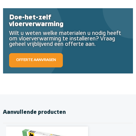
Doe-het-zelf
vloerverwarming
Wilt u weten welke materialen u nodig heeft
om vloerverwarming te installeren? Vraag
geheel vrijblijvend een offerte aan.
OFFERTE AANVRAGEN
Aanvullende producten