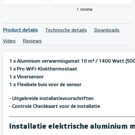
Product details
Technische details
Downloads
Video
Reviews
1 x Aluminium verwarmingsmat 10 m²
/ 1400 Watt (50
1 x Pro WiFi-Klokthermostaat
1 x Vloersensor
1 x Flexibele buis voor de sensor
- Uitgebreide installatievoorschriften
- Controle Checkkaart voor de installatie
Installatie elektrische aluminium 