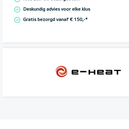
Deskundig advies voor elke klus
Gratis bezorgd vanaf € 150,-*