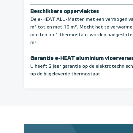
Beschikbare oppervlaktes
De e-HEAT ALU-Matten met een vermogen van 
m² tot en met 10 m². Mocht het te verwarmen 
matten op 1 thermostaat worden aangesloten
m².
Garantie e-HEAT aluminium vloerverw
U heeft 2 jaar garantie op de elektrotechnis
op de bijgeleverde thermostaat.