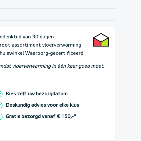
edenktijd van 30 dagen
root assortiment vloerverwarming
huiswinkel Waarborg-gecertificeerd
dat vloerverwarming in één keer goed moet.
Kies zelf uw bezorgdatum
Deskundig advies voor elke klus
Gratis bezorgd vanaf € 150,-*