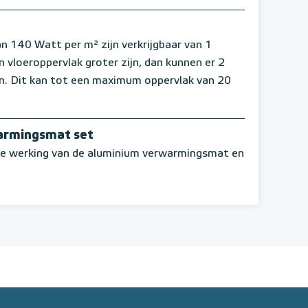
140 Watt per m² zijn verkrijgbaar van 1
vloeroppervlak groter zijn, dan kunnen er 2
. Dit kan tot een maximum oppervlak van 20
armingsmat set
che werking van de aluminium verwarmingsmat en