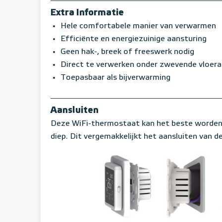
Extra Informatie
Hele comfortabele manier van verwarmen
Efficiënte en energiezuinige aansturing
Geen hak-, breek of freeswerk nodig
Direct te verwerken onder zwevende vloer
Toepasbaar als bijverwarming
Aansluiten
Deze WiFi-thermostaat kan het beste worden
diep. Dit vergemakkelijkt het aansluiten van d