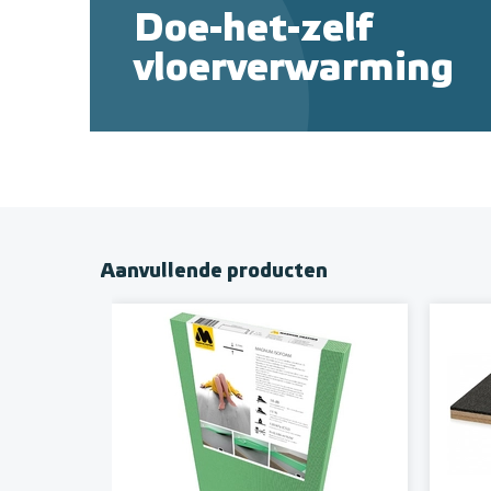
Doe-het-zelf
vloerverwarming
Aanvullende producten