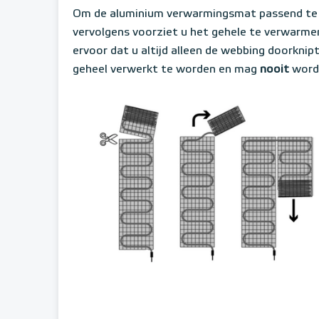
Om de aluminium verwarmingsmat passend te 
vervolgens voorziet u het gehele te verwarme
ervoor dat u altijd alleen de webbing doorknipt,
geheel verwerkt te worden en mag
nooit
word