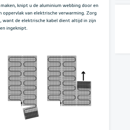
maken, knipt u de aluminium webbing door en
n oppervlak van elektrische verwarming. Zorg
 want de elektrische kabel dient altijd in zijn
en ingeknipt.