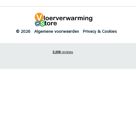
© 2026
Algemene voorwaarden
Privacy & Cookies