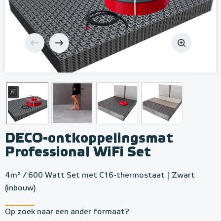
DECO-ontkoppelingsmat
Professional WiFi Set
4m² / 600 Watt Set met C16-thermostaat | Zwart
(inbouw)
Op zoek naar een ander formaat?