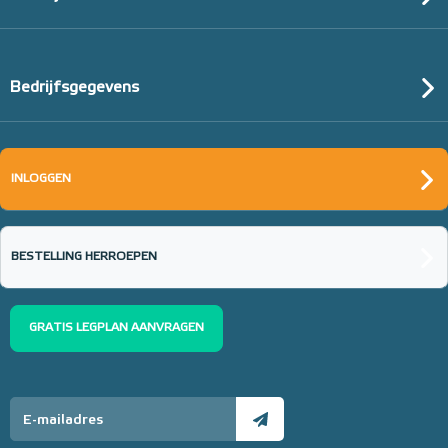
Bedrijfsgegevens
INLOGGEN
BESTELLING HERROEPEN
GRATIS LEGPLAN AANVRAGEN