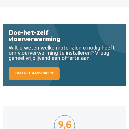
Doe-het-zelf
vloerverwarming
Wilt u weten welke materialen u nodig heeft
om vloerverwarming te installeren? Vraag
geheel vrijblijvend een offerte aan.
OFFERTE AANVRAGEN
9,6