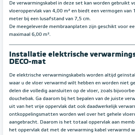
De verwarmingskabel in deze set kan worden gebruikt 
vloeroppervlak van 4,00 m² en biedt een vermogen van 
meter bij een lusafstand van 7,5 cm.
De meegeleverde membraanplaten zijn geschikt voor ee
maximaal 6,00 m².
Installatie elektrische verwarming
DECO-mat
De elektrische verwarmingskabels worden altijd geïnstal
waar u de vloer verwarmd wilt hebben en worden niet g
delen die volledig aansluiten op de vloer, zoals bijvoorb
douchebak. Ga daarom bij het bepalen van de juiste verw
uit van het vrije oppervlak dat ook daadwerkelijk verw
ontkoppelingsmatten worden wel over het gehele vloer
aangebracht. Daarom is het totaal oppervlak aan memb
het oppervlak dat met de verwarming kabel verwarmd w