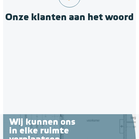
Onze klanten aan het woord
Wij kunnen ons
in elke ruimte