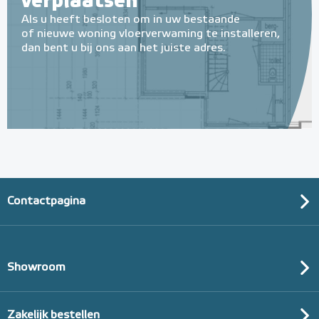
verplaatsen
Als u heeft besloten om in uw bestaande
of nieuwe woning vloerverwaming te installeren,
dan bent u bij ons aan het juiste adres.
Contactpagina
Showroom
Zakelijk bestellen