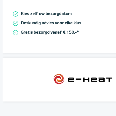
Kies zelf uw bezorgdatum
Deskundig advies voor elke klus
Gratis bezorgd vanaf € 150,-*