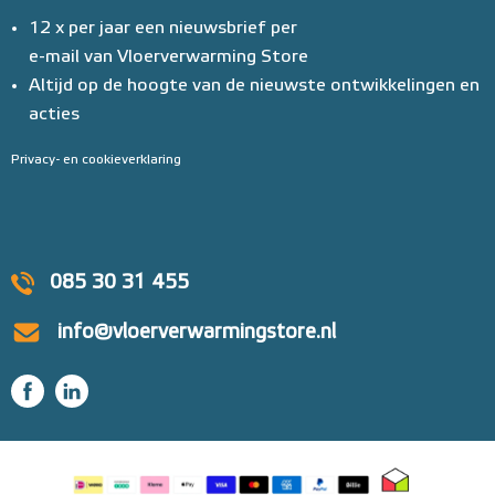
12 x per jaar een nieuwsbrief per
e-mail van Vloerverwarming Store
Altijd op de hoogte van de nieuwste ontwikkelingen en
acties
Privacy- en cookieverklaring
085 30 31 455
info@vloerverwarmingstore.nl