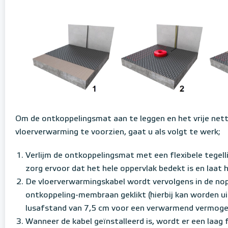
Om de ontkoppelingsmat aan te leggen en het vrije net
vloerverwarming te voorzien, gaat u als volgt te werk;
Verlijm de ontkoppelingsmat met een flexibele tegell
zorg ervoor dat het hele oppervlak bedekt is en laat 
De vloerverwarmingskabel wordt vervolgens in de no
ontkoppeling-membraan geklikt (hierbij kan worden u
lusafstand van 7,5 cm voor een verwarmend vermog
Wanneer de kabel geïnstalleerd is, wordt er een laag f