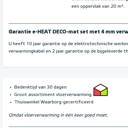
een oppervlak van 20 m².
Garantie e-HEAT DECO-mat set met 4 mm ver
U heeft 10 jaar garantie op de elektrotechnische werki
verwarmingkabel en 2 jaar garantie op de bijgeleverde 
Bedenktijd van 30 dagen
Groot assortiment vloerverwarming
Thuiswinkel Waarborg-gecertificeerd
Omdat vloerverwarming in één keer goed moet.