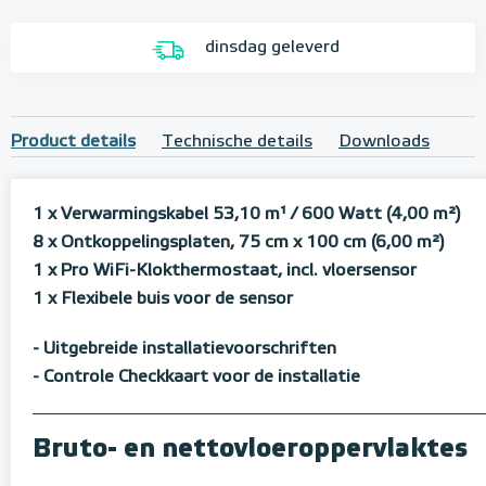
dinsdag geleverd
Product details
Technische details
Downloads
1 x Verwarmingskabel 53,10 m¹
/ 600 Watt (4,00 m²)
8 x Ontkoppelingsplaten, 75 cm x 100 cm (6,00 m²)
1 x Pro WiFi-Klokthermostaat, incl. vloersensor
1 x Flexibele buis voor de sensor
- Uitgebreide installatievoorschriften
- Controle Checkkaart voor de installatie
Bruto- en nettovloeroppervlaktes