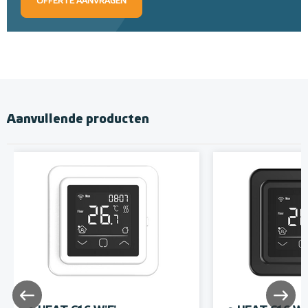
OFFERTE AANVRAGEN
Aanvullende producten