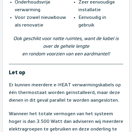
Onderhoudsvrije
Zeer eenvoudige
verwarming
installatie
Voor zowel nieuwbouw
Eenvoudig in
als renovatie
gebruik
Ook geschikt voor natte ruimtes, want de kabel is
over de gehele lengte
en rondom voorzien van een aardmantel!
Let op
Er kunnen meerdere e-HEAT verwarmingskabels op
één thermostaat worden geïnstalleerd, maar deze
dienen in dit geval parallel te worden aangesloten.
Wanneer het totale vermogen van het systeem
hoger is dan 3.500 Watt dan adviseren wij meerdere
elektragroepen te gebruiken en deze onderling te