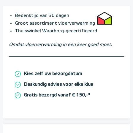
Bedenktijd van 30 dagen
Groot assortiment vloerverwarming
Thuiswinkel Waarborg-gecertificeerd
Omdat vloerverwarming in één keer goed moet.
Kies zelf uw bezorgdatum
Deskundig advies voor elke klus
Gratis bezorgd vanaf € 150,-*