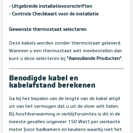
- Uitgebreide installatievoorschriften
- Controle Checkkaart voor de installatie
Gewenste thermostaat selecteren
Deze kabels worden zonder thermostaat geleverd.
Wanneer u een thermostaat wilt meebestellen dan
kunt u deze selecteren bij
"Aanvullende Producten"
.
Benodigde kabel en
kabelafstand berekenen
Ga bij het bepalen van de lengte van de kabel altijd
uit van het vermogen dat u uit de vloer wilt halen.
Bij hoofdverwarming in verblijfsruimtes is dit in de
meeste gevallen ongeveer 150 Watt per vierkante
meter (voor badkamers en keukens waarbij niet het