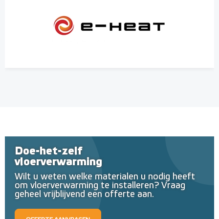
Doe-het-zelf
vloerverwarming
Wilt u weten welke materialen u nodig heeft
om vloerverwarming te installeren? Vraag
geheel vrijblijvend een offerte aan.