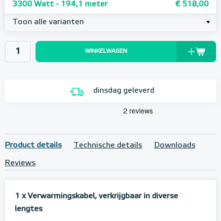
3300 Watt - 194,1 meter
€ 518,00
Toon alle varianten
WINKELWAGEN
dinsdag geleverd
Product details
Technische details
Downloads
Reviews
1 x Verwarmingskabel, verkrijgbaar in diverse
lengtes