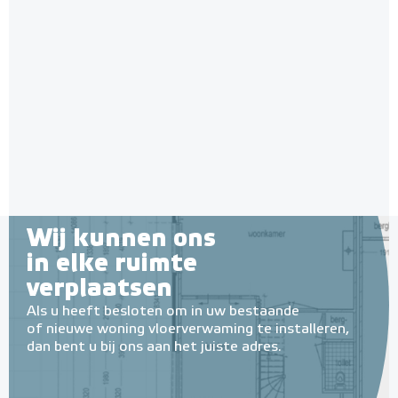
Wij kunnen ons
in elke ruimte
verplaatsen
Als u heeft besloten om in uw bestaande
of nieuwe woning vloerverwaming te installeren,
dan bent u bij ons aan het juiste adres.