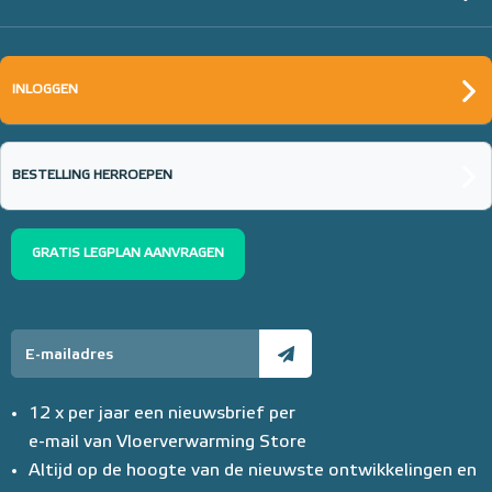
INLOGGEN
BESTELLING HERROEPEN
GRATIS LEGPLAN AANVRAGEN
12 x per jaar een nieuwsbrief per
e-mail van Vloerverwarming Store
Altijd op de hoogte van de nieuwste ontwikkelingen en