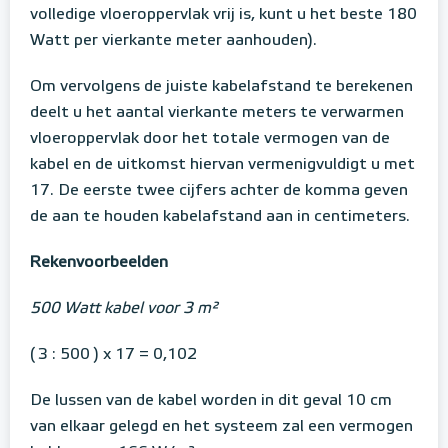
volledige vloeroppervlak vrij is, kunt u het beste 180
Watt per vierkante meter aanhouden).
Om vervolgens de juiste kabelafstand te berekenen
deelt u het aantal vierkante meters te verwarmen
vloeroppervlak door het totale vermogen van de
kabel en de uitkomst hiervan vermenigvuldigt u met
17. De eerste twee cijfers achter de komma geven
de aan te houden kabelafstand aan in centimeters.
Rekenvoorbeelden
500 Watt kabel voor 3 m²
( 3 : 500 ) x 17 = 0,102
De lussen van de kabel worden in dit geval 10 cm
van elkaar gelegd en het systeem zal een vermogen