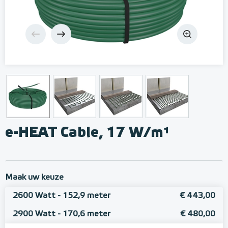
e-HEAT Cable, 17 W/m¹
Maak uw keuze
2600 Watt - 152,9 meter
€ 443,00
2900 Watt - 170,6 meter
€ 480,00