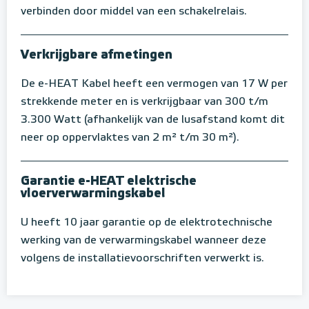
verbinden door middel van een schakelrelais.
Verkrijgbare afmetingen
De e-HEAT Kabel heeft een vermogen van 17 W per
strekkende meter en is verkrijgbaar van 300 t/m
3.300 Watt (afhankelijk van de lusafstand komt dit
neer op oppervlaktes van 2 m² t/m 30 m²).
Garantie e-HEAT elektrische
vloerverwarmingskabel
U heeft 10 jaar garantie op de elektrotechnische
werking van de verwarmingskabel wanneer deze
volgens de installatievoorschriften verwerkt is.