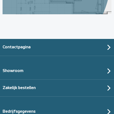
Contactpagina
Showroom
Zakelijk bestellen
Bedrijfsgegevens