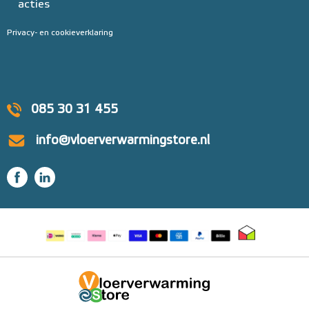
acties
Privacy- en cookieverklaring
085 30 31 455
info@vloerverwarmingstore.nl