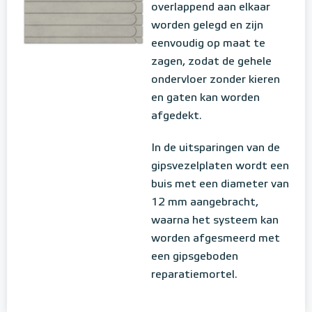
overlappend aan elkaar
worden gelegd en zijn
eenvoudig op maat te
zagen, zodat de gehele
ondervloer zonder kieren
en gaten kan worden
afgedekt.
In de uitsparingen van de
gipsvezelplaten wordt een
buis met een diameter van
12 mm aangebracht,
waarna het systeem kan
worden afgesmeerd met
een gipsgeboden
reparatiemortel.