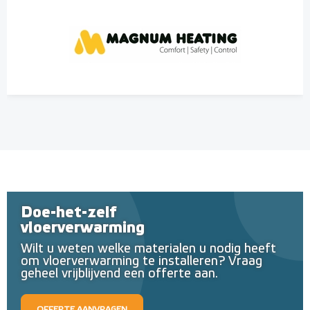
Doe-het-zelf
vloerverwarming
Wilt u weten welke materialen u nodig heeft
om vloerverwarming te installeren? Vraag
geheel vrijblijvend een offerte aan.