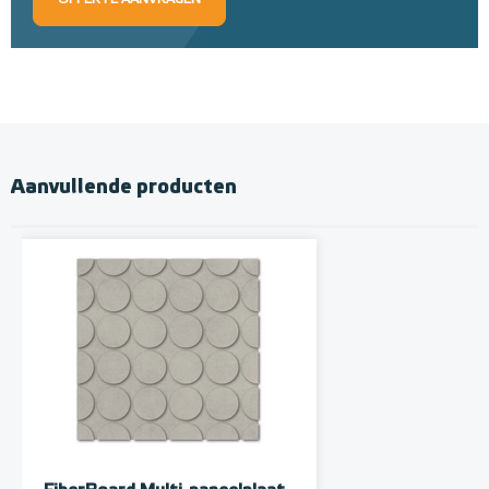
OFFERTE AANVRAGEN
Aanvullende producten