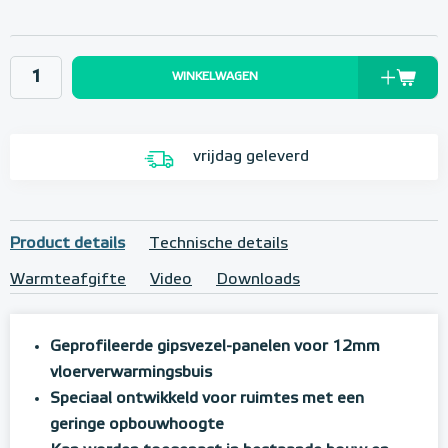
WINKELWAGEN
vrijdag geleverd
Product details
Technische details
Warmteafgifte
Video
Downloads
Geprofileerde gipsvezel-panelen voor 12mm
vloerverwarmingsbuis
Speciaal ontwikkeld voor ruimtes met een
geringe opbouwhoogte