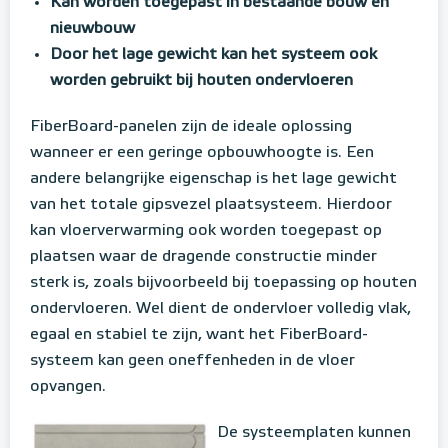
Kan worden toegepast in bestaande bouw en
nieuwbouw
Door het lage gewicht kan het systeem ook
worden gebruikt bij houten ondervloeren
FiberBoard-panelen zijn de ideale oplossing
wanneer er een geringe opbouwhoogte is. Een
andere belangrijke eigenschap is het lage gewicht
van het totale gipsvezel plaatsysteem. Hierdoor
kan vloerverwarming ook worden toegepast op
plaatsen waar de dragende constructie minder
sterk is, zoals bijvoorbeeld bij toepassing op houten
ondervloeren. Wel dient de ondervloer volledig vlak,
egaal en stabiel te zijn, want het FiberBoard-
systeem kan geen oneffenheden in de vloer
opvangen.
De systeemplaten kunnen