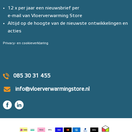
12 x per jaar een nieuwsbrief per
e-mail van Vloerverwarming Store
Altijd op de hoogte van de nieuwste ontwikkelingen en
acties
Privacy- en cookieverklaring
085 30 31 455
info@vloerverwarmingstore.nl