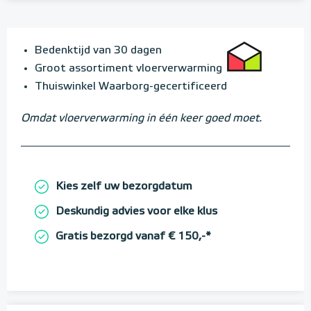
Bedenktijd van 30 dagen
Groot assortiment vloerverwarming
Thuiswinkel Waarborg-gecertificeerd
Omdat vloerverwarming in één keer goed moet.
Kies zelf uw bezorgdatum
Deskundig advies voor elke klus
Gratis bezorgd vanaf € 150,-*