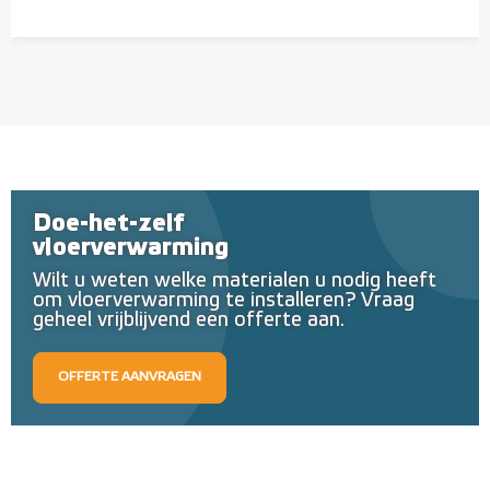
Doe-het-zelf
vloerverwarming
Wilt u weten welke materialen u nodig heeft
om vloerverwarming te installeren? Vraag
geheel vrijblijvend een offerte aan.
OFFERTE AANVRAGEN