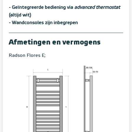
- Geïntegreerde bediening via
advanced thermostat
(altijd wit)
- Wandconsoles zijn inbegrepen
Afmetingen en vermogens
Radson Flores E;