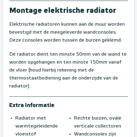
Montage elektrische radiator
Elektrische radiatoren kunnen aan de muur worden
bevestigd met de meegeleverde wandconsoles.
Deze consoles worden tussen de buizen geklemd.
De radiator dient ten minste 50mm van de wand te
worden opgehangen en ten minste 150mm vanaf
de vloer (houd hierbij rekening met de
thermostaatbediening aan de onderzijde van de
radiator).
Extra Informatie
Radiator met
Rechte buizen, ovale
warmtegeleidende
verticale collectoren
vloeistof
Wandconsoles zijn