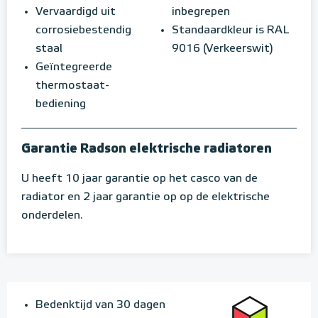
Vervaardigd uit
inbegrepen
corrosiebestendig
Standaardkleur is RAL
staal
9016 (Verkeerswit)
Geïntegreerde
thermostaat-
bediening
Garantie Radson elektrische radiatoren
U heeft 10 jaar garantie op het casco van de
radiator en 2 jaar garantie op op de elektrische
onderdelen.
Bedenktijd van 30 dagen