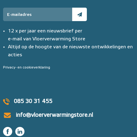
12 x per jaar een nieuwsbrief per
e-mail van Vloerverwarming Store
Altijd op de hoogte van de nieuwste ontwikkelingen en
acties
Privacy- en cookieverklaring
085 30 31 455
info@vloerverwarmingstore.nl