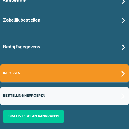
Showroom
Zakelijk bestellen
Bedrijfsgegevens
INLOGGEN
BESTELLING HERROEPEN
GRATIS LEGPLAN AANVRAGEN