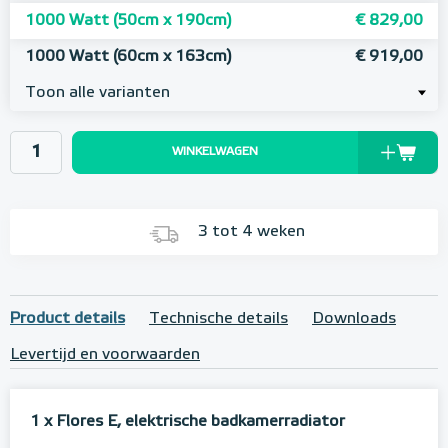
1000 Watt (50cm x 190cm)
€ 829,00
1000 Watt (60cm x 163cm)
€ 919,00
Toon alle varianten
WINKELWAGEN
3 tot 4 weken
Product details
Technische details
Downloads
Levertijd en voorwaarden
1 x Flores E, elektrische badkamerradiator