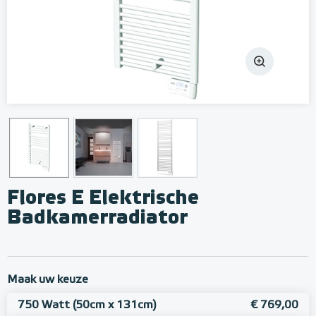
Flores E Elektrische
Badkamerradiator
Maak uw keuze
750 Watt (50cm x 131cm)
€ 769,00