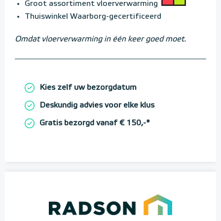
Groot assortiment vloerverwarming
Thuiswinkel Waarborg-gecertificeerd
Omdat vloerverwarming in één keer goed moet.
Kies zelf uw bezorgdatum
Deskundig advies voor elke klus
Gratis bezorgd vanaf € 150,-*