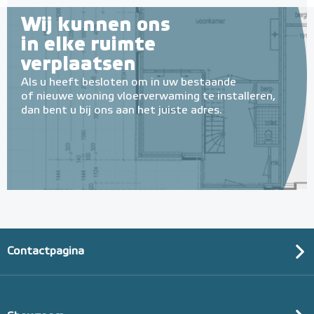
Wij kunnen ons
in elke ruimte
verplaatsen
Als u heeft besloten om in uw bestaande
of nieuwe woning vloerverwaming te installeren,
dan bent u bij ons aan het juiste adres.
Contactpagina