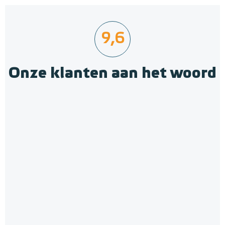
9,6
Onze klanten aan het woord