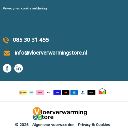
Privacy- en cookieverklaring
085 30 31 455
info@vloerverwarmingstore.nl
© 2026
Algemene voorwaarden
Privacy & Cookies