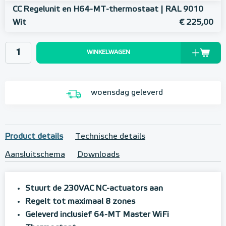
CC Regelunit en H64-MT-thermostaat | RAL 9010
Wit
€ 225,00
WINKELWAGEN
woensdag geleverd
Product details
Technische details
Aansluitschema
Downloads
Stuurt de 230VAC NC-actuators aan
Regelt tot maximaal 8 zones
Geleverd inclusief 64-MT Master WiFi