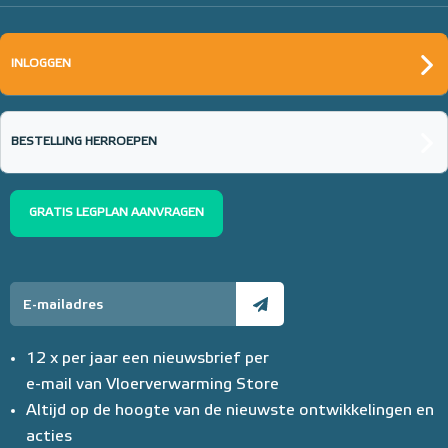
INLOGGEN
BESTELLING HERROEPEN
GRATIS LEGPLAN AANVRAGEN
12 x per jaar een nieuwsbrief per
e-mail van Vloerverwarming Store
Altijd op de hoogte van de nieuwste ontwikkelingen en
acties