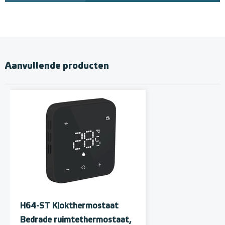
Aanvullende producten
H64-ST Klokthermostaat
Bedrade ruimtethermostaat,