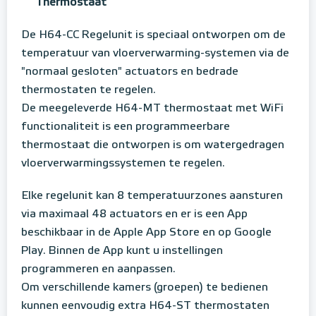
Thermostaat
De H64-CC Regelunit is speciaal ontworpen om de
temperatuur van vloerverwarming-systemen via de
"normaal gesloten" actuators en bedrade
thermostaten te regelen.
De meegeleverde H64-MT thermostaat met WiFi
functionaliteit is een programmeerbare
thermostaat die ontworpen is om watergedragen
vloerverwarmingssystemen te regelen.
Elke regelunit kan 8 temperatuurzones aansturen
via maximaal 48 actuators en er is een App
beschikbaar in de Apple App Store en op Google
Play. Binnen de App kunt u instellingen
programmeren en aanpassen.
Om verschillende kamers (groepen) te bedienen
kunnen eenvoudig extra H64-ST thermostaten