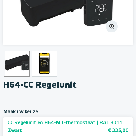
H64-CC Regelunit
Maak uw keuze
CC Regelunit en H64-MT-thermostaat | RAL 9011
Zwart
€ 225,00