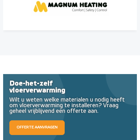
Doe-het-zelf
vloerverwarming
Wilt u weten welke materialen u nodig heeft
om vloerverwarming te installeren? Vraag
geheel vrijblijvend een offerte aan.
OFFERTE AANVRAGEN