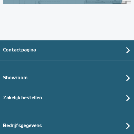
Contactpagina
Showroom
Zakelijk bestellen
Bedrijfsgegevens