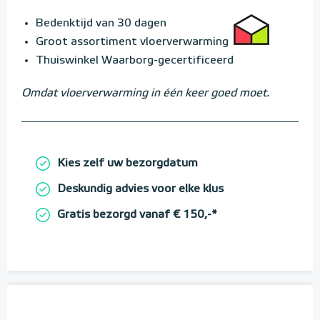
Bedenktijd van 30 dagen
Groot assortiment vloerverwarming
Thuiswinkel Waarborg-gecertificeerd
Omdat vloerverwarming in één keer goed moet.
Kies zelf uw bezorgdatum
Deskundig advies voor elke klus
Gratis bezorgd vanaf € 150,-*