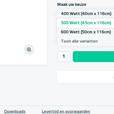
Maak uw keuze
400 Watt (40cm x 116cm)
500 Watt (45cm x 116cm)
600 Watt (50cm x 116cm)
Toon alle varianten
Downloads
Levertijd en voorwaarden