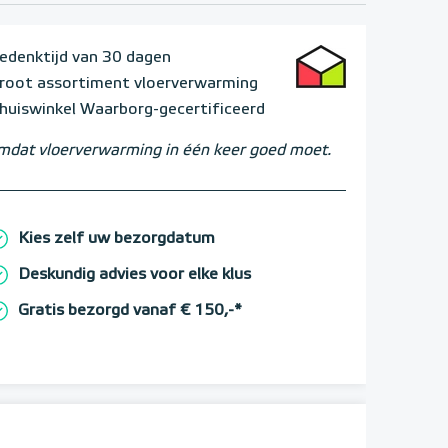
edenktijd van 30 dagen
root assortiment vloerverwarming
huiswinkel Waarborg-gecertificeerd
dat vloerverwarming in één keer goed moet.
Kies zelf uw bezorgdatum
Deskundig advies voor elke klus
Gratis bezorgd vanaf € 150,-*