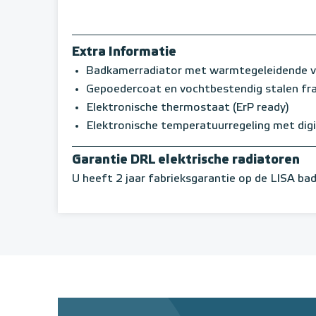
Extra Informatie
Badkamerradiator met warmtegeleidende v
Gepoedercoat en vochtbestendig stalen f
Elektronische thermostaat (ErP ready)
Elektronische temperatuurregeling met digi
Garantie DRL elektrische radiatoren
U heeft 2 jaar fabrieksgarantie op de LISA ba