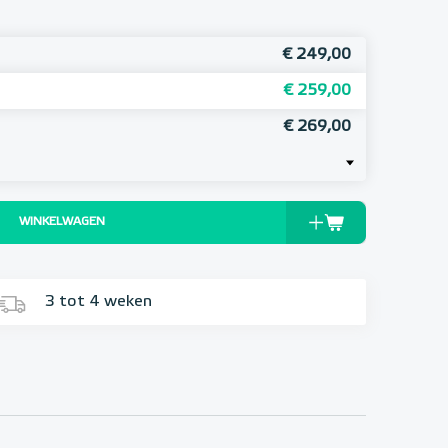
€ 249,00
€ 259,00
€ 269,00
WINKELWAGEN
3 tot 4 weken