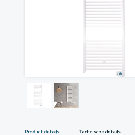
Product details
Technische details