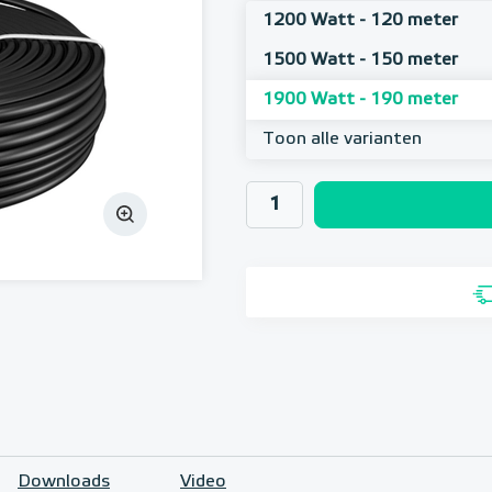
1200 Watt - 120 meter
1500 Watt - 150 meter
1900 Watt - 190 meter
Toon alle varianten
Downloads
Video