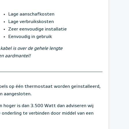
Lage aanschafkosten
Lage verbruikskosten
Zeer eenvoudige installatie
Eenvoudig in gebruik
kabel is over de gehele lengte
en aardmantel!
ls op één thermostaat worden geïnstalleerd,
en aangesloten.
 hoger is dan 3.500 Watt dan adviseren wij
 onderling te verbinden door middel van een