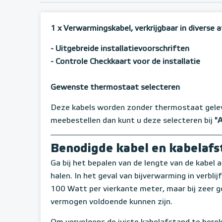
1 x Verwarmingskabel, verkrijgbaar in diverse
- Uitgebreide installatievoorschriften
- Controle Checkkaart voor de installatie
Gewenste thermostaat selecteren
Deze kabels worden zonder thermostaat gele
meebestellen dan kunt u deze selecteren bij
"
Benodigde kabel en kabelaf
Ga bij het bepalen van de lengte van de kabel a
halen. In het geval van bijverwarming in verbli
100 Watt per vierkante meter, maar bij zeer 
vermogen voldoende kunnen zijn.