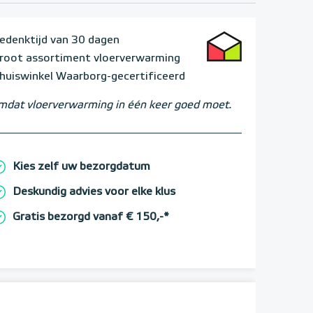
edenktijd van 30 dagen
root assortiment vloerverwarming
huiswinkel Waarborg-gecertificeerd
dat vloerverwarming in één keer goed moet.
Kies zelf uw bezorgdatum
Deskundig advies voor elke klus
Gratis bezorgd vanaf € 150,-*