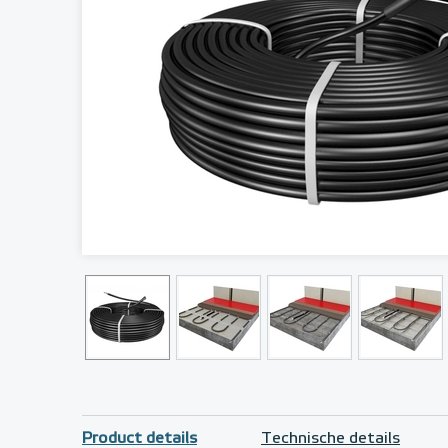
Product details
Technische details