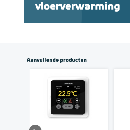
vloerverwarming
Aanvullende producten