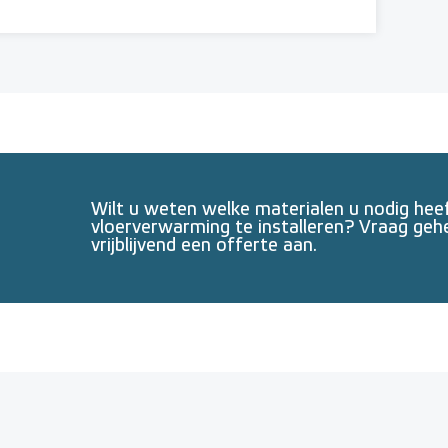
Wilt u weten welke materialen u nodig he
vloerverwarming te installeren? Vraag geh
vrijblijvend een offerte aan.