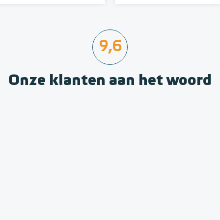
9,6
Onze klanten aan het woord