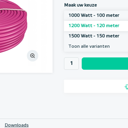
Maak uw keuze
1000 Watt - 100 meter
1200 Watt - 120 meter
1500 Watt - 150 meter
Toon alle varianten
Downloads