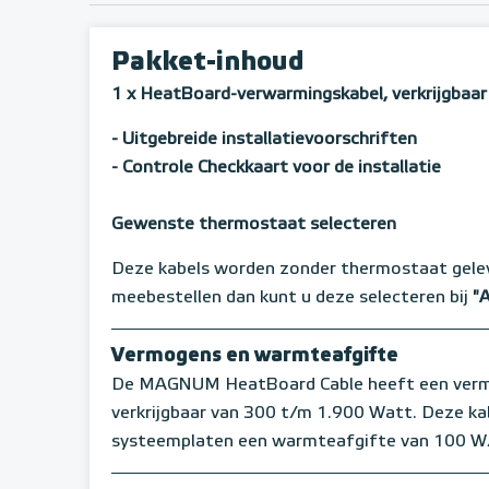
Pakket-inhoud
1 x HeatBoard-verwarmingskabel, verkrijgbaar
- Uitgebreide installatievoorschriften
- Controle Checkkaart voor de installatie
Gewenste thermostaat selecteren
Deze kabels worden zonder thermostaat gele
meebestellen dan kunt u deze selecteren bij
"
Vermogens en warmteafgifte
De MAGNUM HeatBoard Cable heeft een vermo
verkrijgbaar van 300 t/m 1.900 Watt. Deze kab
systeemplaten een warmteafgifte van 100 W