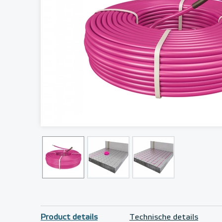
Product details
Technische details