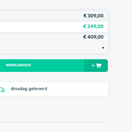
€ 309,00
€ 349,00
€ 409,00
WINKELWAGEN
dinsdag geleverd