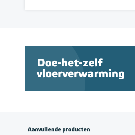
Doe-het-zelf
vloerverwarming
Aanvullende producten