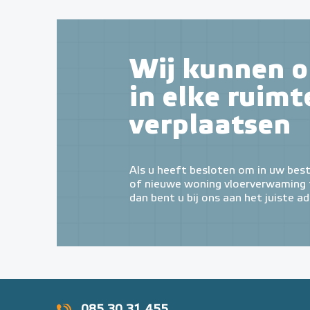
Wij kunnen o
in elke ruimt
verplaatsen
Als u heeft besloten om in uw bes
of nieuwe woning vloerverwaming t
dan bent u bij ons aan het juiste ad