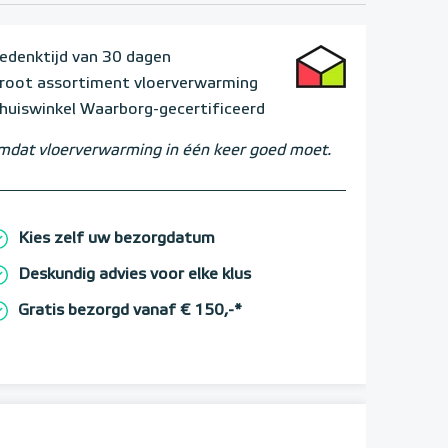
edenktijd van 30 dagen
root assortiment vloerverwarming
huiswinkel Waarborg-gecertificeerd
dat vloerverwarming in één keer goed moet.
Kies zelf uw bezorgdatum
Deskundig advies voor elke klus
Gratis bezorgd vanaf € 150,-*