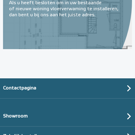
Als u heeft besloten om in uw bestaande
of nieuwe woning vloerverwaming te installeren,
dan bent u bij ons aan het juiste adres.
Contactpagina
Showroom