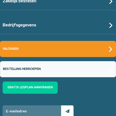
Zakelijk bestellen
Bedrijfsgegevens
INLOGGEN
BESTELLING HERROEPEN
GRATIS LEGPLAN AANVRAGEN