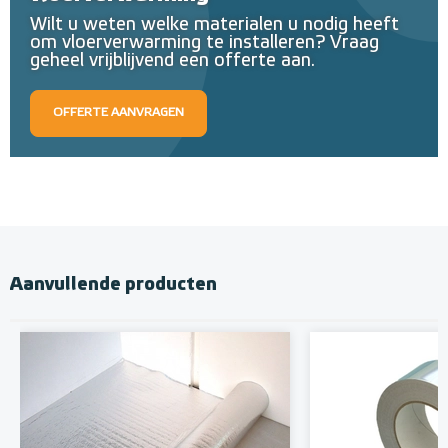
Wilt u weten welke materialen u nodig heeft
om vloerverwarming te installeren? Vraag
geheel vrijblijvend een offerte aan.
OFFERTE AANVRAGEN
Aanvullende producten