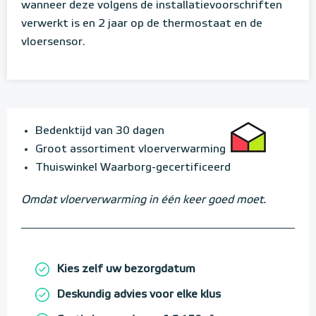
wanneer deze volgens de installatievoorschriften
verwerkt is en 2 jaar op de thermostaat en de
vloersensor.
Bedenktijd van 30 dagen
Groot assortiment vloerverwarming
Thuiswinkel Waarborg-gecertificeerd
Omdat vloerverwarming in één keer goed moet.
Kies zelf uw bezorgdatum
Deskundig advies voor elke klus