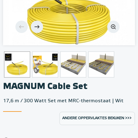
MAGNUM Cable Set
17,6 m / 300 Watt Set met MRC-thermostaat | Wit
ANDERE OPPERVLAKTES BEKIJKEN >>>