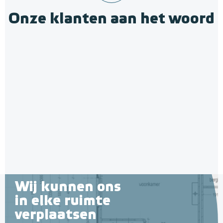
Onze klanten aan het woord
Wij kunnen ons
in elke ruimte
verplaatsen