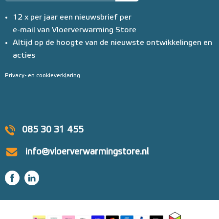
12 x per jaar een nieuwsbrief per
e-mail van Vloerverwarming Store
Altijd op de hoogte van de nieuwste ontwikkelingen en
acties
Privacy- en cookieverklaring
085 30 31 455
info@vloerverwarmingstore.nl