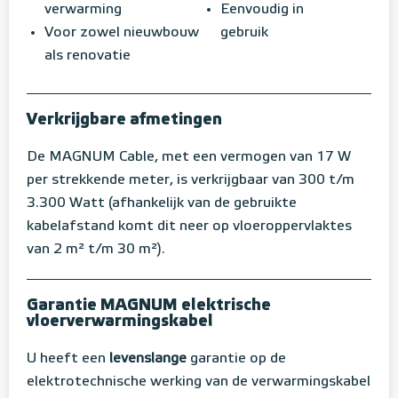
verwarming
Eenvoudig in
Voor zowel nieuwbouw
gebruik
als renovatie
Verkrijgbare afmetingen
De MAGNUM Cable, met een vermogen van 17 W
per strekkende meter, is verkrijgbaar van 300 t/m
3.300 Watt (afhankelijk van de gebruikte
kabelafstand komt dit neer op vloeroppervlaktes
van 2 m² t/m 30 m²).
Garantie MAGNUM elektrische
vloerverwarmingskabel
U heeft een
levenslange
garantie op de
elektrotechnische werking van de verwarmingskabel