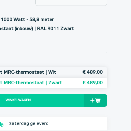
1000 Watt - 58,8 meter
ostaat (inbouw) | RAL 9011 Zwart
t MRC-thermostaat | Wit
€ 489,00
et MRC-thermostaat | Zwart
€ 489,00
WINKELWAGEN
zaterdag geleverd