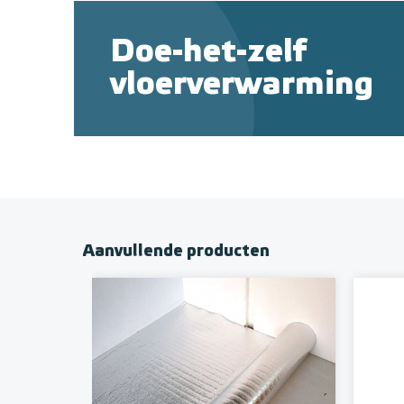
Doe-het-zelf
vloerverwarming
Aanvullende producten