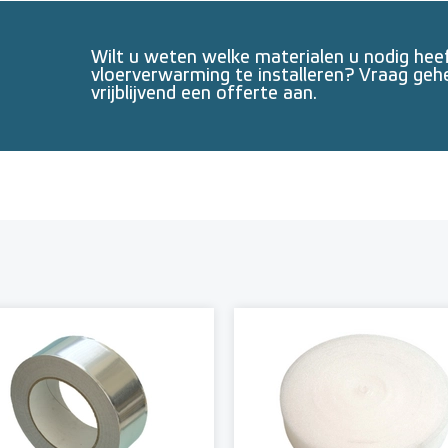
Wilt u weten welke materialen u nodig he
vloerverwarming te installeren? Vraag geh
vrijblijvend een offerte aan.