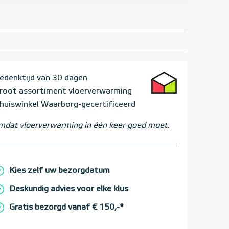
edenktijd van 30 dagen
root assortiment vloerverwarming
huiswinkel Waarborg-gecertificeerd
dat vloerverwarming in één keer goed moet.
Kies zelf uw bezorgdatum
Deskundig advies voor elke klus
Gratis bezorgd vanaf € 150,-*