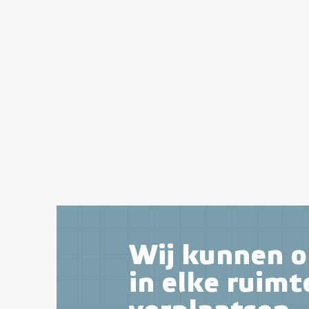
Wij kunnen o
in elke ruimt