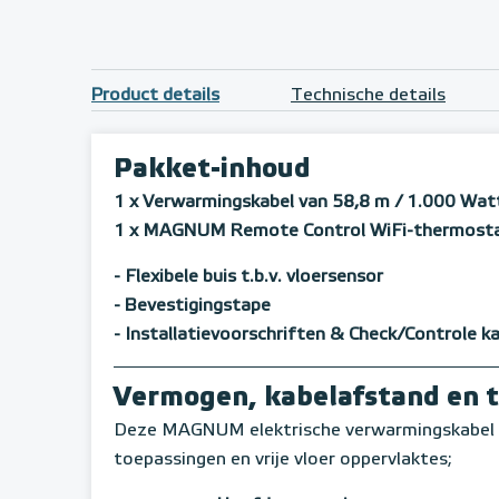
Product details
Technische details
Pakket-inhoud
1 x Verwarmingskabel van 58,8 m / 1.000 Wat
1 x MAGNUM Remote Control WiFi-thermostaat
- Flexibele buis t.b.v. vloersensor
- Bevestigingstape
- Installatievoorschriften & Check/Controle k
Vermogen, kabelafstand en 
Deze MAGNUM elektrische verwarmingskabel k
toepassingen en vrije vloer oppervlaktes;