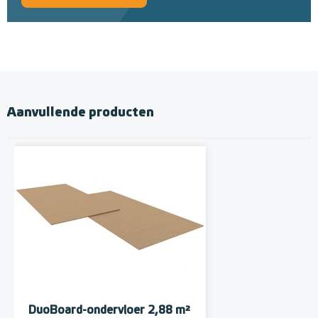
Aanvullende producten
DuoBoard-ondervloer 2,88 m²