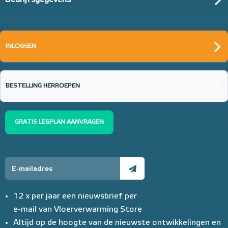
INLOGGEN
BESTELLING HERROEPEN
GRATIS LEGPLAN AANVRAGEN
12 x per jaar een nieuwsbrief per
e-mail van Vloerverwarming Store
Altijd op de hoogte van de nieuwste ontwikkelingen en