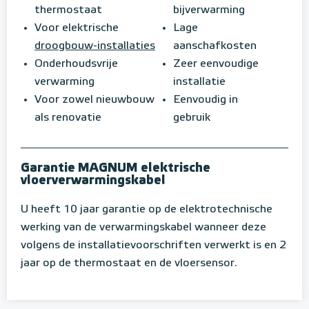
thermostaat
bijverwarming
Voor elektrische
Lage
droogbouw-installaties
aanschafkosten
Onderhoudsvrije
Zeer eenvoudige
verwarming
installatie
Voor zowel nieuwbouw
Eenvoudig in
als renovatie
gebruik
Garantie MAGNUM elektrische
vloerverwarmingskabel
U heeft 10 jaar garantie op de elektrotechnische
werking van de verwarmingskabel wanneer deze
volgens de installatievoorschriften verwerkt is en 2
jaar op de thermostaat en de vloersensor.