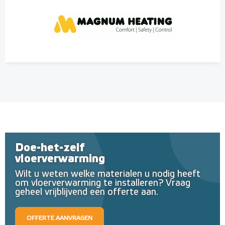
Doe-het-zelf
vloerverwarming
Wilt u weten welke materialen u nodig heeft
om vloerverwarming te installeren? Vraag
geheel vrijblijvend een offerte aan.
OFFERTE AANVRAGEN