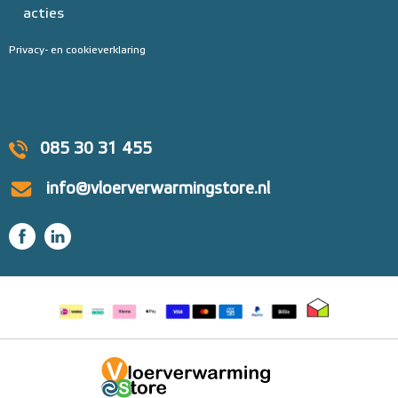
acties
Privacy- en cookieverklaring
085 30 31 455
info@vloerverwarmingstore.nl