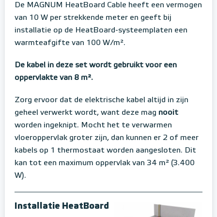
De MAGNUM HeatBoard Cable heeft een vermogen
van 10 W per strekkende meter en geeft bij
installatie op de HeatBoard-systeemplaten een
warmteafgifte van 100 W/m².
De kabel in deze set wordt gebruikt voor een
oppervlakte van 8 m².
Zorg ervoor dat de elektrische kabel altijd in zijn
geheel verwerkt wordt, want deze mag
nooit
worden ingeknipt. Mocht het te verwarmen
vloeroppervlak groter zijn, dan kunnen er 2 of meer
kabels op 1 thermostaat worden aangesloten. Dit
kan tot een maximum oppervlak van 34 m² (3.400
W).
Installatie HeatBoard