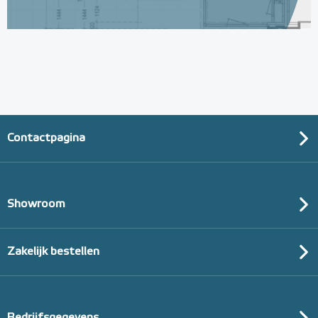
Contactpagina
Showroom
Zakelijk bestellen
Bedrijfsgegevens