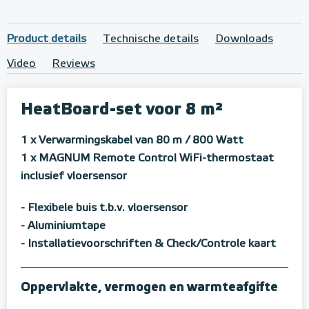
Product details
Technische details
Downloads
Video
Reviews
HeatBoard-set voor 8 m²
1 x Verwarmingskabel van 80 m / 800 Watt
1 x MAGNUM Remote Control WiFi-thermostaat
inclusief vloersensor
- Flexibele buis t.b.v. vloersensor
- Aluminiumtape
- Installatievoorschriften & Check/Controle kaart
Oppervlakte, vermogen en warmteafgifte