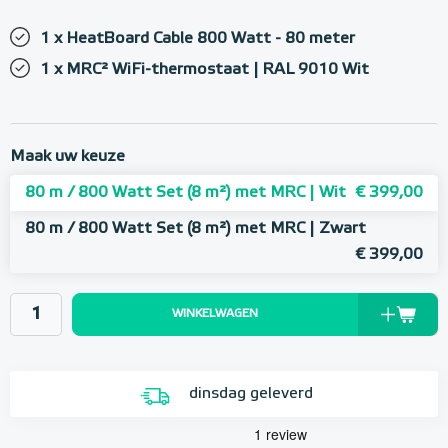
1 x HeatBoard Cable 800 Watt - 80 meter
1 x MRC² WiFi-thermostaat | RAL 9010 Wit
Maak uw keuze
80 m / 800 Watt Set (8 m²) met MRC | Wit
€ 399,00
80 m / 800 Watt Set (8 m²) met MRC | Zwart
€ 399,00
WINKELWAGEN
dinsdag geleverd