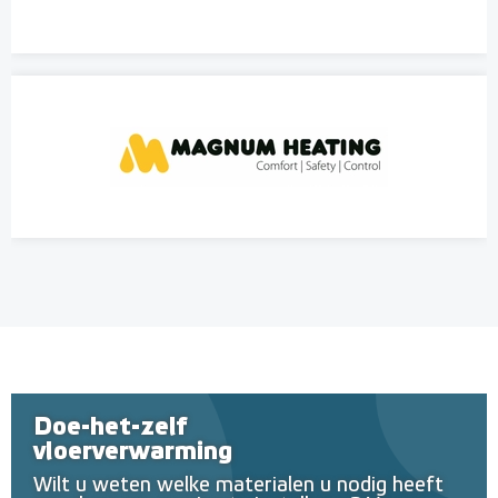
Doe-het-zelf
vloerverwarming
Wilt u weten welke materialen u nodig heeft