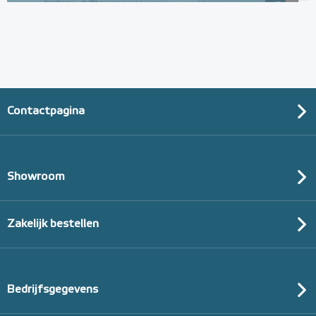
Contactpagina
Showroom
Zakelijk bestellen
Bedrijfsgegevens