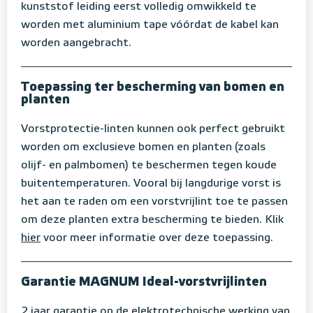
kunststof leiding eerst volledig omwikkeld te
worden met aluminium tape vóórdat de kabel kan
worden aangebracht.
Toepassing ter bescherming van bomen en
planten
Vorstprotectie-linten kunnen ook perfect gebruikt
worden om exclusieve bomen en planten (zoals
olijf- en palmbomen) te beschermen tegen koude
buitentemperaturen. Vooral bij langdurige vorst is
het aan te raden om een vorstvrijlint toe te passen
om deze planten extra bescherming te bieden. Klik
hier
voor meer informatie over deze toepassing.
Garantie MAGNUM Ideal-vorstvrijlinten
2 jaar garantie op de elektrotechnische werking van