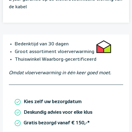
de kabel
Bedenktijd van 30 dagen
Groot assortiment vloerverwarming
Thuiswinkel Waarborg-gecertificeerd
Omdat vloerverwarming in één keer goed moet.
Kies zelf uw bezorgdatum
Deskundig advies voor elke klus
Gratis bezorgd vanaf € 150,-*