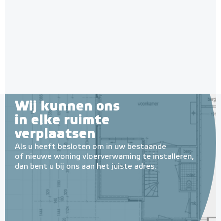
Wij kunnen ons
in elke ruimte
verplaatsen
Als u heeft besloten om in uw bestaande
of nieuwe woning vloerverwaming te installeren,
dan bent u bij ons aan het juiste adres.