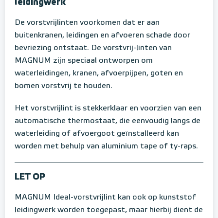
leidingwerk
De vorstvrijlinten voorkomen dat er aan
buitenkranen, leidingen en afvoeren schade door
bevriezing ontstaat. De vorstvrij-linten van
MAGNUM zijn speciaal ontworpen om
waterleidingen, kranen, afvoerpijpen, goten en
bomen vorstvrij te houden.
Het vorstvrijlint is stekkerklaar en voorzien van een
automatische thermostaat, die eenvoudig langs de
waterleiding of afvoergoot geïnstalleerd kan
worden met behulp van aluminium tape of ty-raps.
LET OP
MAGNUM Ideal-vorstvrijlint kan ook op kunststof
leidingwerk worden toegepast, maar hierbij dient de