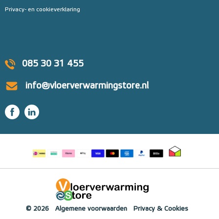
Privacy- en cookieverklaring
085 30 31 455
info@vloerverwarmingstore.nl
© 2026
Algemene voorwaarden
Privacy & Cookies