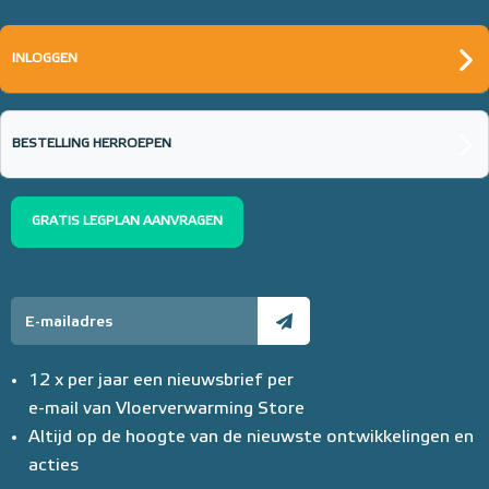
INLOGGEN
BESTELLING HERROEPEN
GRATIS LEGPLAN AANVRAGEN
12 x per jaar een nieuwsbrief per
e-mail van Vloerverwarming Store
Altijd op de hoogte van de nieuwste ontwikkelingen en
acties