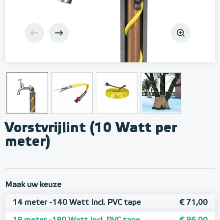
Vorstvrijlint (10 Watt per
meter)
Maak uw keuze
14 meter -140 Watt Incl. PVC tape
€ 71,00