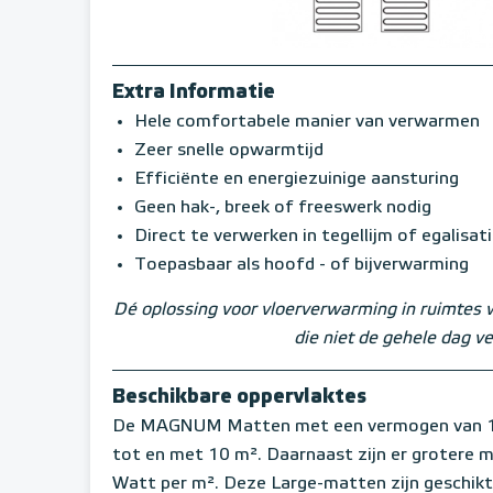
Extra Informatie
Hele comfortabele manier van verwarmen
Zeer snelle opwarmtijd
Efficiënte en energiezuinige aansturing
Geen hak-, breek of freeswerk nodig
Direct te verwerken in tegellijm of egalisat
Toepasbaar als hoofd - of bijverwarming
Dé oplossing voor vloerverwarming in ruimtes 
die niet de gehele dag 
Beschikbare oppervlaktes
De MAGNUM Matten met een vermogen van 150 
tot en met 10 m². Daarnaast zijn er grotere
Watt per m². Deze Large-matten zijn geschikt