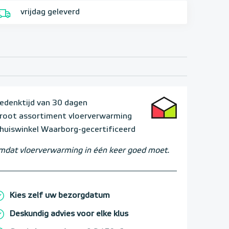
vrijdag geleverd
edenktijd van 30 dagen
root assortiment vloerverwarming
huiswinkel Waarborg-gecertificeerd
dat vloerverwarming in één keer goed moet.
Kies zelf uw bezorgdatum
Deskundig advies voor elke klus