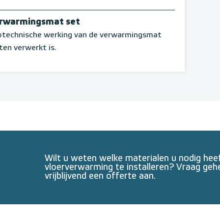
erwarmingsmat set
rotechnische werking van de verwarmingsmat
ten verwerkt is.
Wilt u weten welke materialen u nodig he
vloerverwarming te installeren? Vraag geh
vrijblijvend een offerte aan.