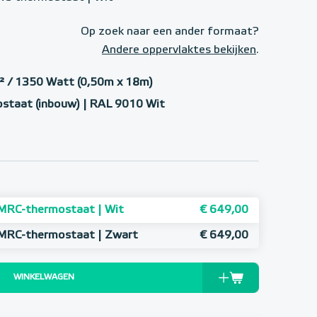
Op zoek naar een ander formaat?
Andere oppervlaktes bekijken
.
 / 1350 Watt (0,50m x 18m)
staat (inbouw) | RAL 9010 Wit
MRC-thermostaat | Wit
€ 649,00
 MRC-thermostaat | Zwart
€ 649,00
WINKELWAGEN