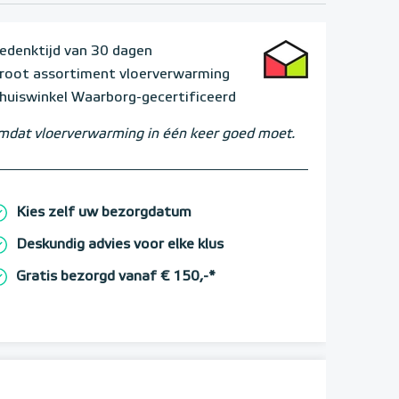
edenktijd van 30 dagen
root assortiment vloerverwarming
huiswinkel Waarborg-gecertificeerd
dat vloerverwarming in één keer goed moet.
Kies zelf uw bezorgdatum
Deskundig advies voor elke klus
Gratis bezorgd vanaf € 150,-*