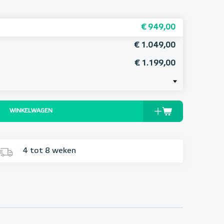
€ 949,00
€ 1.049,00
€ 1.199,00
WINKELWAGEN
4 tot 8 weken