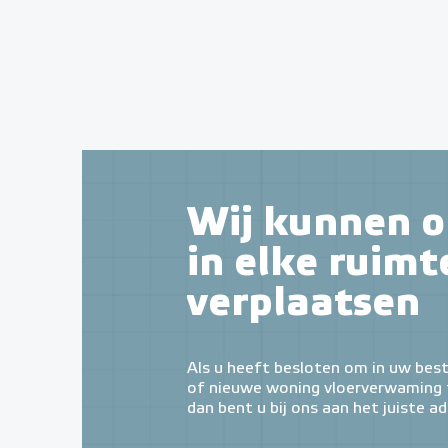
Wij kunnen o
in elke ruimt
verplaatsen
Als u heeft besloten om in uw bes
of nieuwe woning vloerverwaming t
dan bent u bij ons aan het juiste ad