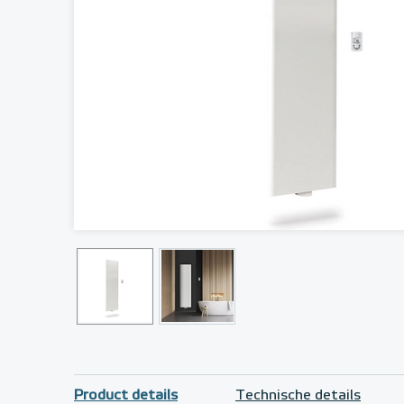
Product details
Technische details