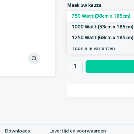
Maak uw keuze
750 Watt (38cm x 185cm)
1000 Watt (53cm x 185cm)
1250 Watt (68cm x 185cm)
Toon alle varianten
Downloads
Levertijd en voorwaarden