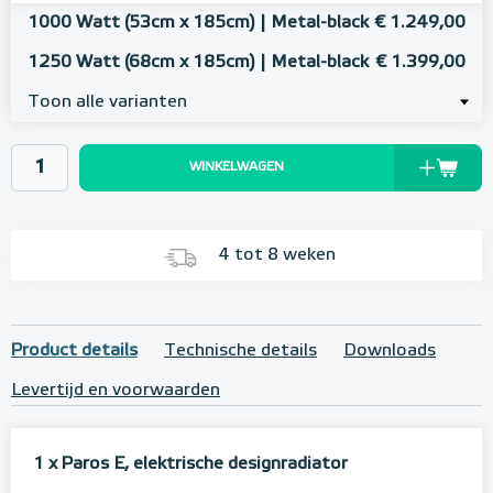
1000 Watt (53cm x 185cm) | Metal-black
€ 1.249,00
1250 Watt (68cm x 185cm) | Metal-black
€ 1.399,00
Toon alle varianten
WINKELWAGEN
4 tot 8 weken
Product details
Technische details
Downloads
Levertijd en voorwaarden
1 x Paros E, elektrische designradiator