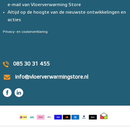
e-mail van Vloerverwarming Store
Altijd op de hoogte van de nieuwste ontwikkelingen en
acties
Privacy- en cookieverklaring
085 30 31 455
info@vloerverwarmingstore.nl