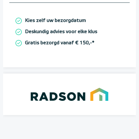
Kies zelf uw bezorgdatum
Deskundig advies voor elke klus
Gratis bezorgd vanaf € 150,-*