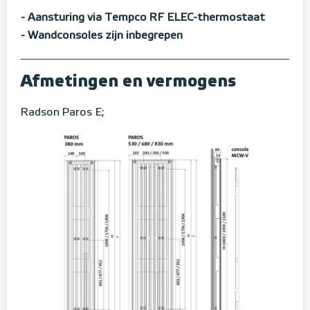
- Aansturing via Tempco RF ELEC-thermostaat
- Wandconsoles zijn inbegrepen
Afmetingen en vermogens
Radson Paros E;