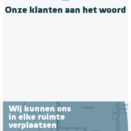
Onze klanten aan het woord
Wij kunnen ons
in elke ruimte
verplaatsen