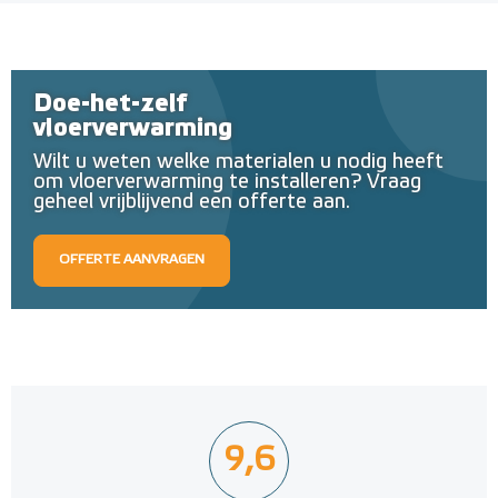
Doe-het-zelf
vloerverwarming
Wilt u weten welke materialen u nodig heeft
om vloerverwarming te installeren? Vraag
geheel vrijblijvend een offerte aan.
OFFERTE AANVRAGEN
9,6