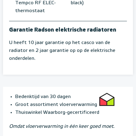
Tempco RF ELEC-
black)
thermostaat
Garantie Radson elektrische radiatoren
U heeft 10 jaar garantie op het casco van de
radiator en 2 jaar garantie op op de elektrische
onderdelen.
Bedenktijd van 30 dagen
Groot assortiment vloerverwarming
Thuiswinkel Waarborg-gecertificeerd
Omdat vloerverwarming in één keer goed moet.