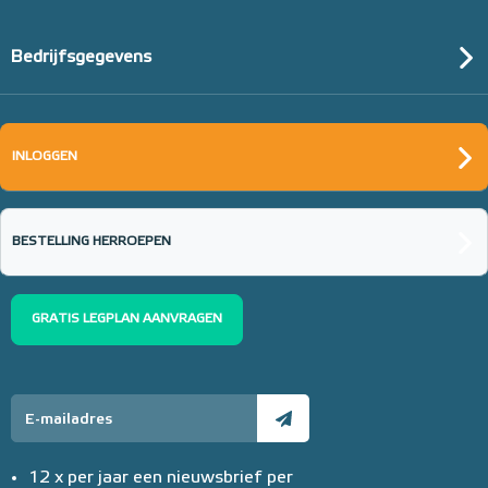
Bedrijfsgegevens
INLOGGEN
BESTELLING HERROEPEN
GRATIS LEGPLAN AANVRAGEN
12 x per jaar een nieuwsbrief per