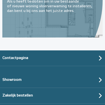
Als u heeft besloten om in uw bestaande
of nieuwe woning vloerverwaming te installeren,
dan bent u bij ons aan het juiste adres.
Contactpagina
Showroom
Zakelijk bestellen