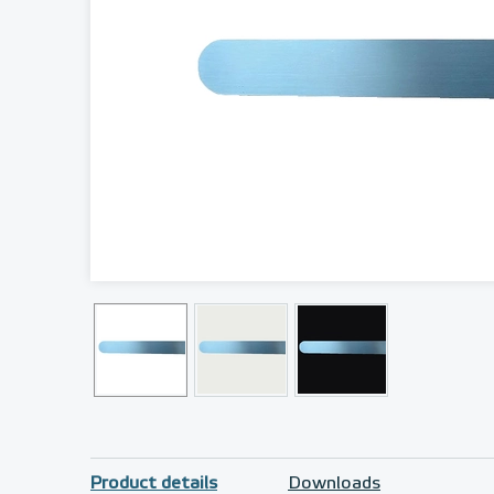
Product details
Downloads