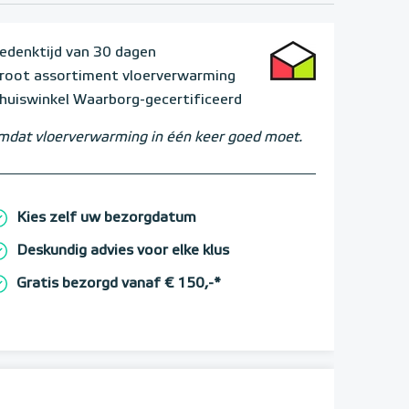
edenktijd van 30 dagen
root assortiment vloerverwarming
huiswinkel Waarborg-gecertificeerd
dat vloerverwarming in één keer goed moet.
Kies zelf uw bezorgdatum
Deskundig advies voor elke klus
Gratis bezorgd vanaf € 150,-*