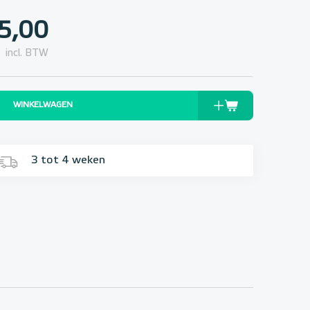
5,00
incl. BTW
WINKELWAGEN
3 tot 4 weken